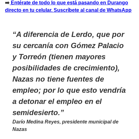
➡
️ Entérate de todo lo que está pasando en Durango
directo en tu celular. Suscríbete al canal de WhatsApp
A diferencia de Lerdo, que por
su cercanía con Gómez Palacio
y Torreón (tienen mayores
posibilidades de crecimiento),
Nazas no tiene fuentes de
empleo; por lo que esto vendría
a detonar el empleo en el
semidesierto.
Darío Medina Reyes, presidente municipal de
Nazas