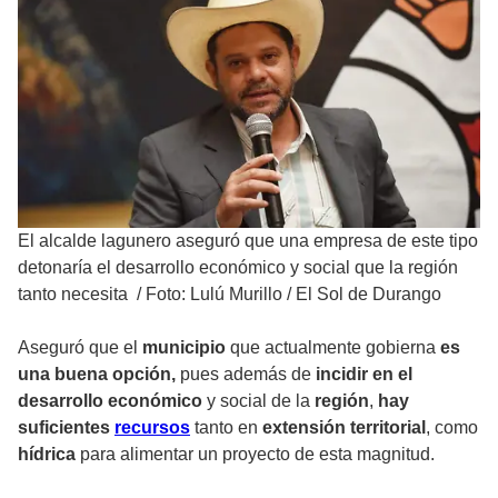
El alcalde lagunero aseguró que una empresa de este tipo
detonaría el desarrollo económico y social que la región
tanto necesita
/
Foto: Lulú Murillo / El Sol de Durango
Aseguró que el
municipio
que actualmente gobierna
es
una buena opción,
pues además de
incidir en el
desarrollo económico
y social de la
región
,
hay
suficientes
recursos
tanto en
extensión territorial
, como
hídrica
para alimentar un proyecto de esta magnitud.