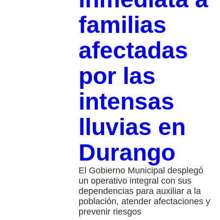
familias
afectadas
por las
intensas
lluvias en
Durango
El Gobierno Municipal desplegó
un operativo integral con sus
dependencias para auxiliar a la
población, atender afectaciones y
prevenir riesgos