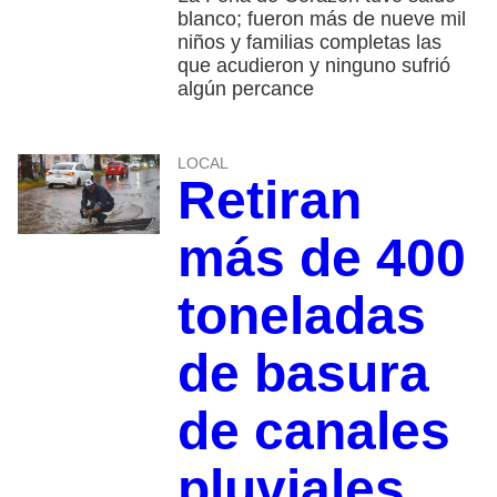
blanco; fueron más de nueve mil
niños y familias completas las
que acudieron y ninguno sufrió
algún percance
LOCAL
Retiran
más de 400
toneladas
de basura
de canales
pluviales