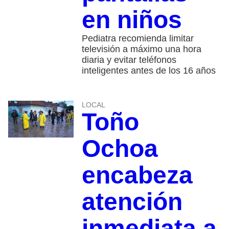
en niños
Pediatra recomienda limitar
televisión a máximo una hora
diaria y evitar teléfonos
inteligentes antes de los 16 años
LOCAL
Toño
Ochoa
encabeza
atención
inmediata a