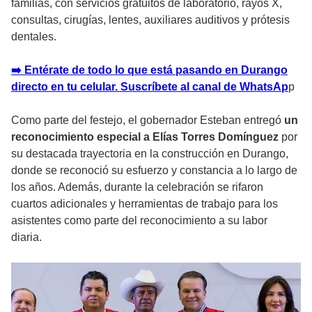
familias, con servicios gratuitos de laboratorio, rayos X,
consultas, cirugías, lentes, auxiliares auditivos y prótesis
dentales.
➡️ Entérate de todo lo que está pasando en Durango
directo en tu celular. Suscríbete al canal de WhatsAp
p
Como parte del festejo, el gobernador Esteban entregó
un
reconocimiento especial a Elías Torres Domínguez
por
su destacada trayectoria en la construcción en Durango,
donde se reconoció su esfuerzo y constancia a lo largo de
los años. Además, durante la celebración se rifaron
cuartos adicionales y herramientas de trabajo para los
asistentes como parte del reconocimiento a su labor
diaria.