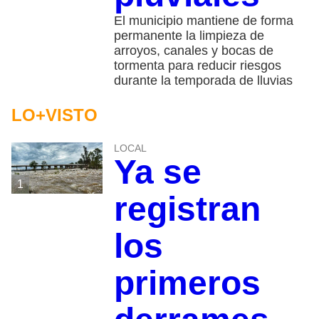
El municipio mantiene de forma
permanente la limpieza de
arroyos, canales y bocas de
tormenta para reducir riesgos
durante la temporada de lluvias
LO+VISTO
LOCAL
Ya se
1
registran
los
primeros