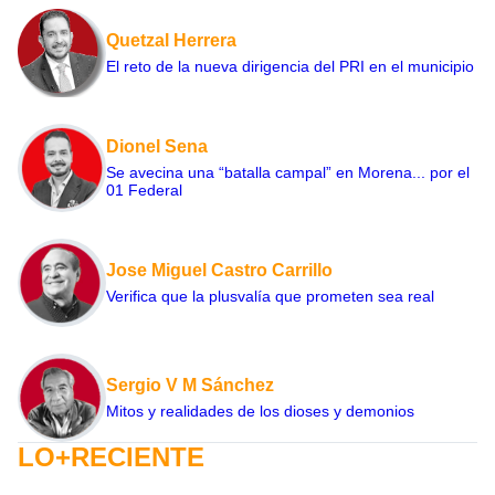
Quetzal Herrera
El reto de la nueva dirigencia del PRI en el municipio
Dionel Sena
Se avecina una “batalla campal” en Morena... por el
01 Federal
Jose Miguel Castro Carrillo
Verifica que la plusvalía que prometen sea real
Sergio V M Sánchez
Mitos y realidades de los dioses y demonios
LO+RECIENTE