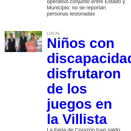
operativo conjunto entre Estado y
Municipio; no se reportan
personas lesionadas
LOCAL
Niños con
discapacida
disfrutaron
de los
juegos en
la Villista
La Feria de Corazón tuvo saldo