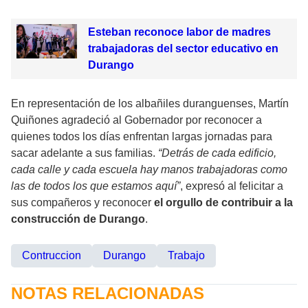
Esteban reconoce labor de madres
trabajadoras del sector educativo en
Durango
En representación de los albañiles duranguenses, Martín
Quiñones agradeció al Gobernador por reconocer a
quienes todos los días enfrentan largas jornadas para
sacar adelante a sus familias.
“Detrás de cada edificio,
cada calle y cada escuela hay manos trabajadoras como
las de todos los que estamos aquí”
, expresó al felicitar a
sus compañeros y reconocer
el orgullo de contribuir a la
construcción de Durango
.
Contruccion
Durango
Trabajo
NOTAS RELACIONADAS