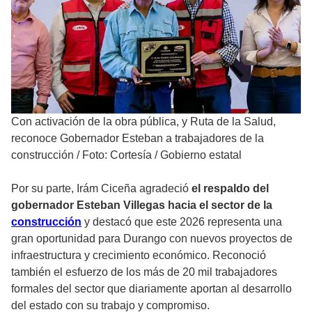
Con activación de la obra pública, y Ruta de la Salud,
reconoce Gobernador Esteban a trabajadores de la
construcción
/
Foto: Cortesía / Gobierno estatal
Por su parte, Irám Ciceña agradeció
el respaldo del
gobernador Esteban Villegas hacia el sector de la
construcción
y destacó que este 2026 representa una
gran oportunidad para Durango con nuevos proyectos de
infraestructura y crecimiento económico. Reconoció
también el esfuerzo de los más de 20 mil trabajadores
formales del sector que diariamente aportan al desarrollo
del estado con su trabajo y compromiso.