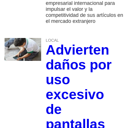
empresarial internacional para
impulsar el valor y la
competitividad de sus artículos en
el mercado extranjero
LOCAL
Advierten
daños por
uso
excesivo
de
pantallas