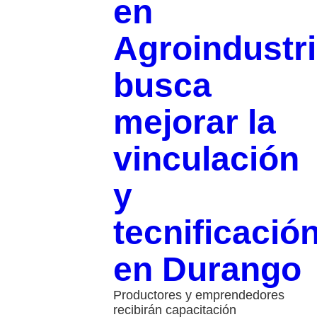
en
Agroindustr
busca
mejorar la
vinculación
y
tecnificació
en Durango
Productores y emprendedores
recibirán capacitación