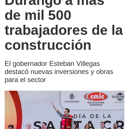
Durango a más
de mil 500
trabajadores de la
construcción
El gobernador Esteban Villegas
destacó nuevas inversiones y obras
para el sector