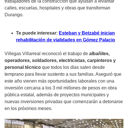
trabajadores de la construcción que ayudan a levantar
calles, escuelas, hospitales y obras que transforman
Durango.
Te puede interesar:
Esteban y Betzabé inician
rehabilitación de vialidades en Gómez Palacio
Villegas Villarreal reconoció el trabajo de
albañiles,
operadores, soldadores, electricistas, carpinteros y
personal técnico
que todos los días salen desde
temprano para llevar sustento a sus familias. Aseguró que
este año vienen más oportunidades laborales con una
inversión cercana a los 3 mil millones de pesos en obra
pública estatal, además de proyectos municipales y
nuevas inversiones privadas que comenzarán a detonarse
en los próximos meses.