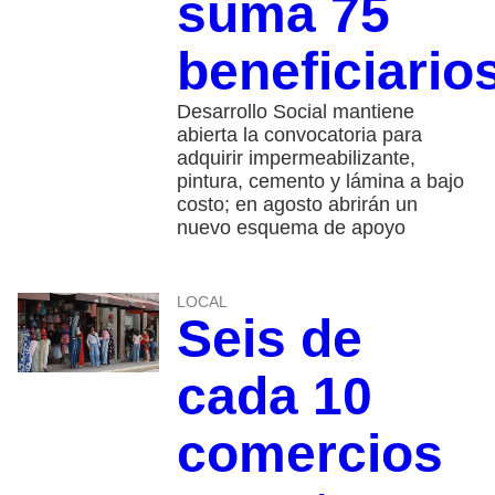
suma 75
beneficiario
Desarrollo Social mantiene
abierta la convocatoria para
adquirir impermeabilizante,
pintura, cemento y lámina a bajo
costo; en agosto abrirán un
nuevo esquema de apoyo
LOCAL
Seis de
cada 10
comercios