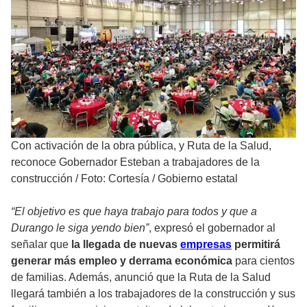
Con activación de la obra pública, y Ruta de la Salud,
reconoce Gobernador Esteban a trabajadores de la
construcción
/
Foto: Cortesía / Gobierno estatal
“El objetivo es que haya trabajo para todos y que a
Durango le siga yendo bien”
, expresó el gobernador al
señalar que
la llegada de nuevas
empresas
permitirá
generar más empleo y derrama económica
para cientos
de familias. Además, anunció que la Ruta de la Salud
llegará también a los trabajadores de la construcción y sus