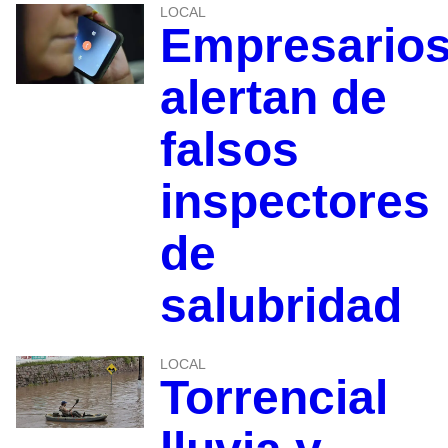
LOCAL
Empresario
alertan de
falsos
inspectores
de
salubridad
LOCAL
Torrencial