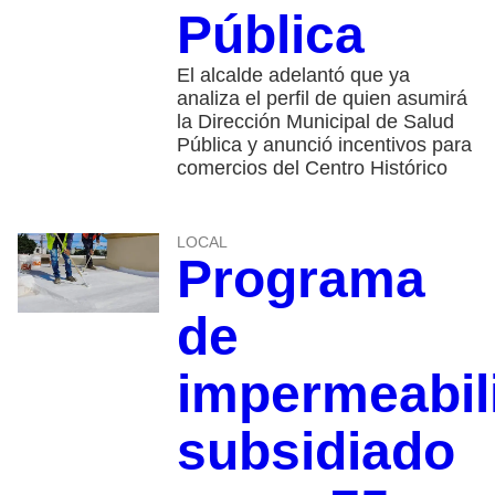
Pública
El alcalde adelantó que ya
analiza el perfil de quien asumirá
la Dirección Municipal de Salud
Pública y anunció incentivos para
comercios del Centro Histórico
LOCAL
Programa
de
impermeabil
subsidiado