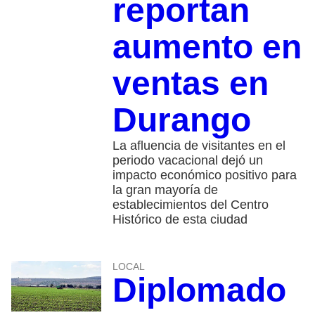
reportan
aumento en
ventas en
Durango
La afluencia de visitantes en el
periodo vacacional dejó un
impacto económico positivo para
la gran mayoría de
establecimientos del Centro
Histórico de esta ciudad
LOCAL
Diplomado