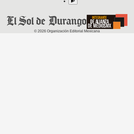
©
2026
Organización Editorial Mexicana