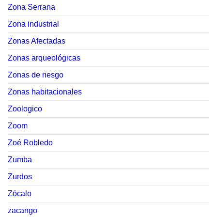
Zona Serrana
Zona industrial
Zonas Afectadas
Zonas arqueológicas
Zonas de riesgo
Zonas habitacionales
Zoologico
Zoom
Zoé Robledo
Zumba
Zurdos
Zócalo
zacango