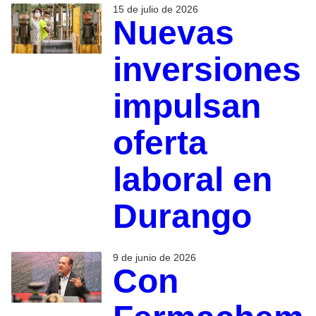
15 de julio de 2026
Nuevas
inversiones
impulsan
oferta
laboral en
Durango
9 de junio de 2026
Con