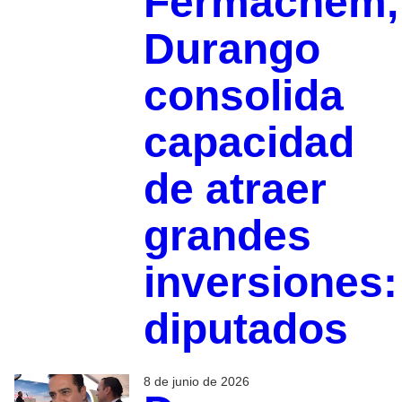
Fermachem,
Durango
consolida
capacidad
de atraer
grandes
inversiones:
diputados
8 de junio de 2026