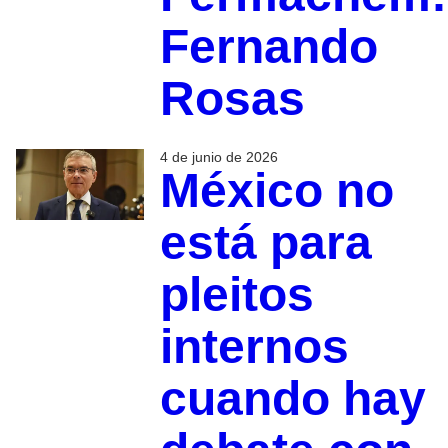
Fernando
Rosas
4 de junio de 2026
México no
está para
pleitos
internos
cuando hay