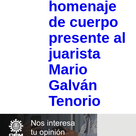
homenaje
de cuerpo
presente al
juarista
Mario
Galván
Tenorio