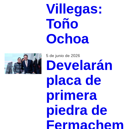
Villegas:
Toño
Ochoa
5 de junio de 2026
Develarán
placa de
primera
piedra de
Fermachem