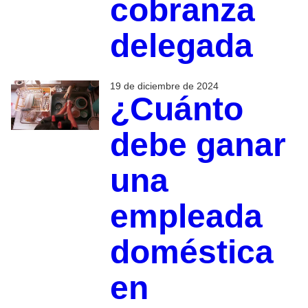
cobranza
delegada
19 de diciembre de 2024
¿Cuánto
debe ganar
una
empleada
doméstica
en