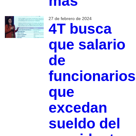
más
27 de febrero de 2024
4T busca
que salario
de
funcionarios
que
excedan
sueldo del