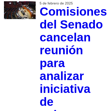
5 de febrero de 2025
Comisiones
del Senado
cancelan
reunión
para
analizar
iniciativa
de