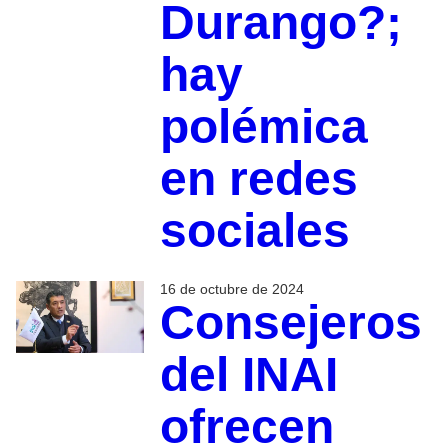
Durango?;
hay
polémica
en redes
sociales
16 de octubre de 2024
Consejeros
del INAI
ofrecen