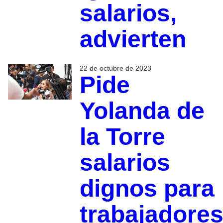
salarios,
advierten
22 de octubre de 2023
Pide
Yolanda de
la Torre
salarios
dignos para
trabajadore