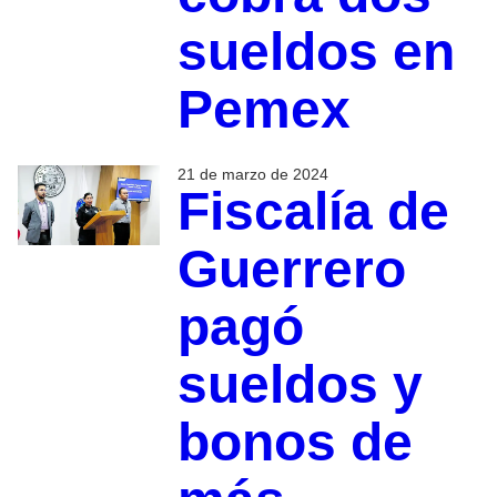
sueldos en
Pemex
21 de marzo de 2024
Fiscalía de
Guerrero
pagó
sueldos y
bonos de