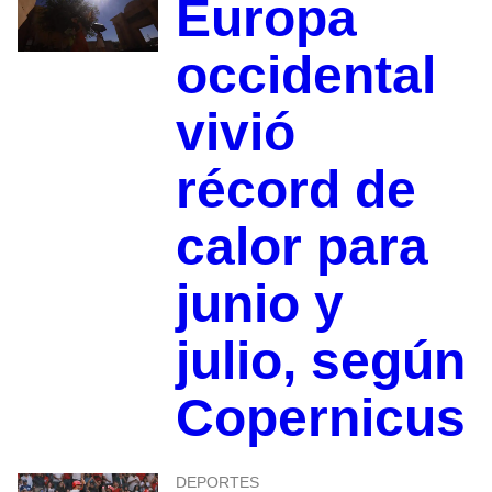
Europa
occidental
vivió
récord de
calor para
junio y
julio, según
Copernicus
DEPORTES