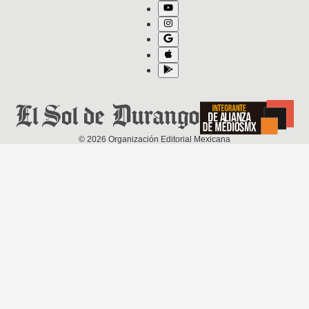
©
2026
Organización Editorial Mexicana