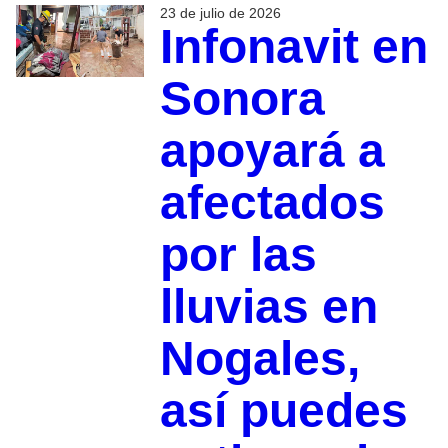
23 de julio de 2026
Infonavit en
Sonora
apoyará a
afectados
por las
lluvias en
Nogales,
así puedes