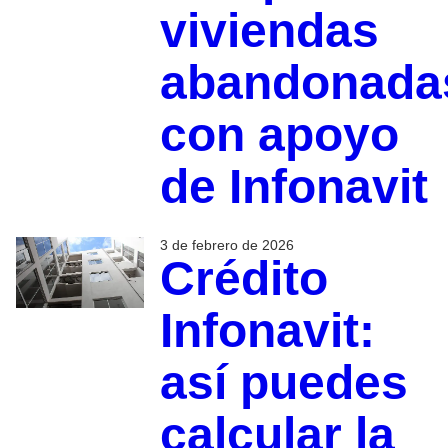
viviendas
abandonada
con apoyo
de Infonavit
3 de febrero de 2026
Crédito
Infonavit:
así puedes
calcular la