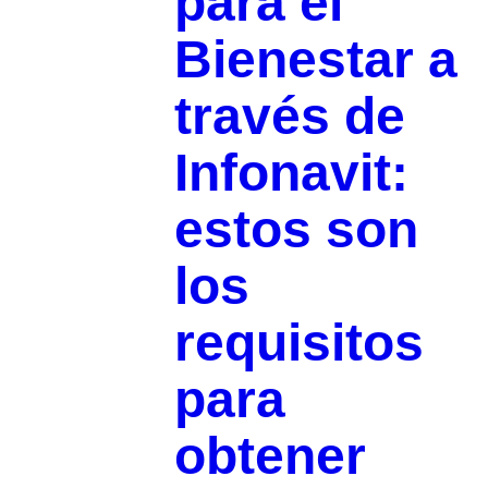
para el
Bienestar a
través de
Infonavit:
estos son
los
requisitos
para
obtener