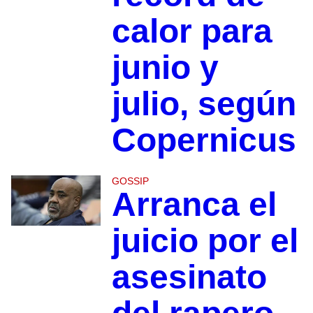
calor para
junio y
julio, según
Copernicus
GOSSIP
Arranca el
juicio por el
asesinato