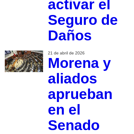
activar el
Seguro de
Daños
21 de abril de 2026
Morena y
aliados
aprueban
en el
Senado