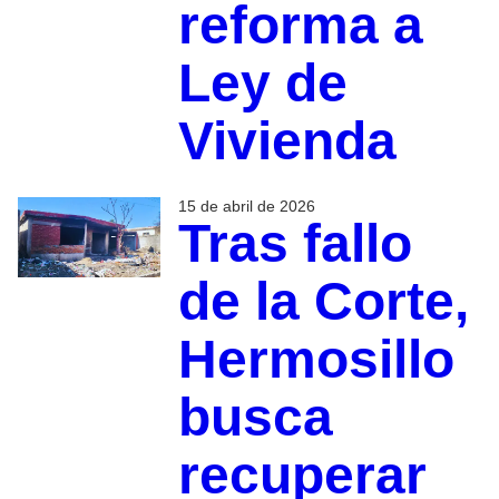
reforma a
Ley de
Vivienda
15 de abril de 2026
Tras fallo
de la Corte,
Hermosillo
busca
recuperar