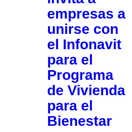
empresas a
unirse con
el Infonavit
para el
Programa
de Vivienda
para el
Bienestar