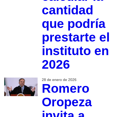
cantidad
que podría
prestarte el
instituto en
2026
28 de enero de 2026
Romero
Oropeza
invita a