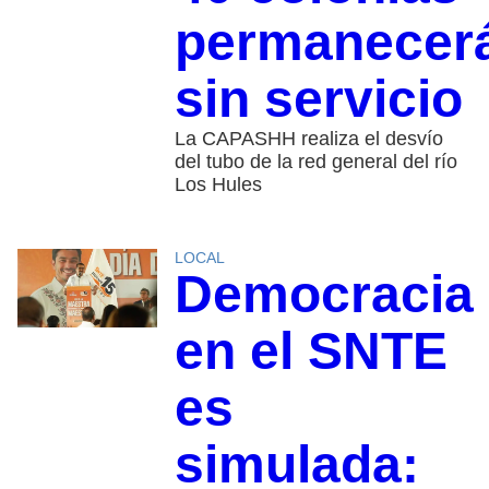
permanecer
sin servicio
La CAPASHH realiza el desvío
del tubo de la red general del río
Los Hules
LOCAL
Democracia
en el SNTE
es
simulada: