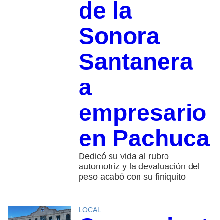
de la
Sonora
Santanera
a
empresario
en Pachuca
Dedicó su vida al rubro
automotriz y la devaluación del
peso acabó con su finiquito
LOCAL