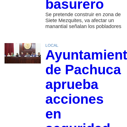
basurero
Se pretende construir en zona de
Siete Mezquites, va afectar un
manantial señalan los pobladores
LOCAL
Ayuntamien
de Pachuca
aprueba
acciones
en