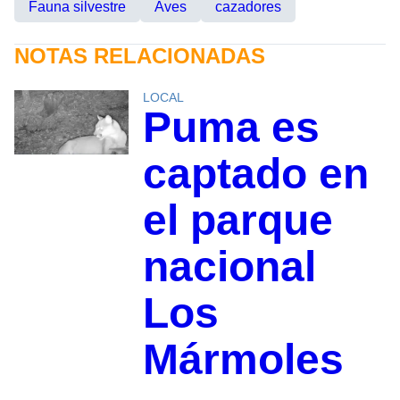
Fauna silvestre
Aves
cazadores
NOTAS RELACIONADAS
LOCAL
Puma es
captado en
el parque
nacional
Los
Mármoles