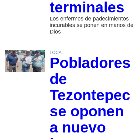
terminales
Los enfermos de padecimientos
incurables se ponen en manos de
Dios
LOCAL
Pobladores
de
Tezontepec
se oponen
a nuevo