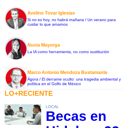
Avelino Tovar Iglesias
Si no es hoy, no habrá mañana / Un verano para
cuidar lo que amamos
Nuvia Mayorga
La IA como herramienta, no como sustitución
Marco Antonio Mendoza Bustamante
Ágora / El derrame oculto: una tragedia ambiental y
política en el Golfo de México
LO+RECIENTE
LOCAL
Becas en