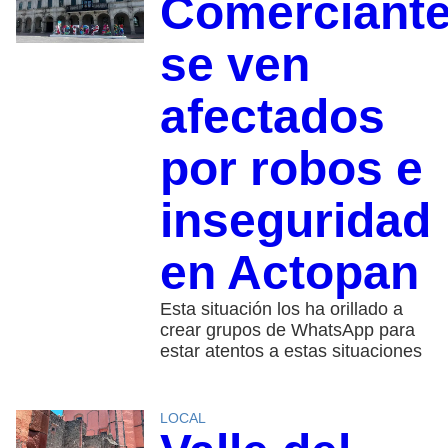
Comerciant
se ven
afectados
por robos e
inseguridad
en Actopan
Esta situación los ha orillado a
crear grupos de WhatsApp para
estar atentos a estas situaciones
LOCAL