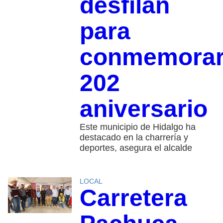
desfilan
para
conmemora
202
aniversario
Este municipio de Hidalgo ha
destacado en la charrería y
deportes, asegura el alcalde
LOCAL
Carretera