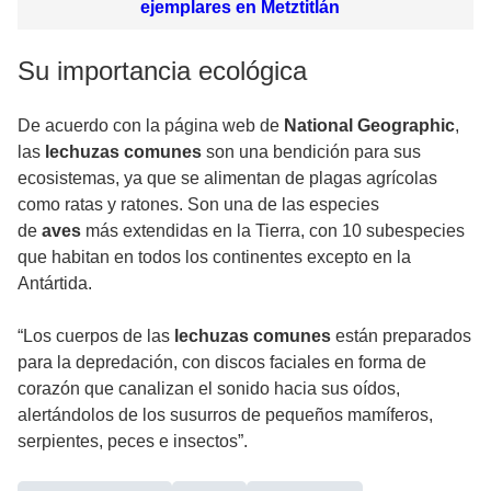
ejemplares en Metztitlán
Su importancia ecológica
De acuerdo con la página web de
National Geographic
,
las
lechuzas comunes
son una bendición para sus
ecosistemas, ya que se alimentan de plagas agrícolas
como ratas y ratones. Son una de las especies
de
aves
más extendidas en la Tierra, con 10 subespecies
que habitan en todos los continentes excepto en la
Antártida.
“Los cuerpos de las
lechuzas comunes
están preparados
para la depredación, con discos faciales en forma de
corazón que canalizan el sonido hacia sus oídos,
alertándolos de los susurros de pequeños mamíferos,
serpientes, peces e insectos”.