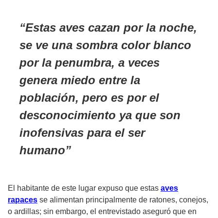
Estas aves cazan por la noche,
se ve una sombra color blanco
por la penumbra, a veces
genera miedo entre la
población, pero es por el
desconocimiento ya que son
inofensivas para el ser
humano
El habitante de este lugar expuso que estas
aves
rapaces
se alimentan principalmente de ratones, conejos,
o ardillas; sin embargo, el entrevistado aseguró que en