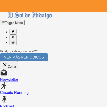
Toggle Menu
Hidalgo
,
7 de agosto de 2026
VER MÁS PERIÓDICOS
Cerrar
Newsletter
Circuito Running
Podcast