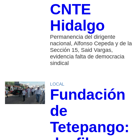
CNTE
Hidalgo
Permanencia del dirigente
nacional, Alfonso Cepeda y de la
Sección 15, Said Vargas,
evidencia falta de democracia
sindical
LOCAL
Fundación
de
Tetepango: