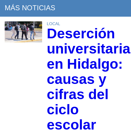
MÁS NOTICIAS
LOCAL
Deserción
universitaria
en Hidalgo:
causas y
cifras del
ciclo
escolar