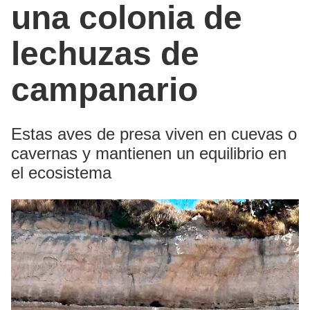
una colonia de
lechuzas de
campanario
Estas aves de presa viven en cuevas o
cavernas y mantienen un equilibrio en
el ecosistema