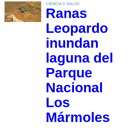
CIENCIA Y SALUD
Ranas
Leopardo
inundan
laguna del
Parque
Nacional
Los
Mármoles