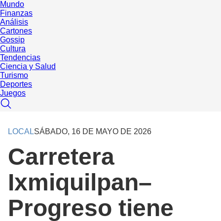
Mundo
Finanzas
Análisis
Cartones
Gossip
Cultura
Tendencias
Ciencia y Salud
Turismo
Deportes
Juegos
LOCAL
SÁBADO, 16 DE MAYO DE 2026
Carretera
Ixmiquilpan–
Progreso tiene