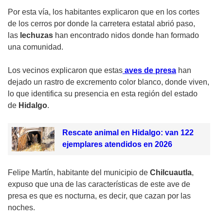
Por esta vía, los habitantes explicaron que en los cortes
de los cerros por donde la carretera estatal abrió paso,
las
lechuzas
han encontrado nidos donde han formado
una comunidad.
Los vecinos explicaron que estas
aves de presa
han
dejado un rastro de excremento color blanco, donde viven,
lo que identifica su presencia en esta región del estado
de
Hidalgo
.
Rescate animal en Hidalgo: van 122
ejemplares atendidos en 2026
Felipe Martín, habitante del municipio de
Chilcuautla
,
expuso que una de las características de este ave de
presa es que es nocturna, es decir, que cazan por las
noches.