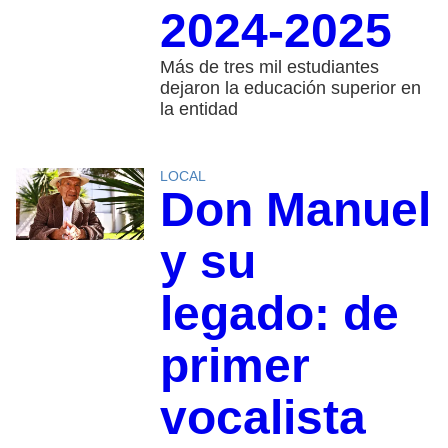
2024-2025
Más de tres mil estudiantes
dejaron la educación superior en
la entidad
LOCAL
Don Manuel
y su
legado: de
primer
vocalista