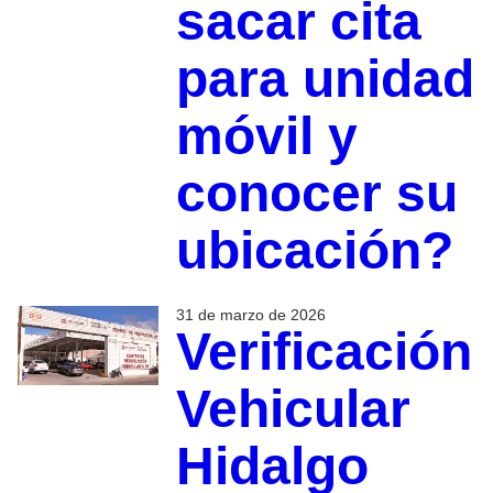
sacar cita
para unidad
móvil y
conocer su
ubicación?
31 de marzo de 2026
Verificación
Vehicular
Hidalgo