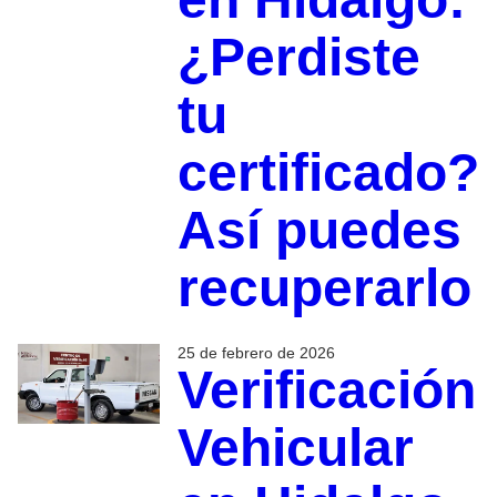
¿Perdiste
tu
certificado?
Así puedes
recuperarlo
25 de febrero de 2026
Verificación
Vehicular