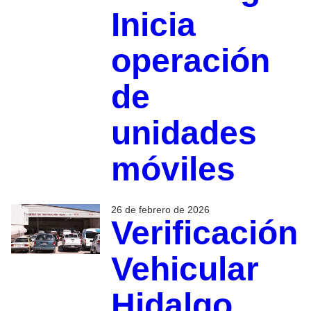
Inicia
operación
de
unidades
móviles
26 de febrero de 2026
Verificación
Vehicular
Hidalgo