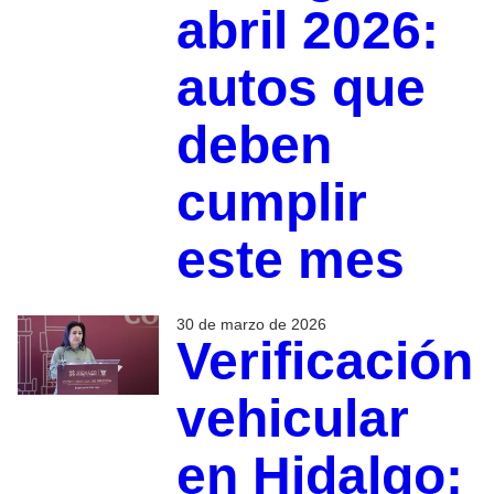
abril 2026:
autos que
deben
cumplir
este mes
30 de marzo de 2026
Verificación
vehicular
en Hidalgo: