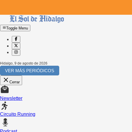
Toggle Menu
Hidalgo
,
9 de agosto de 2026
VER MÁS PERIÓDICOS
Cerrar
Newsletter
Circuito Running
Podcast