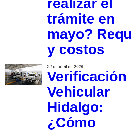
realizar el
trámite en
mayo? Requi
y costos
22 de abril de 2026
Verificación
Vehicular
Hidalgo:
¿Cómo