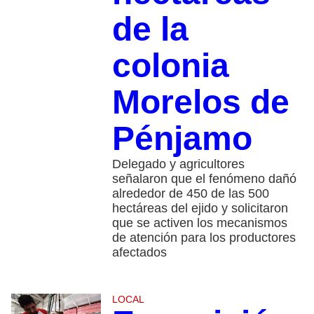
de la
colonia
Morelos de
Pénjamo
Delegado y agricultores
señalaron que el fenómeno dañó
alrededor de 450 de las 500
hectáreas del ejido y solicitaron
que se activen los mecanismos
de atención para los productores
afectados
LOCAL