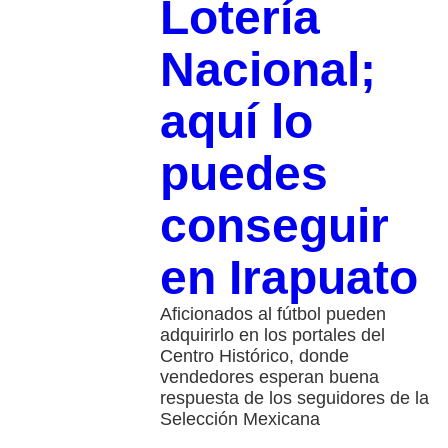
Lotería
Nacional;
aquí lo
puedes
conseguir
en Irapuato
Aficionados al fútbol pueden
adquirirlo en los portales del
Centro Histórico, donde
vendedores esperan buena
respuesta de los seguidores de la
Selección Mexicana