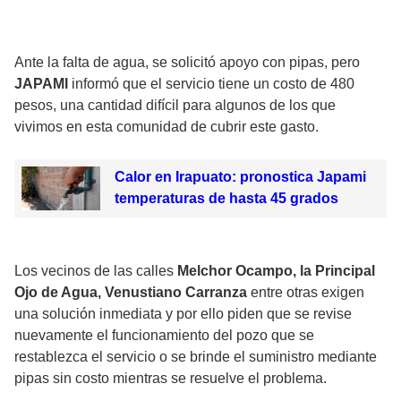
Ante la falta de agua, se solicitó apoyo con pipas, pero
JAPAMI
informó que el servicio tiene un costo de 480
pesos, una cantidad difícil para algunos de los que
vivimos en esta comunidad de cubrir este gasto.
Calor en Irapuato: pronostica Japami
temperaturas de hasta 45 grados
Los vecinos de las calles
Melchor Ocampo, la Principal
Ojo de Agua, Venustiano Carranza
entre otras exigen
una solución inmediata y por ello piden que se revise
nuevamente el funcionamiento del pozo que se
restablezca el servicio o se brinde el suministro mediante
pipas sin costo mientras se resuelve el problema.