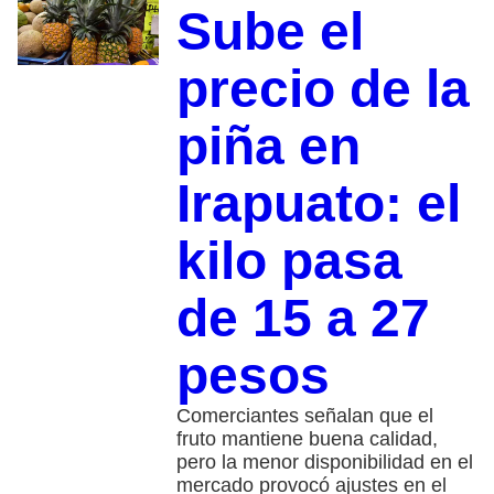
Sube el
precio de la
piña en
Irapuato: el
kilo pasa
de 15 a 27
pesos
Comerciantes señalan que el
fruto mantiene buena calidad,
pero la menor disponibilidad en el
mercado provocó ajustes en el