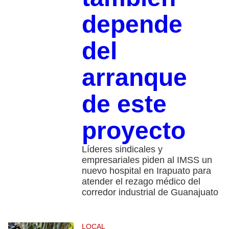
depende
del
arranque
de este
proyecto
Líderes sindicales y
empresariales piden al IMSS un
nuevo hospital en Irapuato para
atender el rezago médico del
corredor industrial de Guanajuato
LOCAL