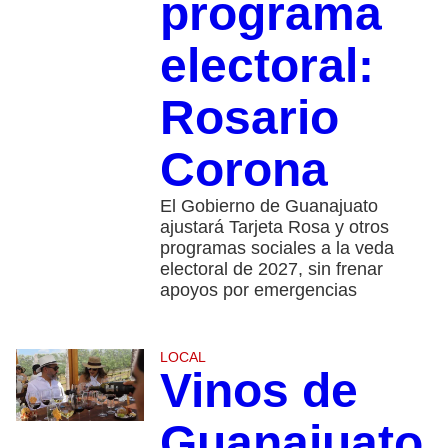
programa
electoral:
Rosario
Corona
El Gobierno de Guanajuato
ajustará Tarjeta Rosa y otros
programas sociales a la veda
electoral de 2027, sin frenar
apoyos por emergencias
LOCAL
Vinos de
Guanajuato