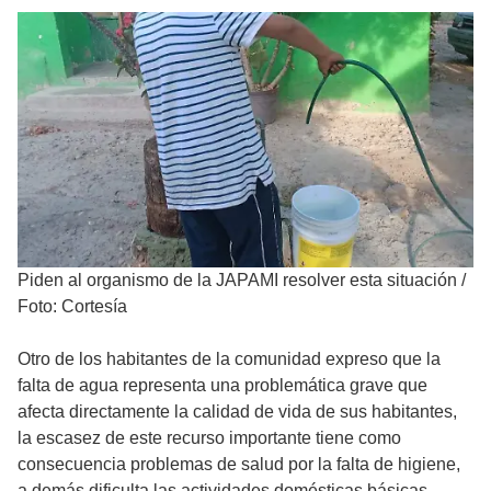
Piden al organismo de la JAPAMI resolver esta situación
/
Foto: Cortesía
Otro de los habitantes de la comunidad expreso que la
falta de agua representa una problemática grave que
afecta directamente la calidad de vida de sus habitantes,
la escasez de este recurso importante tiene como
consecuencia problemas de salud por la falta de higiene,
a demás dificulta las actividades domésticas básicas