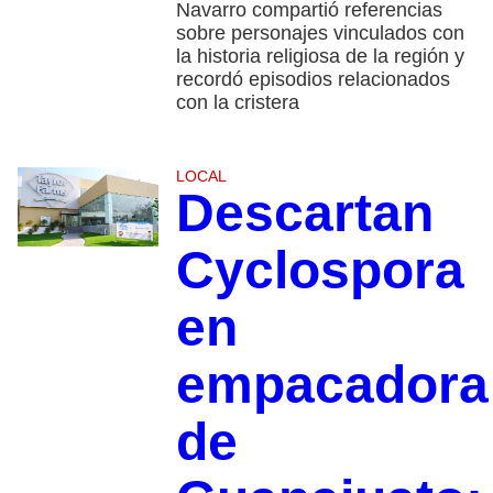
Navarro compartió referencias
sobre personajes vinculados con
la historia religiosa de la región y
recordó episodios relacionados
con la cristera
LOCAL
Descartan
Cyclospora
en
empacadora
de