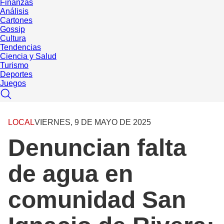
Finanzas
Análisis
Cartones
Gossip
Cultura
Tendencias
Ciencia y Salud
Turismo
Deportes
Juegos
LOCAL
VIERNES, 9 DE MAYO DE 2025
Denuncian falta
de agua en
comunidad San