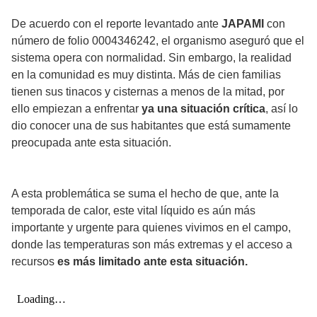
De acuerdo con el reporte levantado ante
JAPAMI
con
número de folio 0004346242, el organismo aseguró que el
sistema opera con normalidad. Sin embargo, la realidad
en la comunidad es muy distinta. Más de cien familias
tienen sus tinacos y cisternas a menos de la mitad, por
ello empiezan a enfrentar
ya una situación crítica
, así lo
dio conocer una de sus habitantes que está sumamente
preocupada ante esta situación.
A esta problemática se suma el hecho de que, ante la
temporada de calor, este vital líquido es aún más
importante y urgente para quienes vivimos en el campo,
donde las temperaturas son más extremas y el acceso a
recursos
es más limitado ante esta situación.