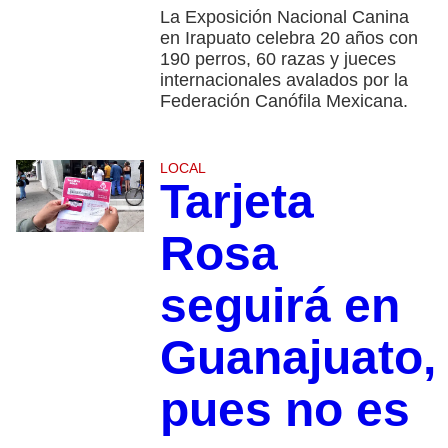
La Exposición Nacional Canina
en Irapuato celebra 20 años con
190 perros, 60 razas y jueces
internacionales avalados por la
Federación Canófila Mexicana.
LOCAL
Tarjeta
Rosa
seguirá en
Guanajuato,
pues no es