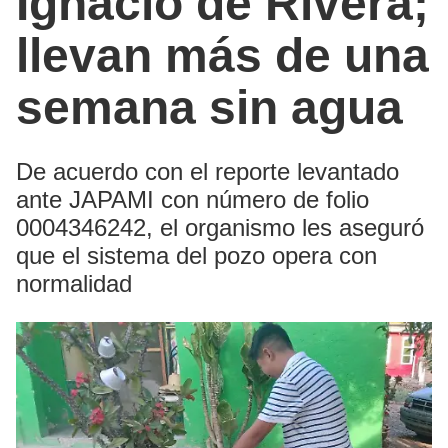
Ignacio de Rivera;
llevan más de una
semana sin agua
De acuerdo con el reporte levantado
ante JAPAMI con número de folio
0004346242, el organismo les aseguró
que el sistema del pozo opera con
normalidad