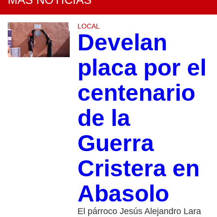
LOCAL
Develan
placa por el
centenario
de la
Guerra
Cristera en
Abasolo
El párroco Jesús Alejandro Lara