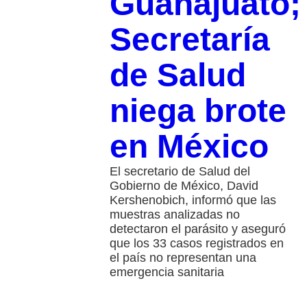
Guanajuato;
Secretaría
de Salud
niega brote
en México
El secretario de Salud del
Gobierno de México, David
Kershenobich, informó que las
muestras analizadas no
detectaron el parásito y aseguró
que los 33 casos registrados en
el país no representan una
emergencia sanitaria