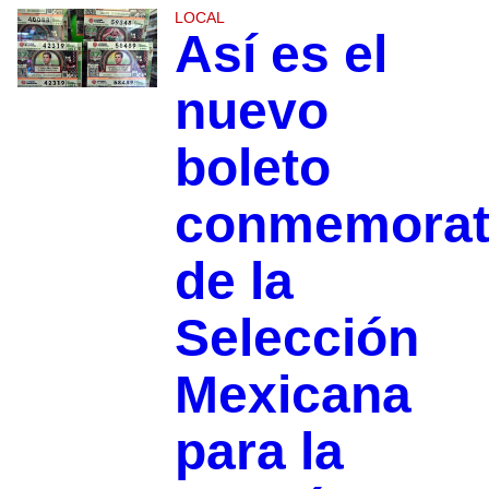
LOCAL
Así es el
nuevo
boleto
conmemorat
de la
Selección
Mexicana
para la