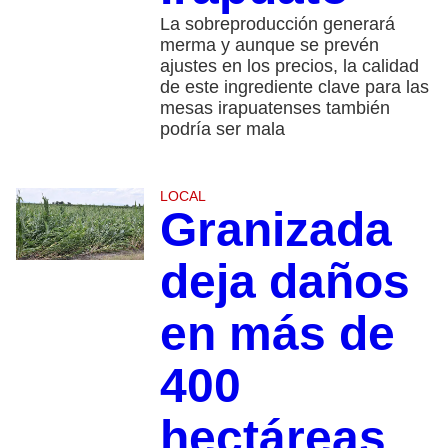
La sobreproducción generará
merma y aunque se prevén
ajustes en los precios, la calidad
de este ingrediente clave para las
mesas irapuatenses también
podría ser mala
LOCAL
Granizada
deja daños
en más de
400
hectáreas