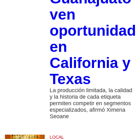
ven
oportunidad
en
California y
Texas
La producción limitada, la calidad
y la historia de cada etiqueta
permiten competir en segmentos
especializados, afirmó Ximena
Seoane
LOCAL