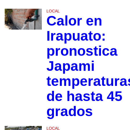
LOCAL
Calor en
Irapuato:
pronostica
Japami
temperatura
de hasta 45
grados
LOCAL