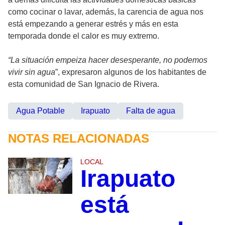
como cocinar o lavar, además, la carencia de agua nos
está empezando a generar estrés y más en esta
temporada donde el calor es muy extremo.
“La situación empeiza hacer desesperante, no podemos
vivir sin agua
”, expresaron algunos de los habitantes de
esta comunidad de San Ignacio de Rivera.
Agua Potable
Irapuato
Falta de agua
NOTAS RELACIONADAS
LOCAL
Irapuato
está