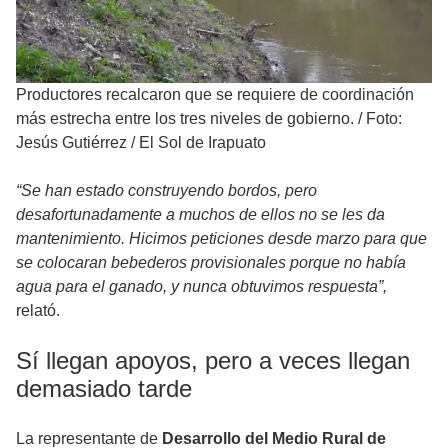
Productores recalcaron que se requiere de coordinación
más estrecha entre los tres niveles de gobierno.
/
Foto:
Jesús Gutiérrez / El Sol de Irapuato
“Se han estado construyendo bordos, pero
desafortunadamente a muchos de ellos no se les da
mantenimiento. Hicimos peticiones desde marzo para que
se colocaran bebederos provisionales porque no había
agua para el ganado, y nunca obtuvimos respuesta”,
relató.
Sí llegan apoyos, pero a veces llegan
demasiado tarde
La representante de
Desarrollo del Medio Rural de