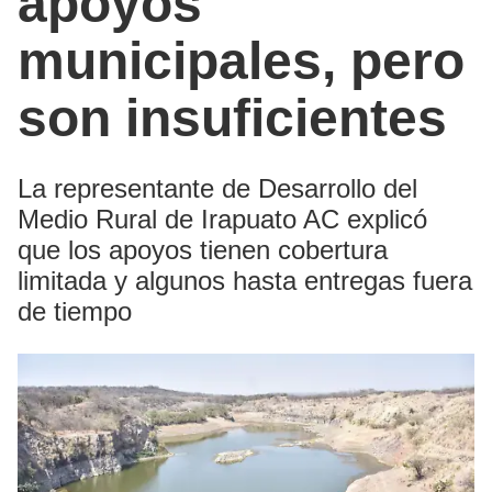
apoyos
municipales, pero
son insuficientes
La representante de Desarrollo del
Medio Rural de Irapuato AC explicó
que los apoyos tienen cobertura
limitada y algunos hasta entregas fuera
de tiempo