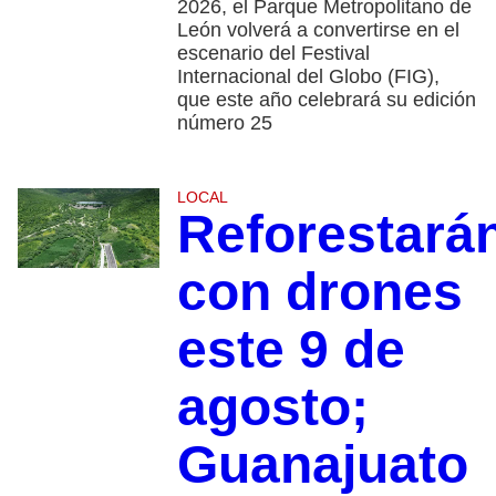
2026, el Parque Metropolitano de
León volverá a convertirse en el
escenario del Festival
Internacional del Globo (FIG),
que este año celebrará su edición
número 25
LOCAL
Reforestará
con drones
este 9 de
agosto;
Guanajuato