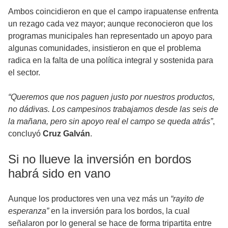
Ambos coincidieron en que el campo irapuatense enfrenta
un rezago cada vez mayor; aunque reconocieron que los
programas municipales han representado un apoyo para
algunas comunidades, insistieron en que el problema
radica en la falta de una política integral y sostenida para
el sector.
“Queremos que nos paguen justo por nuestros productos,
no dádivas. Los campesinos trabajamos desde las seis de
la mañana, pero sin apoyo real el campo se queda atrás”
,
concluyó
Cruz Galván
.
Si no llueve la inversión en bordos
habrá sido en vano
Aunque los productores ven una vez más un
“rayito de
esperanza”
en la inversión para los bordos, la cual
señalaron por lo general se hace de forma tripartita entre