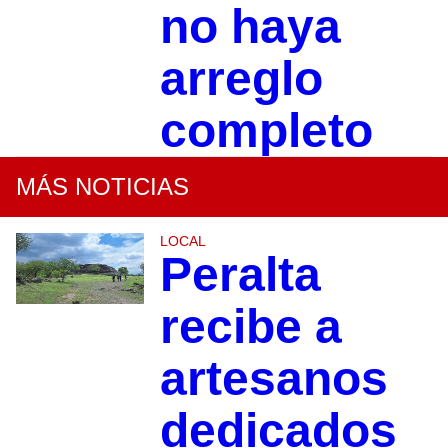
no haya
arreglo
completo
MÁS NOTICIAS
LOCAL
Peralta
recibe a
artesanos
dedicados