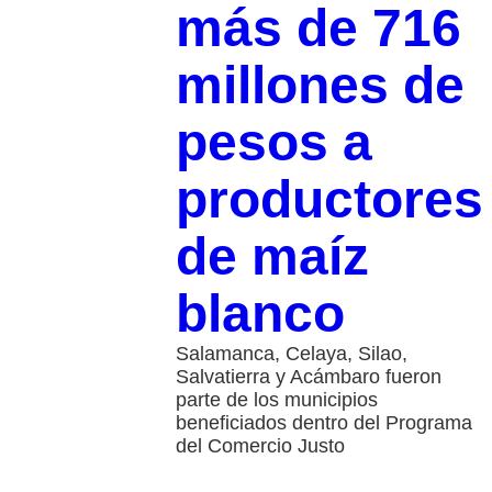
más de 716
millones de
pesos a
productores
de maíz
blanco
Salamanca, Celaya, Silao,
Salvatierra y Acámbaro fueron
parte de los municipios
beneficiados dentro del Programa
del Comercio Justo