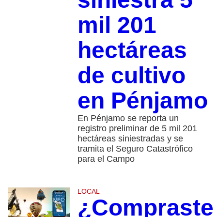
mil 201
hectáreas
de cultivo
en Pénjamo
En Pénjamo se reporta un
registro preliminar de 5 mil 201
hectáreas siniestradas y se
tramita el Seguro Catastrófico
para el Campo
LOCAL
¿Compraste