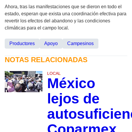
Ahora, tras las manifestaciones que se dieron en todo el
estado, esperan que exista una coordinación efectiva para
revertir los efectos del abandono y las condiciones
climáticas para el campo local.
Productores
Apoyo
Campesinos
NOTAS RELACIONADAS
LOCAL
México
lejos de
autosuficien
Coparmex