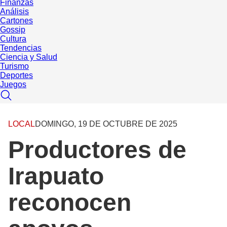
Finanzas
Análisis
Cartones
Gossip
Cultura
Tendencias
Ciencia y Salud
Turismo
Deportes
Juegos
LOCAL
DOMINGO, 19 DE OCTUBRE DE 2025
Productores de
Irapuato
reconocen