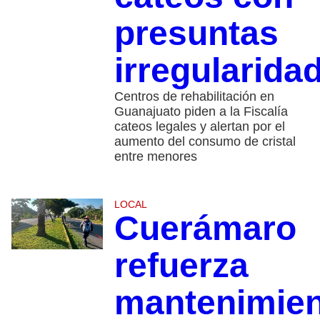
presuntas
irregularida
Centros de rehabilitación en
Guanajuato piden a la Fiscalía
cateos legales y alertan por el
aumento del consumo de cristal
entre menores
LOCAL
Cuerámaro
refuerza
mantenimie