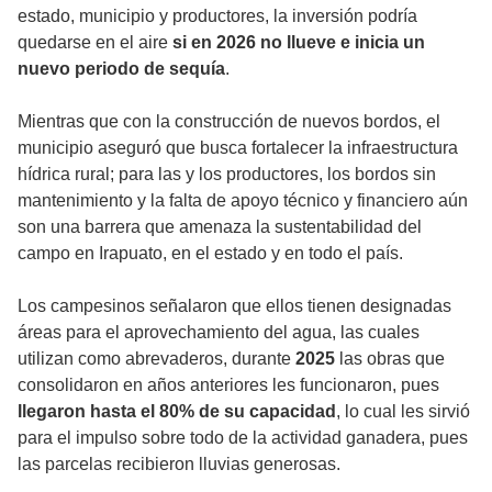
estado, municipio y productores, la inversión podría
quedarse en el aire
si en 2026 no llueve e inicia un
nuevo periodo de sequía
.
Mientras que con la construcción de nuevos bordos, el
municipio aseguró que busca fortalecer la infraestructura
hídrica rural; para las y los productores, los bordos sin
mantenimiento y la falta de apoyo técnico y financiero aún
son una barrera que amenaza la sustentabilidad del
campo en Irapuato, en el estado y en todo el país.
Los campesinos señalaron que ellos tienen designadas
áreas para el aprovechamiento del agua, las cuales
utilizan como abrevaderos, durante
2025
las obras que
consolidaron en años anteriores les funcionaron, pues
llegaron hasta el 80% de su capacidad
, lo cual les sirvió
para el impulso sobre todo de la actividad ganadera, pues
las parcelas recibieron lluvias generosas.