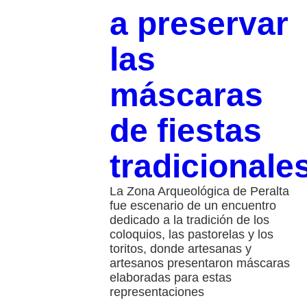
a preservar
las
máscaras
de fiestas
tradicionale
La Zona Arqueológica de Peralta
fue escenario de un encuentro
dedicado a la tradición de los
coloquios, las pastorelas y los
toritos, donde artesanas y
artesanos presentaron máscaras
elaboradas para estas
representaciones