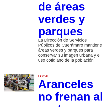
de áreas
verdes y
parques
La Dirección de Servicios
Públicos de Cuerámaro mantiene
áreas verdes y parques para
conservar su imagen urbana y el
uso cotidiano de la población
LOCAL
Aranceles
no frenan al