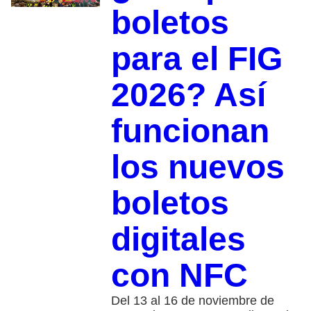
boletos
para el FIG
2026? Así
funcionan
los nuevos
boletos
digitales
con NFC
Del 13 al 16 de noviembre de