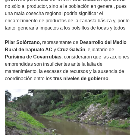
no sólo al productor, sino a la población en general, pues
una mala cosecha regional podría significar el
encarecimiento de productos de la canasta básica y, por lo
tanto, generaría impactos a los bolsillos de todas y todos.
Pilar Solórzano
, representante de
Desarrollo del Medio
Rural de Irapuato AC
y
Cruz Galván
, ejidatario de
Purísima de Covarrubias
, consideraron que las acciones
emprendidas son insuficientes ante la falta de
mantenimiento, la escasez de recursos y la ausencia de
coordinación entre los
tres niveles de gobierno
.