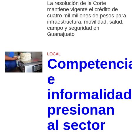
La resolución de la Corte
mantiene vigente el crédito de
cuatro mil millones de pesos para
infraestructura, movilidad, salud,
campo y seguridad en
Guanajuato
LOCAL
Competenci
e
informalidad
presionan
al sector