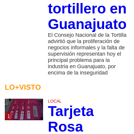
tortillero en
Guanajuato
El Consejo Nacional de la Tortilla
advirtió que la proliferación de
negocios informales y la falta de
supervisión representan hoy el
principal problema para la
industria en Guanajuato, por
encima de la inseguridad
LO+VISTO
LOCAL
Tarjeta
1
Rosa