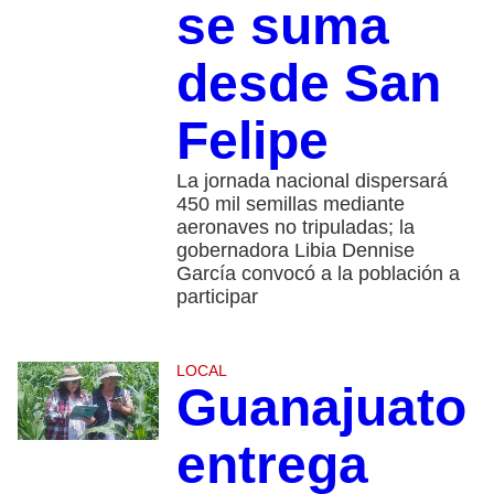
se suma
desde San
Felipe
La jornada nacional dispersará
450 mil semillas mediante
aeronaves no tripuladas; la
gobernadora Libia Dennise
García convocó a la población a
participar
LOCAL
Guanajuato
entrega