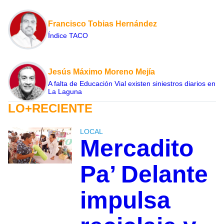
Francisco Tobias Hernández
Índice TACO
Jesús Máximo Moreno Mejía
A falta de Educación Vial existen siniestros diarios en
La Laguna
LO+RECIENTE
LOCAL
Mercadito
Pa’ Delante
impulsa