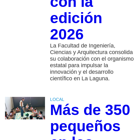
con la
edición
2026
La Facultad de Ingeniería,
Ciencias y Arquitectura consolida
su colaboración con el organismo
estatal para impulsar la
innovación y el desarrollo
científico en La Laguna.
LOCAL
Más de 350
pequeños