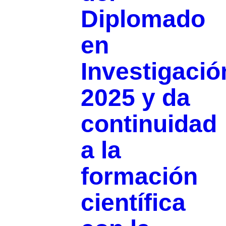
Diplomado
en
Investigació
2025 y da
continuidad
a la
formación
científica