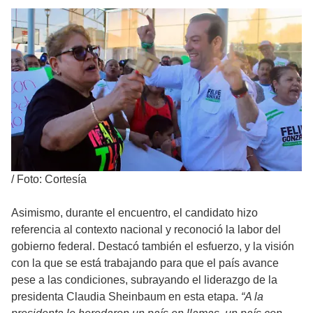
/
Foto: Cortesía
Asimismo, durante el encuentro, el candidato hizo
referencia al contexto nacional y reconoció la labor del
gobierno federal. Destacó también el esfuerzo, y la visión
con la que se está trabajando para que el país avance
pese a las condiciones, subrayando el liderazgo de la
presidenta Claudia Sheinbaum en esta etapa.
“A la