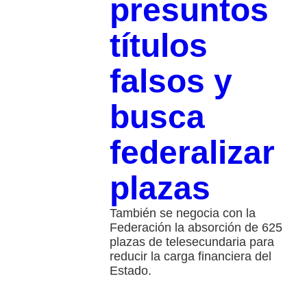
presuntos
títulos
falsos y
busca
federalizar
plazas
También se negocia con la
Federación la absorción de 625
plazas de telesecundaria para
reducir la carga financiera del
Estado.