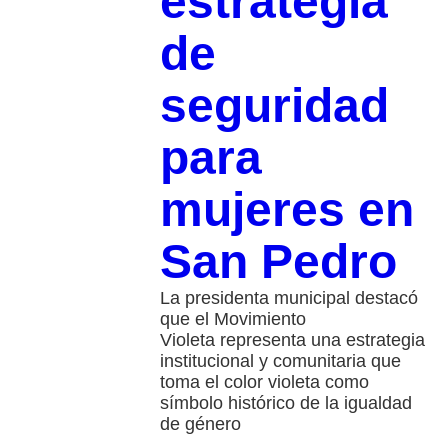
estrategia
de
seguridad
para
mujeres en
San Pedro
La presidenta municipal destacó
que el Movimiento
Violeta representa una estrategia
institucional y comunitaria que
toma el color violeta como
símbolo histórico de la igualdad
de género