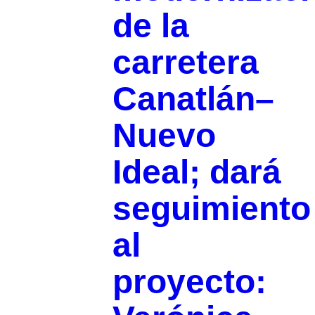
de la
carretera
Canatlán–
Nuevo
Ideal; dará
seguimiento
al
proyecto: