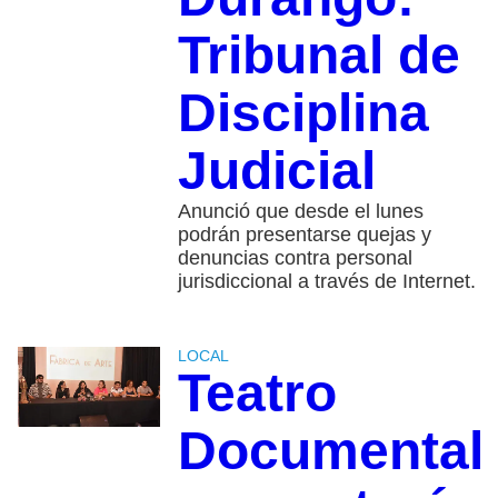
Tribunal de
Disciplina
Judicial
Anunció que desde el lunes
podrán presentarse quejas y
denuncias contra personal
jurisdiccional a través de Internet.
LOCAL
Teatro
Documental