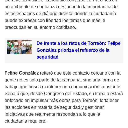
un ambiente de confianza destacando la importancia de
estos espacios de diálogo directo, donde la ciudadanía
puede expresar con libertad los temas que más le
preocupan en su entorno cotidiano.
De frente a los retos de Torreón: Felipe
González prioriza el refuerzo de la
seguridad
Felipe González
reiteró que este contacto cercano con la
gente no es solo parte de la campaña, sino una forma de
trabajo que busca mantener una comunicación constante.
Señaló que, desde Congreso del Estado, su trabajo estará
enfocado en impulsar más obras para Torreón, fortalecer
las acciones en materia de seguridad y gestionar
iniciativas que realmente respondan a lo que la
ciudadanía requiere.