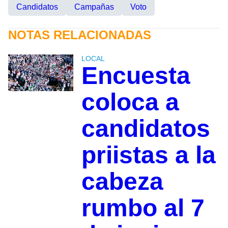
Candidatos
Campañas
Voto
NOTAS RELACIONADAS
LOCAL
Encuesta
coloca a
candidatos
priistas a la
cabeza
rumbo al 7