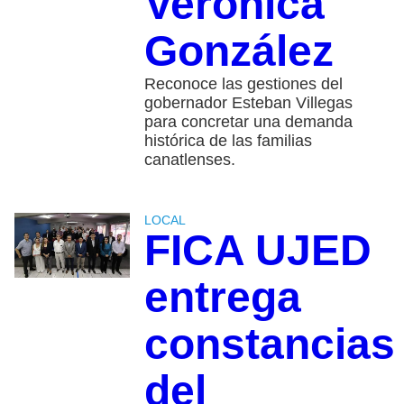
Verónica
González
Reconoce las gestiones del
gobernador Esteban Villegas
para concretar una demanda
histórica de las familias
canatlenses.
LOCAL
FICA UJED
entrega
constancias
del