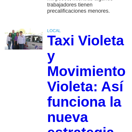
trabajadores tienen
precalificaciones menores.
LOCAL
Taxi Violeta
y
Movimiento
Violeta: Así
funciona la
nueva