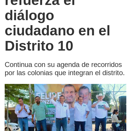
refuerza el
diálogo
ciudadano en el
Distrito 10
Continua con su agenda de recorridos
por las colonias que integran el distrito.