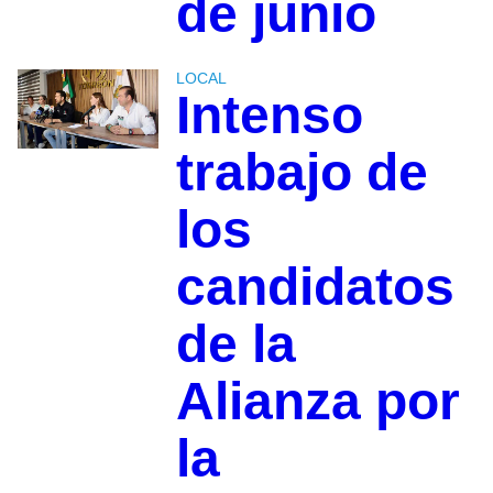
de junio
LOCAL
Intenso
trabajo de
los
candidatos
de la
Alianza por
la