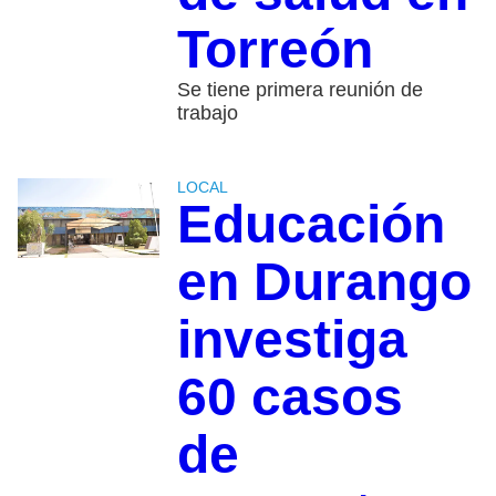
Torreón
Se tiene primera reunión de
trabajo
LOCAL
Educación
en Durango
investiga
60 casos
de