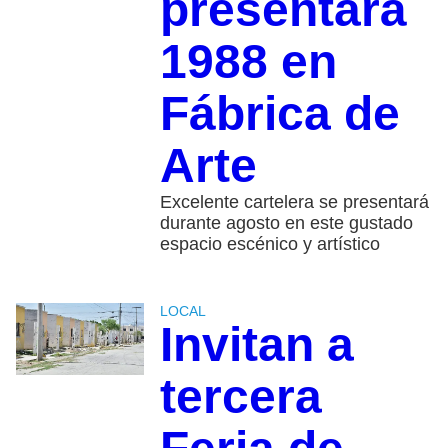
presentará
1988 en
Fábrica de
Arte
Excelente cartelera se presentará
durante agosto en este gustado
espacio escénico y artístico
LOCAL
Invitan a
tercera