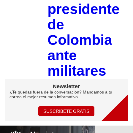
presidente
de
Colombia
ante
militares
Newsletter
¿Te quedas fuera de la conversación? Mandamos a tu
correo el mejor resumen informativo.
SUSCRÍBETE GRATIS