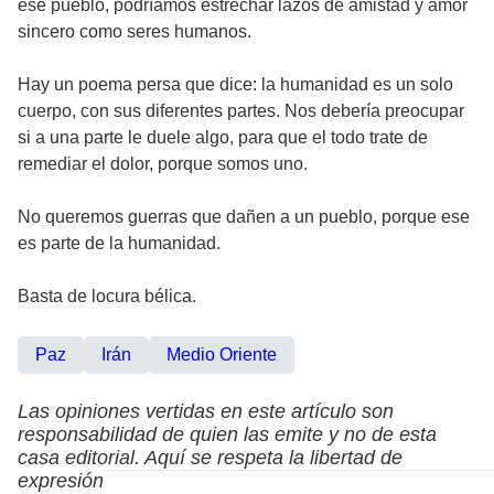
ese pueblo, podríamos estrechar lazos de amistad y amor
sincero como seres humanos.
Hay un poema persa que dice: la humanidad es un solo
cuerpo, con sus diferentes partes. Nos debería preocupar
si a una parte le duele algo, para que el todo trate de
remediar el dolor, porque somos uno.
No queremos guerras que dañen a un pueblo, porque ese
es parte de la humanidad.
Basta de locura bélica.
Paz
Irán
Medio Oriente
Las opiniones vertidas en este artículo son
responsabilidad de quien las emite y no de esta
casa editorial. Aquí se respeta la libertad de
expresión