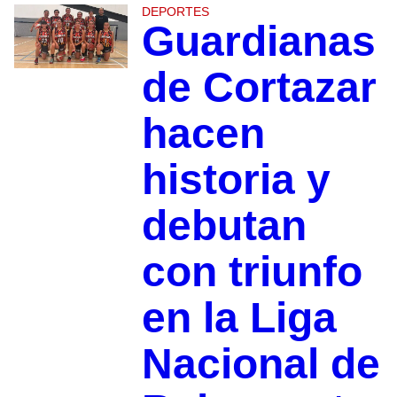
DEPORTES
Guardianas
de Cortazar
hacen
historia y
debutan
con triunfo
en la Liga
Nacional de