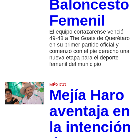
Baloncesto
Femenil
El equipo cortazarense venció
49-48 a The Goats de Querétaro
en su primer partido oficial y
comenzó con el pie derecho una
nueva etapa para el deporte
femenil del municipio
MÉXICO
Mejía Haro
aventaja en
la intención