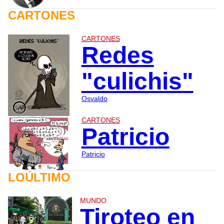
CARTONES
CARTONES
Redes
"culichis"
Osvaldo
CARTONES
Patricio
Patricio
LOÚLTIMO
MUNDO
Tiroteo en