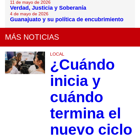
11 de mayo de 2026
Verdad, Justicia y Soberanía
4 de mayo de 2026
Guanajuato y su política de encubrimiento
MÁS NOTICIAS
LOCAL
¿Cuándo
inicia y
cuándo
termina el
nuevo ciclo