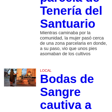
Tenería del
Santuario
Mientras caminaba por la
comunidad, la mujer pasó cerca
de una zona parcelaria en donde,
a su paso, vio que unos pies
asomaban de los cultivos
LOCAL
Bodas de
Sangre
cautiva a