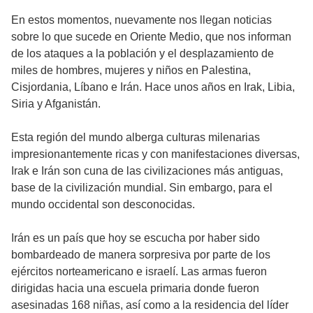
En estos momentos, nuevamente nos llegan noticias
sobre lo que sucede en Oriente Medio, que nos informan
de los ataques a la población y el desplazamiento de
miles de hombres, mujeres y niños en Palestina,
Cisjordania, Líbano e Irán. Hace unos años en Irak, Libia,
Siria y Afganistán.
Esta región del mundo alberga culturas milenarias
impresionantemente ricas y con manifestaciones diversas,
Irak e Irán son cuna de las civilizaciones más antiguas,
base de la civilización mundial. Sin embargo, para el
mundo occidental son desconocidas.
Irán es un país que hoy se escucha por haber sido
bombardeado de manera sorpresiva por parte de los
ejércitos norteamericano e israelí. Las armas fueron
dirigidas hacia una escuela primaria donde fueron
asesinadas 168 niñas, así como a la residencia del líder