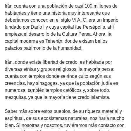
Irán cuenta con una población de casi 100 millones de
habitantes y tiene una historia muy interesante que
deberíamos conocer; en el siglo VI A. C. era un Imperio
fundado por Darío I y cuya capital fue Persépolis, ahí
empieza el desarrollo de la Cultura Persa. Ahora, la
capital moderna es Teherán, donde existen bellos
palacios patrimonio de la humanidad.
Irán, donde existe libertad de credo, es habitada por
diversas etnias y grupos religiosos, la mayoría persa;
cuenta con templos donde se rinde culto según sus
creencias, hay sinagogas, ya que la población judía es
numerosa; también templos católicos y, sobre todo,
mezquitas, ya que la mayoría tiene credo islamista.
Saber más sobre estos pueblos, de su riqueza material y
espiritual, de sus ecosistemas naturales, nos haría mucho
bien. Si nosotras y nosotros, tuviéramos más contacto con