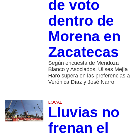
de voto
dentro de
Morena en
Zacatecas
Según encuesta de Mendoza
Blanco y Asociados, Ulises Mejía
Haro supera en las preferencias a
Verónica Díaz y José Narro
LOCAL
Lluvias no
frenan el