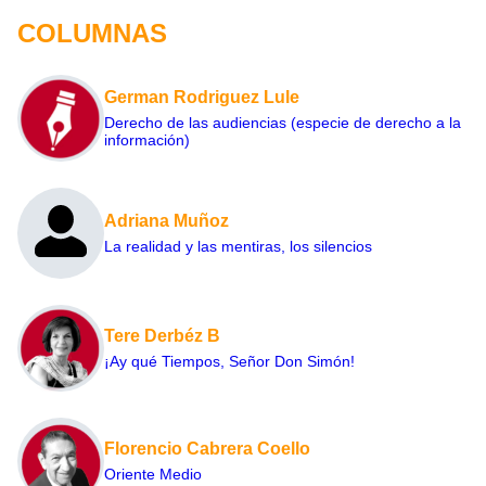
COLUMNAS
German Rodriguez Lule
Derecho de las audiencias (especie de derecho a la
información)
Adriana Muñoz
La realidad y las mentiras, los silencios
Tere Derbéz B
¡Ay qué Tiempos, Señor Don Simón!
Florencio Cabrera Coello
Oriente Medio