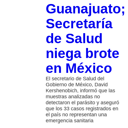
Guanajuato;
Secretaría
de Salud
niega brote
en México
El secretario de Salud del
Gobierno de México, David
Kershenobich, informó que las
muestras analizadas no
detectaron el parásito y aseguró
que los 33 casos registrados en
el país no representan una
emergencia sanitaria