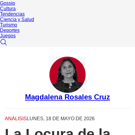
Gossip
Cultura
Tendencias
Ciencia y Salud
Turismo
Deportes
Juegos
Magdalena Rosales Cruz
ANÁLISIS
LUNES, 18 DE MAYO DE 2026
La Locura de la