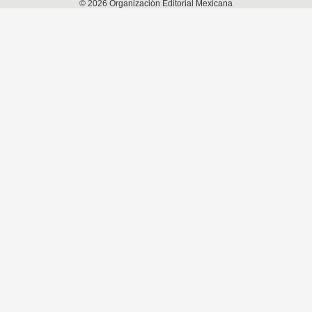
©
2026
Organización Editorial Mexicana