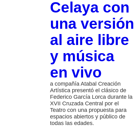
Celaya con
una versión
al aire libre
y música
en vivo
a compañía Atabal Creación
Artística presentó el clásico de
Federico García Lorca durante la
XVII Cruzada Central por el
Teatro con una propuesta para
espacios abiertos y público de
todas las edades.