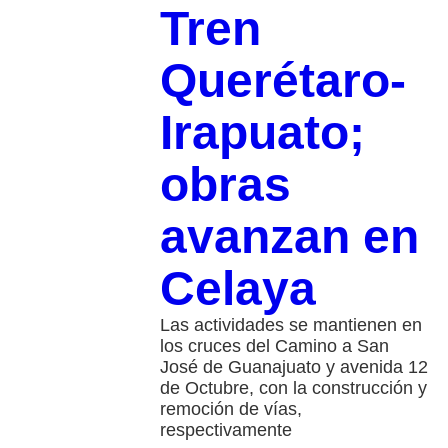
Tren
Querétaro-
Irapuato;
obras
avanzan en
Celaya
Las actividades se mantienen en
los cruces del Camino a San
José de Guanajuato y avenida 12
de Octubre, con la construcción y
remoción de vías,
respectivamente