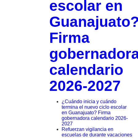
escolar en
Guanajuato
Firma
gobernador
calendario
2026-2027
¿Cuándo inicia y cuándo
termina el nuevo ciclo escolar
en Guanajuato? Firma
gobernadora calendario 2026-
2027
Refuerzan vigilancia en
escuelas de durante vacaciones