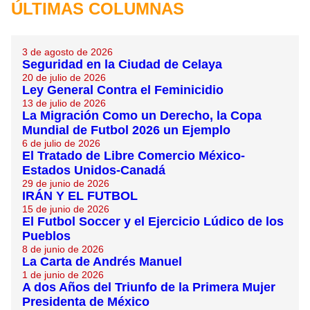
ÚLTIMAS COLUMNAS
3 de agosto de 2026
Seguridad en la Ciudad de Celaya
20 de julio de 2026
Ley General Contra el Feminicidio
13 de julio de 2026
La Migración Como un Derecho, la Copa
Mundial de Futbol 2026 un Ejemplo
6 de julio de 2026
El Tratado de Libre Comercio México-
Estados Unidos-Canadá
29 de junio de 2026
IRÁN Y EL FUTBOL
15 de junio de 2026
El Futbol Soccer y el Ejercicio Lúdico de los
Pueblos
8 de junio de 2026
La Carta de Andrés Manuel
1 de junio de 2026
A dos Años del Triunfo de la Primera Mujer
Presidenta de México