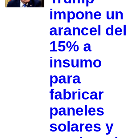
impone un
arancel del
15% a
insumo
para
fabricar
paneles
solares y