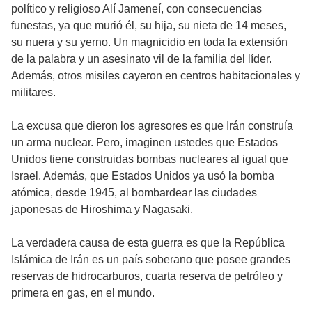
político y religioso Alí Jameneí, con consecuencias
funestas, ya que murió él, su hija, su nieta de 14 meses,
su nuera y su yerno. Un magnicidio en toda la extensión
de la palabra y un asesinato vil de la familia del líder.
Además, otros misiles cayeron en centros habitacionales y
militares.
La excusa que dieron los agresores es que Irán construía
un arma nuclear. Pero, imaginen ustedes que Estados
Unidos tiene construidas bombas nucleares al igual que
Israel. Además, que Estados Unidos ya usó la bomba
atómica, desde 1945, al bombardear las ciudades
japonesas de Hiroshima y Nagasaki.
La verdadera causa de esta guerra es que la República
Islámica de Irán es un país soberano que posee grandes
reservas de hidrocarburos, cuarta reserva de petróleo y
primera en gas, en el mundo.