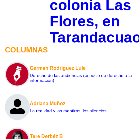
colonia Las
Flores, en
Tarandacua
COLUMNAS
German Rodriguez Lule
Derecho de las audiencias (especie de derecho a la
información)
Adriana Muñoz
La realidad y las mentiras, los silencios
Tere Derbéz B