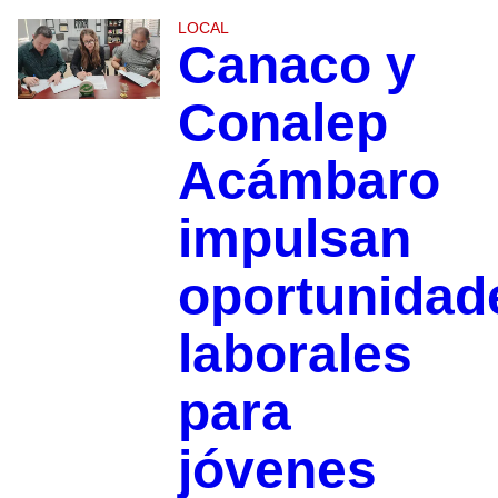
LOCAL
Canaco y
Conalep
Acámbaro
impulsan
oportunidad
laborales
para
jóvenes