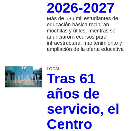
2026-2027
Más de 586 mil estudiantes de
educación básica recibirán
mochilas y útiles, mientras se
anunciaron recursos para
infraestructura, mantenimiento y
ampliación de la oferta educativa
LOCAL
Tras 61
años de
servicio, el
Centro