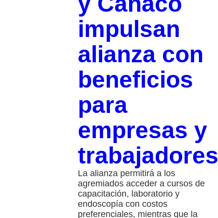
y Canaco
impulsan
alianza con
beneficios
para
empresas y
trabajadore
La alianza permitirá a los
agremiados acceder a cursos de
capacitación, laboratorio y
endoscopía con costos
preferenciales, mientras que la