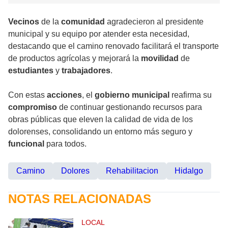
Vecinos
de la
comunidad
agradecieron al presidente
municipal y su equipo por atender esta necesidad,
destacando que el camino renovado facilitará el transporte
de productos agrícolas y mejorará la
movilidad
de
estudiantes
y
trabajadores
.
Con estas
acciones
, el
gobierno municipal
reafirma su
compromiso
de continuar gestionando recursos para
obras públicas que eleven la calidad de vida de los
dolorenses, consolidando un entorno más seguro y
funcional
para todos.
Camino
Dolores
Rehabilitacion
Hidalgo
NOTAS RELACIONADAS
LOCAL