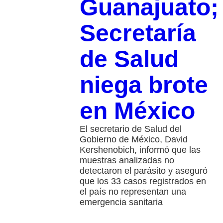
Guanajuato;
Secretaría
de Salud
niega brote
en México
El secretario de Salud del
Gobierno de México, David
Kershenobich, informó que las
muestras analizadas no
detectaron el parásito y aseguró
que los 33 casos registrados en
el país no representan una
emergencia sanitaria