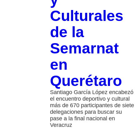
Culturales
de la
Semarnat
en
Querétaro
Santiago García López encabezó
el encuentro deportivo y cultural
más de 670 participantes de siete
delegaciones para buscar su
pase a la final nacional en
Veracruz