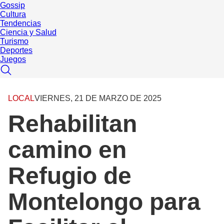
Gossip
Cultura
Tendencias
Ciencia y Salud
Turismo
Deportes
Juegos
LOCAL
VIERNES, 21 DE MARZO DE 2025
Rehabilitan
camino en
Refugio de
Montelongo para