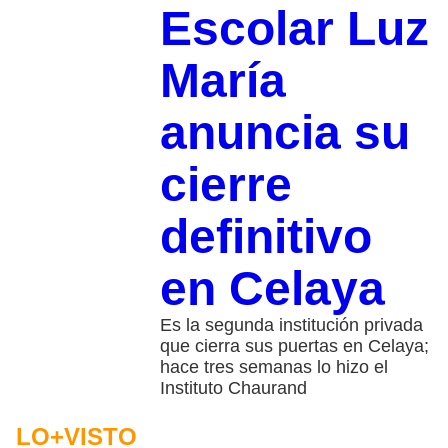
Escolar Luz
María
anuncia su
cierre
definitivo
en Celaya
Es la segunda institución privada
que cierra sus puertas en Celaya;
hace tres semanas lo hizo el
Instituto Chaurand
LO+VISTO