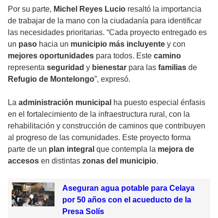
Por su parte,
Michel Reyes Lucio
resaltó la importancia
de trabajar de la mano con la ciudadanía para identificar
las necesidades prioritarias. “Cada proyecto entregado es
un
paso
hacia un
municipio más incluyente
y con
mejores oportunidades
para todos. Este
camino
representa
seguridad
y
bienestar
para las
familias
de
Refugio de Montelongo
”, expresó.
La
administración municipal
ha puesto especial énfasis
en el fortalecimiento de la infraestructura rural, con la
rehabilitación y construcción de caminos que contribuyen
al progreso de las comunidades. Este proyecto forma
parte de un
plan integral
que contempla la
mejora de
accesos
en distintas
zonas del municipio
.
Aseguran agua potable para Celaya
por 50 años con el acueducto de la
Presa Solís