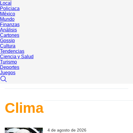
Local
Policiaca
México
Mundo
Finanzas
Análisis
Cartones
Gossip
Cultura
Tendencias
Ciencia y Salud
Turismo
Deportes
Juegos
Clima
4 de agosto de 2026