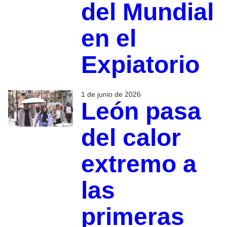
del Mundial
en el
Expiatorio
1 de junio de 2026
León pasa
del calor
extremo a
las
primeras