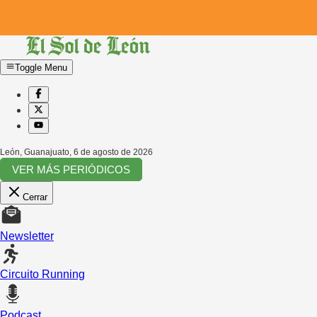
Toggle Menu
León, Guanajuato
,
6 de agosto de 2026
VER MÁS PERIÓDICOS
Cerrar
Newsletter
Circuito Running
Podcast