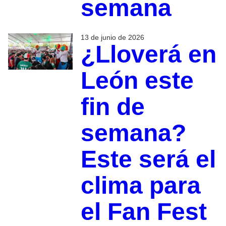
semana
13 de junio de 2026
¿Lloverá en
León este
fin de
semana?
Este será el
clima para
el Fan Fest