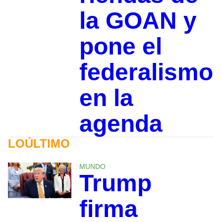
la GOAN y
pone el
federalismo
en la
agenda
LOÚLTIMO
MUNDO
Trump
firma