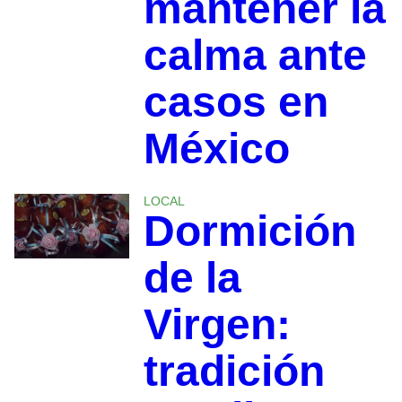
mantener la
calma ante
casos en
México
LOCAL
Dormición
de la
Virgen:
tradición