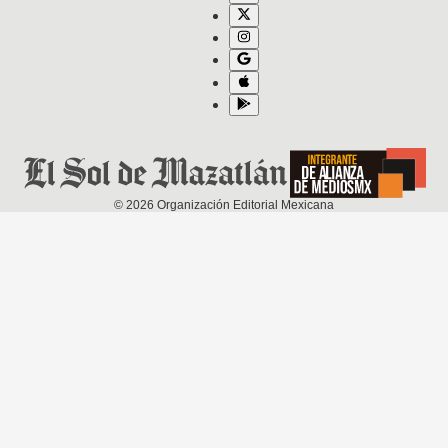
©
2026
Organización Editorial Mexicana