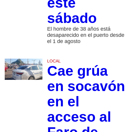
este
sábado
El hombre de 38 años está
desaparecido en el puerto desde
el 1 de agosto
LOCAL
Cae grúa
en socavón
en el
acceso al