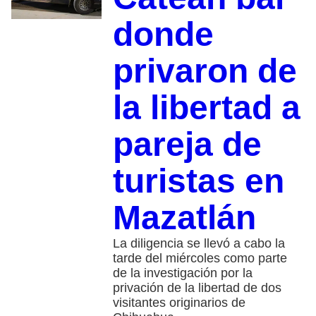
donde
privaron de
la libertad a
pareja de
turistas en
Mazatlán
La diligencia se llevó a cabo la
tarde del miércoles como parte
de la investigación por la
privación de la libertad de dos
visitantes originarios de