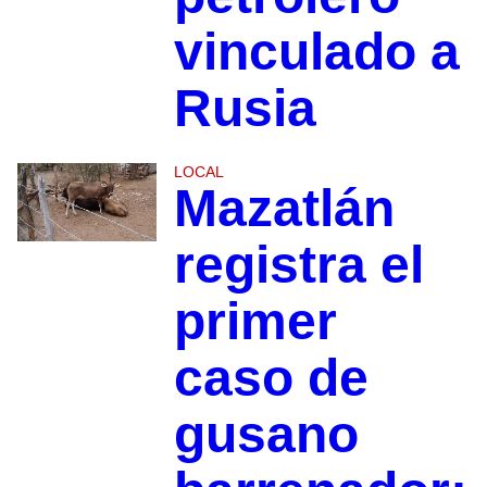
vinculado a
Rusia
LOCAL
Mazatlán
registra el
primer
caso de
gusano