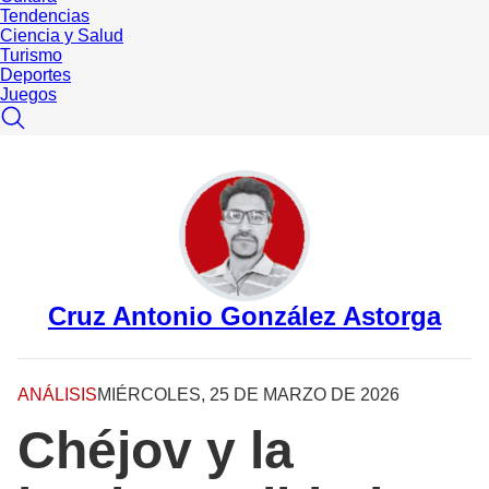
Tendencias
Ciencia y Salud
Turismo
Deportes
Juegos
Cruz Antonio González Astorga
ANÁLISIS
MIÉRCOLES, 25 DE MARZO DE 2026
Chéjov y la