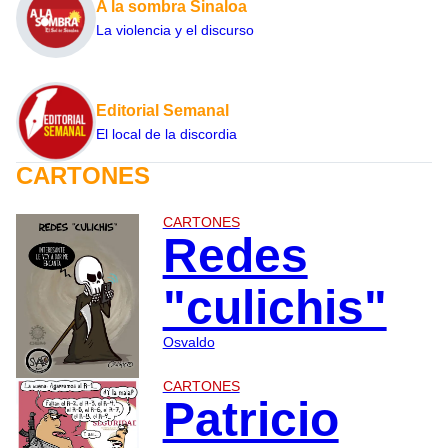
A la sombra Sinaloa
La violencia y el discurso
Editorial Semanal
El local de la discordia
CARTONES
CARTONES
Redes
"culichis"
Osvaldo
CARTONES
Patricio