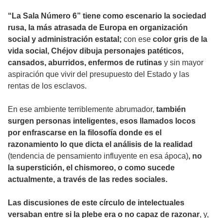
“La Sala Número 6” tiene como escenario la sociedad
rusa, la más atrasada de Europa en organización
social y administración estatal;
con ese
color gris de la
vida social, Chéjov dibuja personajes patéticos,
cansados, aburridos, enfermos de rutinas
y sin mayor
aspiración que vivir del presupuesto del Estado y las
rentas de los esclavos.
En ese ambiente terriblemente abrumador,
también
surgen personas inteligentes, esos llamados locos
por enfrascarse en la filosofía donde es el
razonamiento lo que dicta el análisis de la realidad
(tendencia de pensamiento influyente en esa ápoca)
, no
la superstición, el chismoreo, o como sucede
actualmente, a través de las redes sociales.
Las discusiones de este círculo de intelectuales
versaban entre si la plebe era o no capaz de razonar
, y,