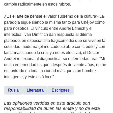
cambie radicalmente en estos rubros.
¿Es el arte de pensar el valor supremo de la cultura? La
paradoja sigue siendo la misma tanto para Chéjov como
para nosotros. El vínculo entre Andrei Efimich y el
intelectual Iván Dimítrich dan respuesta al dilema
plateado, en especial a la tragicomedia que se vive en la
sociedad moderna (el mercado se abre con crédito y con
las armas cuando la cruz ya no es efectiva), el Doctor
Andrei reflexiona al diagnosticar su enfermedad real: “Mi
única enfermedad es que, después de veinte años, no he
encontrado en toda la ciudad más que a un hombre
inteligente, y éste está loco”.
Rusia
Literatura
Escritores
Las opiniones vertidas en este artículo son
responsabilidad de quien las emite y no de esta