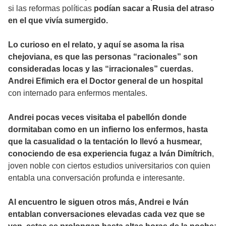
si las reformas políticas
podían sacar a Rusia del atraso
en el que vivía sumergido.
Lo curioso en el relato, y aquí se asoma la risa
chejoviana, es que las personas “racionales” son
consideradas locas y las “irracionales” cuerdas.
Andrei Efimich era el Doctor general de un hospital
con internado para enfermos mentales.
Andrei pocas veces visitaba el pabellón donde
dormitaban como en un infierno los enfermos, hasta
que la casualidad o la tentación lo llevó a husmear,
conociendo de esa experiencia fugaz a Iván Dimítrich
,
joven noble con ciertos estudios universitarios con quien
entabla una conversación profunda e interesante.
Al encuentro le siguen otros más, Andrei e Iván
entablan conversaciones elevadas cada vez que se