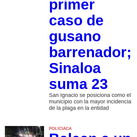
primer
caso de
gusano
barrenador;
Sinaloa
suma 23
San Ignacio se posiciona como el
municipio con la mayor incidencia
de la plaga en la entidad
POLICIACA