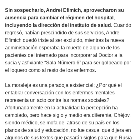
Sin sospecharlo, Andrei Efimich, aprovecharon su
ausencia para cambiar el régimen del hospital,
incluyendo la dirección del instituto de salud
. Cuando
regresó, habían prescindido de sus servicios, Andrei
Efimich quedó triste al ser excluido, mientras la nueva
administración esperaba la muerte de alguno de los
pacientes del internado para incorporar al Doctor a la
sucia y asfixiante “Sala Número 6” para ser golpeado por
el loquero como al resto de los enfermos.
La moraleja es una paradoja existencial; ¿Por qué el
entablar conversación con los enfermos mentales
representa un acto contra las normas sociales?
Afortunadamente en la actualidad la percepción ha
cambiado, pero hace siglo y medio era diferente, Chéjov,
siendo médico, se mofa del atraso de su país en los
planos de salud y educación, no fue casual que dijera en
algunos de sus textos que pasarán siglos para que Rusia