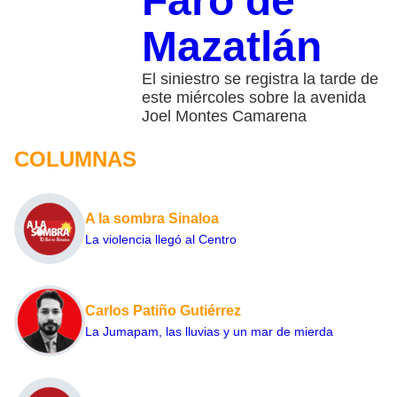
Faro de
Mazatlán
El siniestro se registra la tarde de
este miércoles sobre la avenida
Joel Montes Camarena
COLUMNAS
A la sombra Sinaloa
La violencia llegó al Centro
Carlos Patiño Gutiérrez
La Jumapam, las lluvias y un mar de mierda