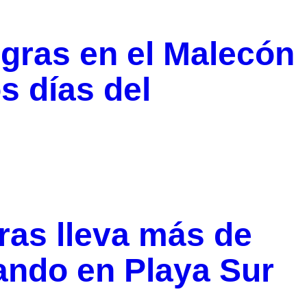
gras en el Malecón
s días del
ras lleva más de
ndo en Playa Sur