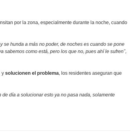
nsitan por la zona, especialmente durante la noche, cuando
 y se hunda a más no poder, de noches es cuando se pone
ya sabemos como está, pero los que no, pues ahí le sufren",
n y
solucionen
el
problema
, los residentes aseguran que
 de día a solucionar esto ya no pasa nada, solamente