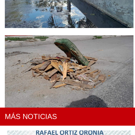
MÁS NOTICIAS