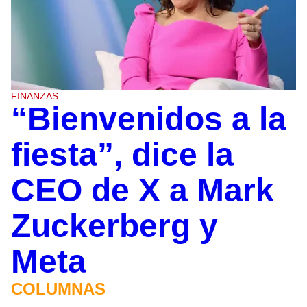
FINANZAS
“Bienvenidos a la
fiesta”, dice la
CEO de X a Mark
Zuckerberg y
Meta
COLUMNAS