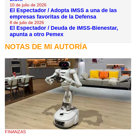
10 de julio de 2026
El Espectador / Adopta IMSS a una de las
empresas favoritas de la Defensa
8 de julio de 2026
El Espectador / Deuda de IMSS-Bienestar,
apunta a otro Pemex
NOTAS DE MI AUTORÍA
FINANZAS