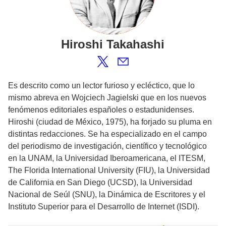
Hiroshi
Takahashi
Es descrito como un lector furioso y ecléctico, que lo
mismo abreva en Wojciech Jagielski que en los nuevos
fenómenos editoriales españoles o estadunidenses.
Hiroshi (ciudad de México, 1975), ha forjado su pluma en
distintas redacciones. Se ha especializado en el campo
del periodismo de investigación, científico y tecnológico
en la UNAM, la Universidad Iberoamericana, el ITESM,
The Florida International University (FIU), la Universidad
de California en San Diego (UCSD), la Universidad
Nacional de Seúl (SNU), la Dinámica de Escritores y el
Instituto Superior para el Desarrollo de Internet (ISDI).