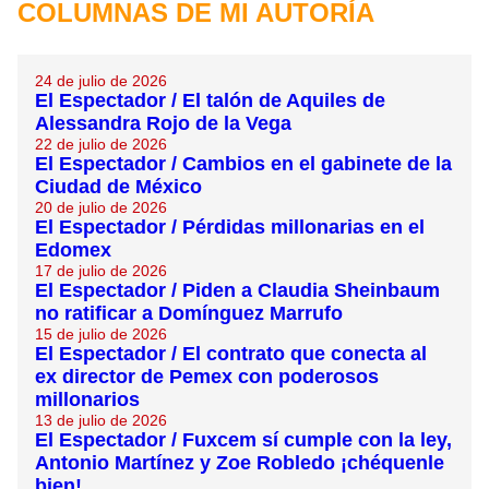
COLUMNAS DE MI AUTORÍA
24 de julio de 2026
El Espectador / El talón de Aquiles de
Alessandra Rojo de la Vega
22 de julio de 2026
El Espectador / Cambios en el gabinete de la
Ciudad de México
20 de julio de 2026
El Espectador / Pérdidas millonarias en el
Edomex
17 de julio de 2026
El Espectador / Piden a Claudia Sheinbaum
no ratificar a Domínguez Marrufo
15 de julio de 2026
El Espectador / El contrato que conecta al
ex director de Pemex con poderosos
millonarios
13 de julio de 2026
El Espectador / Fuxcem sí cumple con la ley,
Antonio Martínez y Zoe Robledo ¡chéquenle
bien!