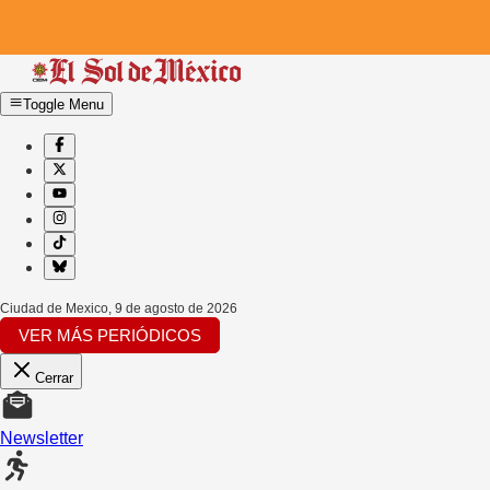
Toggle Menu
Ciudad de Mexico
,
9 de agosto de 2026
VER MÁS PERIÓDICOS
Cerrar
Newsletter