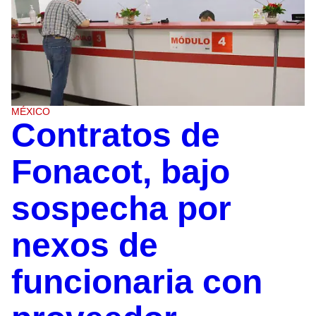
MÉXICO
Contratos de
Fonacot, bajo
sospecha por
nexos de
funcionaria con