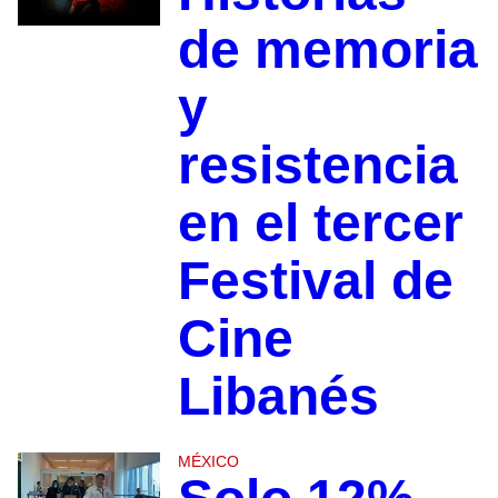
de memoria
y
resistencia
en el tercer
Festival de
Cine
Libanés
MÉXICO