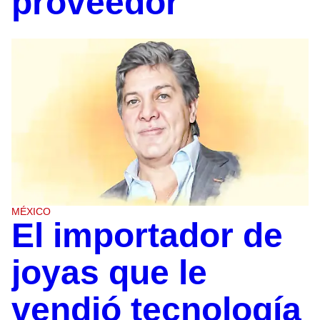
proveedor
MÉXICO
El importador de
joyas que le
vendió tecnología