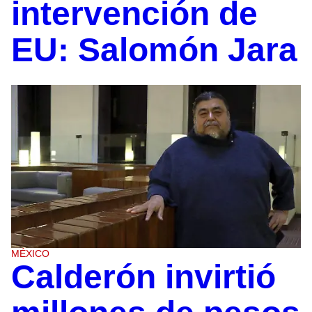
intervención de
EU: Salomón Jara
MÉXICO
Calderón invirtió