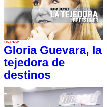
FINANZAS
Gloria Guevara, la
tejedora de
destinos