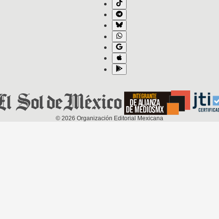
©
2026
Organización Editorial Mexicana