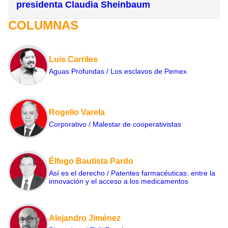
presidenta Claudia Sheinbaum
COLUMNAS
Luis Carriles
Aguas Profundas / Los esclavos de Pemex
Rogelio Varela
Corporativo / Malestar de cooperativistas
Élfego Bautista Pardo
Así es el derecho / Patentes farmacéuticas: entre la
innovación y el acceso a los medicamentos
Alejandro Jiménez