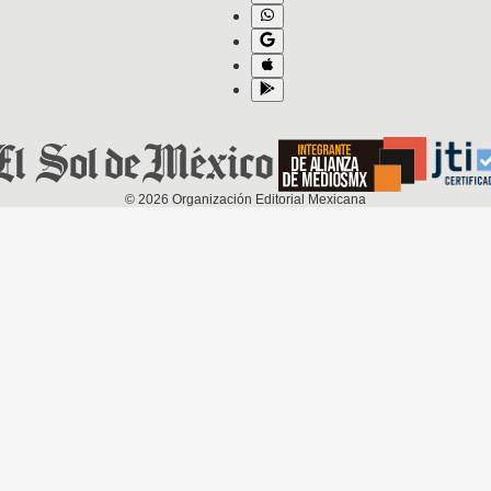
©
2026
Organización Editorial Mexicana