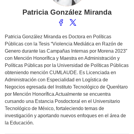
Patricia
González Miranda
Patricia González Miranda es Doctora en Políticas
Públicas con la Tesis “Violencia Mediática en Razón de
Genero durante las Campañas Internas por Morena 2023”
con Mención Honorífica y Maestra en Administración y
Políticas Públicas por la Universidad de Políticas Públicas
obteniendo mención CUMLAUDE. Es Licenciada en
Administración con Especialidad en Logística de
Negocios egresada del Instituto Tecnológico de Querétaro
por Mención Honorífica.Actualmente se encuentra
cursando una Estancia Posdoctoral en el Universitario
Tecnológico de México, fortaleciendo temas de
investigación y aportando nuevos enfoques en el área de
la Educación.