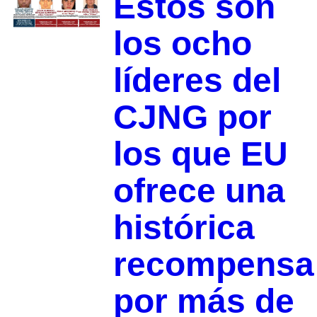
Estos son
los ocho
líderes del
CJNG por
los que EU
ofrece una
histórica
recompensa
por más de