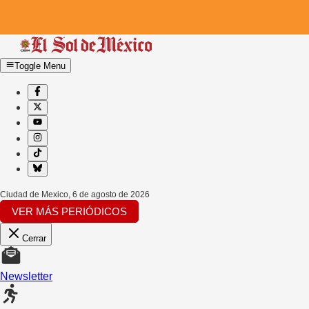
Toggle Menu
Ciudad de Mexico
,
6 de agosto de 2026
VER MÁS PERIÓDICOS
Cerrar
Newsletter