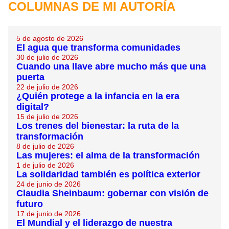
COLUMNAS DE MI AUTORÍA
5 de agosto de 2026
El agua que transforma comunidades
30 de julio de 2026
Cuando una llave abre mucho más que una
puerta
22 de julio de 2026
¿Quién protege a la infancia en la era
digital?
15 de julio de 2026
Los trenes del bienestar: la ruta de la
transformación
8 de julio de 2026
Las mujeres: el alma de la transformación
1 de julio de 2026
La solidaridad también es política exterior
24 de junio de 2026
Claudia Sheinbaum: gobernar con visión de
futuro
17 de junio de 2026
El Mundial y el liderazgo de nuestra