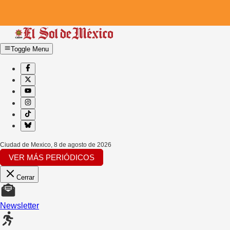
Toggle Menu
Ciudad de Mexico
,
8 de agosto de 2026
VER MÁS PERIÓDICOS
Cerrar
Newsletter