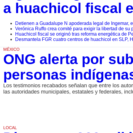
a huachicol fiscal 
Detienen a Guadalupe N apoderada legal de Ingemar, em
Verónica Ruffo crea comité para exigir la libertad de su 
Huachicol fiscal se originó tras reforma energética de 
Desmantela FGR cuatro centros de huachicol en SLP, H
MÉXICO
ONG alerta por sub
personas indígena
Los testimonios recabados señalan que entre los autor
las autoridades municipales, estatales y federales, in
LOCAL