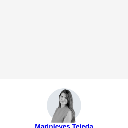
Marinieves Tejeda