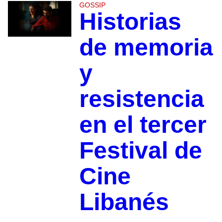
GOSSIP
Historias
de memoria
y
resistencia
en el tercer
Festival de
Cine
Libanés