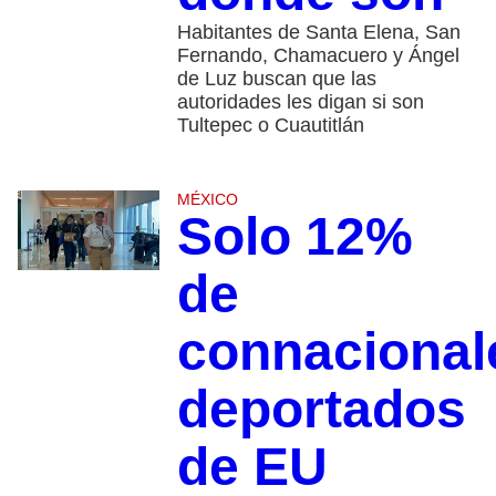
Habitantes de Santa Elena, San
Fernando, Chamacuero y Ángel
de Luz buscan que las
autoridades les digan si son
Tultepec o Cuautitlán
MÉXICO
Solo 12%
de
connacional
deportados
de EU