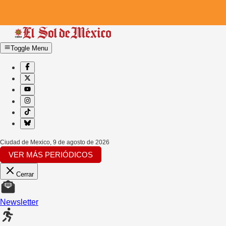
Toggle Menu
Ciudad de Mexico
,
9 de agosto de 2026
VER MÁS PERIÓDICOS
Cerrar
Newsletter