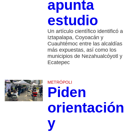
apunta
estudio
Un artículo científico identificó a
Iztapalapa, Coyoacán y
Cuauhtémoc entre las alcaldías
más expuestas, así como los
municipios de Nezahualcóyotl y
Ecatepec
METRÓPOLI
Piden
orientación
y