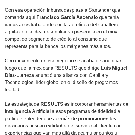
Con esa operación Inbursa desplaza a Santander que
comanda aquí
Francisco
García Ascensio
que tenía
varios años trabajando con la aerolínea del caballero
águila con la idea de ampliar su presencia en el muy
competido segmento de crédito al consumo que
representa para la banca los márgenes más altos.
Otro movimiento en ese negocio se acaba de anunciar
luego que la mexicana RESULTS que dirige
Luis Miguel
Díaz-Llaneza
anunció una alianza con Capillary
Technologies, líder global en el diseño de programas
lealtad.
La estrategia de
RESULTS
es incorporar herramientas de
Inteligencia Artificial
a esos programas de fidelidad a
partir de entender que además de
promociones
los
mexicanos buscan
calidad
en el servicio al cliente con
experiencias que van más allá da acumular puntos u