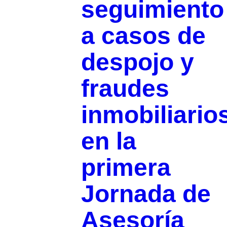
seguimiento
a casos de
despojo y
fraudes
inmobiliario
en la
primera
Jornada de
Asesoría