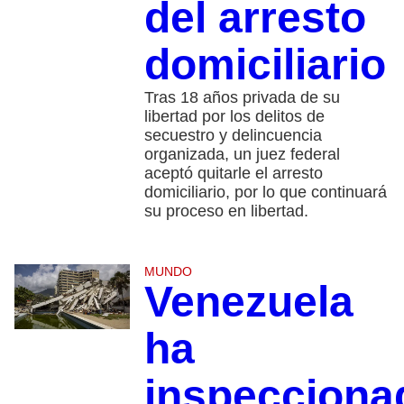
del arresto
domiciliario
Tras 18 años privada de su
libertad por los delitos de
secuestro y delincuencia
organizada, un juez federal
aceptó quitarle el arresto
domiciliario, por lo que continuará
su proceso en libertad.
MUNDO
Venezuela
ha
inspecciona