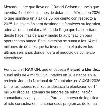
Mercado Libre que lleva aquí
David Geisen
anunció que
invertirá 4 mil 600 millones de dólares en México en 2026,
lo que significa un alza de 35 por ciento con respecto a
2025. La inversión será destinada a fortalecer su logística,
además de apuntalar a Mercado Pago que ha solicitado
desde hace más de año y medio la autorización para
operar como banco. Esta inversión se suma a los 14 mil
millones de dólares que ha invertido en el país en los
últimos seis años donde lidera el negocio de comercio
electrónico.
Fundación
TRAXION
, que encabeza
Alejandra Méndez,
sumó más de 4 mil 500 voluntarios en 18 estados en la
reciente Jornada Nacional de Voluntarios en AXION 2026.
Entre las labores realizadas destaca la plantación de 14
mil 600 árboles, además de labores de rehabilitación
comunitaria y apoyo social. Para la empresa de logística
el reto consistirá en mantener esos programas de forma