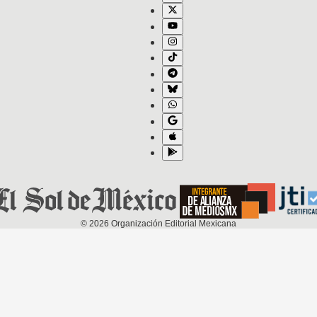
©
2026
Organización Editorial Mexicana