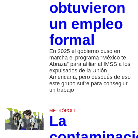
obtuvieron
un empleo
formal
En 2025 el gobierno puso en
marcha el programa “México te
Abraza” para afiliar al IMSS a los
expulsados de la Unión
Americana, pero después de eso
este grupo sufre para conseguir
un trabajo
METRÓPOLI
La
contaminaci