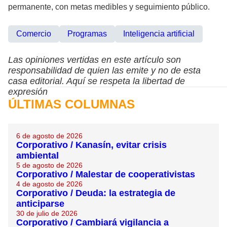
permanente, con metas medibles y seguimiento público.
Comercio
Programas
Inteligencia artificial
Las opiniones vertidas en este artículo son
responsabilidad de quien las emite y no de esta
casa editorial. Aquí se respeta la libertad de
expresión
ÚLTIMAS COLUMNAS
6 de agosto de 2026
Corporativo / Kanasín, evitar crisis
ambiental
5 de agosto de 2026
Corporativo / Malestar de cooperativistas
4 de agosto de 2026
Corporativo / Deuda: la estrategia de
anticiparse
30 de julio de 2026
Corporativo / Cambiará vigilancia a