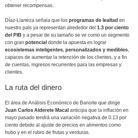
obtener recompensas.
Díaz-Llaneza señala que los
programas de lealtad
en
nuestro país ya representan alrededor del
1.3 por ciento
del PIB
y a pesar de su tamaño se ve como un segmento
con gran
potencial
donde la apuesta es lograr
ecosistemas inteligentes, personalizados y medibles
,
capaces de aumentar la retención de los clientes, y a fin
de cuentas, ingresos recurrentes para las empresas y
clientes.
La ruta del dinero
El área de Análisis Económico de Banorte que dirige
Juan Carlos Alderete Macal
anticipa que la inflación en
mayo pasado tendrá una variación negativa de 0.13 por
ciento debido al ajuste de precios en alimentos como
hubo y en el rubro de frutas y verduras.