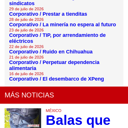
sindicatos
29 de julio de 2026
Corporativo / Prestar a tienditas
28 de julio de 2026
Corporativo / La minería no espera al futuro
23 de julio de 2026
Corporativo / TIP, por arrendamiento de
eléctricos
22 de julio de 2026
Corporativo / Ruido en Chihuahua
21 de julio de 2026
Corporativo / Perpetuar dependencia
alimentaria
16 de julio de 2026
Corporativo / El desembarco de XPeng
MÁS NOTICIAS
MÉXICO
Balas que