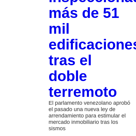
más de 51
mil
edificacione
tras el
doble
terremoto
El parlamento venezolano aprobó
el pasado una nueva ley de
arrendamiento para estimular el
mercado inmobiliario tras los
sismos