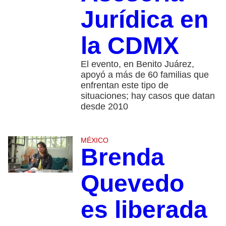
Jurídica en
la CDMX
El evento, en Benito Juárez,
apoyó a más de 60 familias que
enfrentan este tipo de
situaciones; hay casos que datan
desde 2010
MÉXICO
Brenda
Quevedo
es liberada