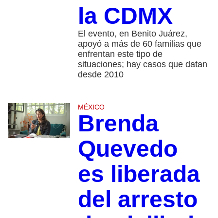
la CDMX
El evento, en Benito Juárez,
apoyó a más de 60 familias que
enfrentan este tipo de
situaciones; hay casos que datan
desde 2010
MÉXICO
Brenda
Quevedo
es liberada
del arresto