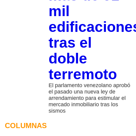
mil
edificacione
tras el
doble
terremoto
El parlamento venezolano aprobó
el pasado una nueva ley de
arrendamiento para estimular el
mercado inmobiliario tras los
sismos
COLUMNAS