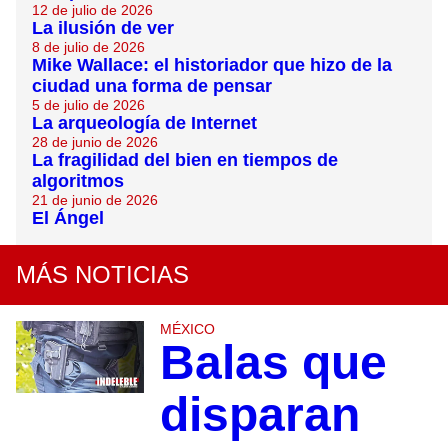
12 de julio de 2026
La ilusión de ver
8 de julio de 2026
Mike Wallace: el historiador que hizo de la
ciudad una forma de pensar
5 de julio de 2026
La arqueología de Internet
28 de junio de 2026
La fragilidad del bien en tiempos de
algoritmos
21 de junio de 2026
El Ángel
MÁS NOTICIAS
MÉXICO
Balas que
disparan