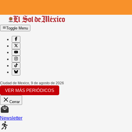
Toggle Menu
Ciudad de Mexico
,
9 de agosto de 2026
VER MÁS PERIÓDICOS
Cerrar
Newsletter