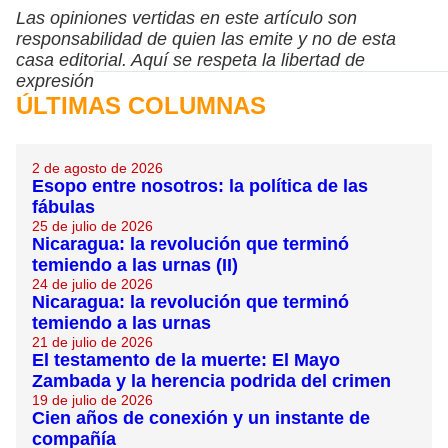
Las opiniones vertidas en este artículo son
responsabilidad de quien las emite y no de esta
casa editorial. Aquí se respeta la libertad de
expresión
ÚLTIMAS COLUMNAS
2 de agosto de 2026
Esopo entre nosotros: la política de las
fábulas
25 de julio de 2026
Nicaragua: la revolución que terminó
temiendo a las urnas (II)
24 de julio de 2026
Nicaragua: la revolución que terminó
temiendo a las urnas
21 de julio de 2026
El testamento de la muerte: El Mayo
Zambada y la herencia podrida del crimen
19 de julio de 2026
Cien años de conexión y un instante de
compañía