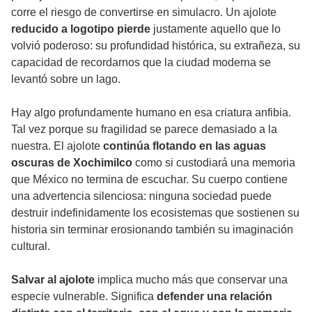
corre el riesgo de convertirse en simulacro. Un ajolote
reducido a logotipo
pierde
justamente aquello que lo
volvió poderoso: su profundidad histórica, su extrañeza, su
capacidad de recordarnos que la ciudad moderna se
levantó sobre un lago.
Hay algo profundamente humano en esa criatura anfibia.
Tal vez porque su fragilidad se parece demasiado a la
nuestra. El ajolote
continúa flotando en las aguas
oscuras de Xochimilco
como si custodiará una memoria
que México no termina de escuchar. Su cuerpo contiene
una advertencia silenciosa: ninguna sociedad puede
destruir indefinidamente los ecosistemas que sostienen su
historia sin terminar erosionando también su imaginación
cultural.
Salvar al ajolote
implica mucho más que conservar una
especie vulnerable. Significa
defender una relación