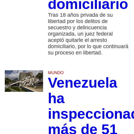
domiciliario
Tras 18 años privada de su
libertad por los delitos de
secuestro y delincuencia
organizada, un juez federal
aceptó quitarle el arresto
domiciliario, por lo que continuará
su proceso en libertad.
MUNDO
Venezuela
ha
inspecciona
más de 51