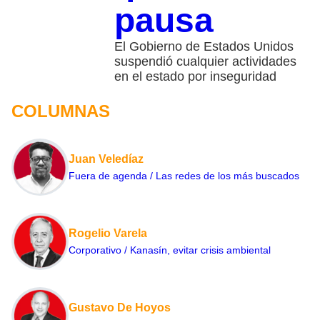
pausa
El Gobierno de Estados Unidos
suspendió cualquier actividades
en el estado por inseguridad
COLUMNAS
Juan Veledíaz
Fuera de agenda / Las redes de los más buscados
Rogelio Varela
Corporativo / Kanasín, evitar crisis ambiental
Gustavo De Hoyos