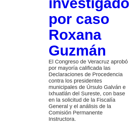
investigado
por caso
Roxana
Guzmán
El Congreso de Veracruz aprobó
por mayoría calificada las
Declaraciones de Procedencia
contra los presidentes
municipales de Úrsulo Galván e
Ixhuatlán del Sureste, con base
en la solicitud de la Fiscalía
General y el análisis de la
Comisión Permanente
Instructora.