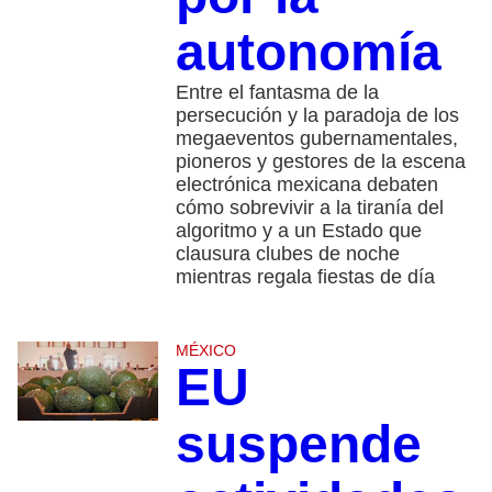
autonomía
Entre el fantasma de la
persecución y la paradoja de los
megaeventos gubernamentales,
pioneros y gestores de la escena
electrónica mexicana debaten
cómo sobrevivir a la tiranía del
algoritmo y a un Estado que
clausura clubes de noche
mientras regala fiestas de día
MÉXICO
EU
suspende