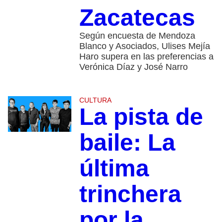
Zacatecas
Según encuesta de Mendoza
Blanco y Asociados, Ulises Mejía
Haro supera en las preferencias a
Verónica Díaz y José Narro
CULTURA
La pista de
baile: La
última
trinchera
por la