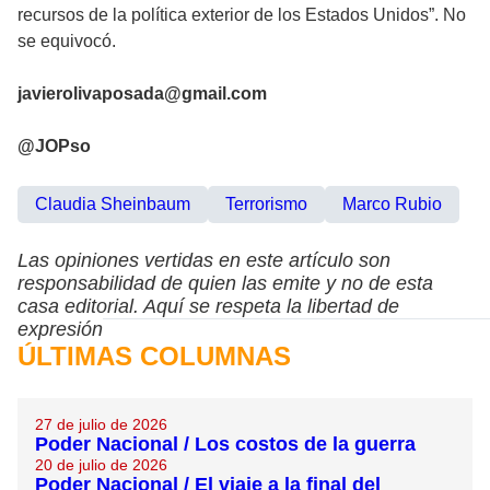
recursos de la política exterior de los Estados Unidos”. No
se equivocó.
javierolivaposada@gmail.com
@JOPso
Claudia Sheinbaum
Terrorismo
Marco Rubio
Las opiniones vertidas en este artículo son
responsabilidad de quien las emite y no de esta
casa editorial. Aquí se respeta la libertad de
expresión
ÚLTIMAS COLUMNAS
27 de julio de 2026
Poder Nacional / Los costos de la guerra
20 de julio de 2026
Poder Nacional / El viaje a la final del