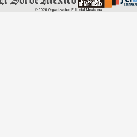
©
2026
Organización Editorial Mexicana