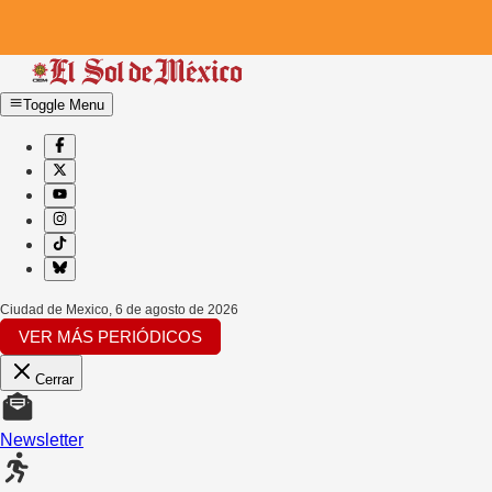
Toggle Menu
Ciudad de Mexico
,
6 de agosto de 2026
VER MÁS PERIÓDICOS
Cerrar
Newsletter