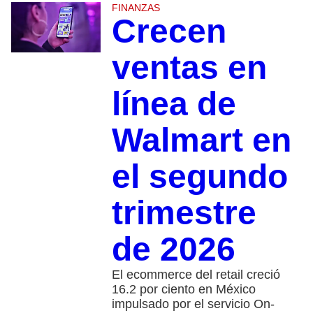
FINANZAS
Crecen
ventas en
línea de
Walmart en
el segundo
trimestre
de 2026
El ecommerce del retail creció
16.2 por ciento en México
impulsado por el servicio On-