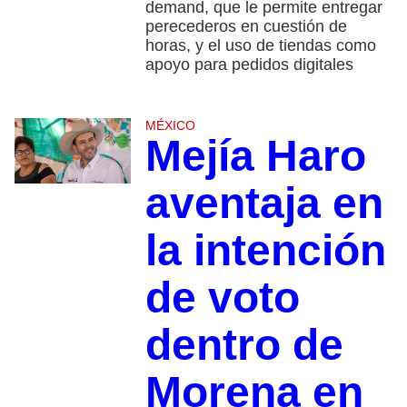
demand, que le permite entregar
perecederos en cuestión de
horas, y el uso de tiendas como
apoyo para pedidos digitales
MÉXICO
Mejía Haro
aventaja en
la intención
de voto
dentro de
Morena en