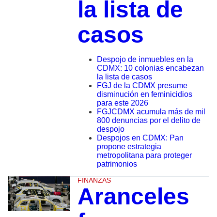
la lista de
casos
Despojo de inmuebles en la
CDMX: 10 colonias encabezan
la lista de casos
FGJ de la CDMX presume
disminución en feminicidios
para este 2026
FGJCDMX acumula más de mil
800 denuncias por el delito de
despojo
Despojos en CDMX: Pan
propone estrategia
metropolitana para proteger
patrimonios
FINANZAS
Aranceles