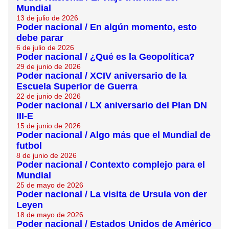
Mundial
13 de julio de 2026
Poder nacional / En algún momento, esto
debe parar
6 de julio de 2026
Poder nacional / ¿Qué es la Geopolítica?
29 de junio de 2026
Poder nacional / XCIV aniversario de la
Escuela Superior de Guerra
22 de junio de 2026
Poder nacional / LX aniversario del Plan DN
III-E
15 de junio de 2026
Poder nacional / Algo más que el Mundial de
futbol
8 de junio de 2026
Poder nacional / Contexto complejo para el
Mundial
25 de mayo de 2026
Poder nacional / La visita de Ursula von der
Leyen
18 de mayo de 2026
Poder nacional / Estados Unidos de Américo