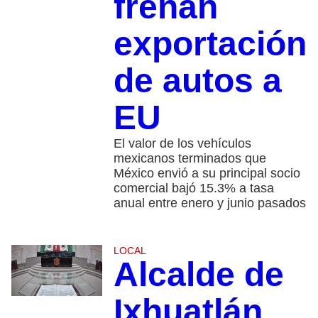
frenan
exportación
de autos a
EU
El valor de los vehículos
mexicanos terminados que
México envió a su principal socio
comercial bajó 15.3% a tasa
anual entre enero y junio pasados
LOCAL
Alcalde de
Ixhuatlán