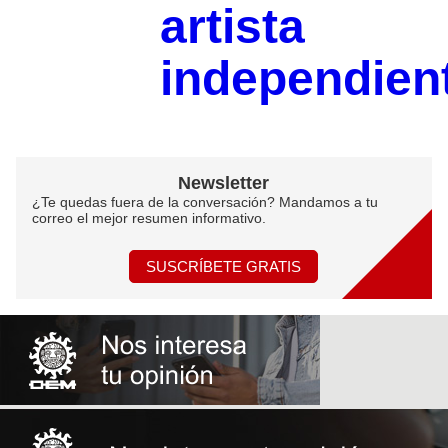
artista
independien
Newsletter
¿Te quedas fuera de la conversación? Mandamos a tu
correo el mejor resumen informativo.
SUSCRÍBETE GRATIS