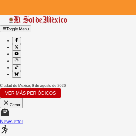
Toggle Menu
Ciudad de Mexico
,
6 de agosto de 2026
VER MÁS PERIÓDICOS
Cerrar
Newsletter