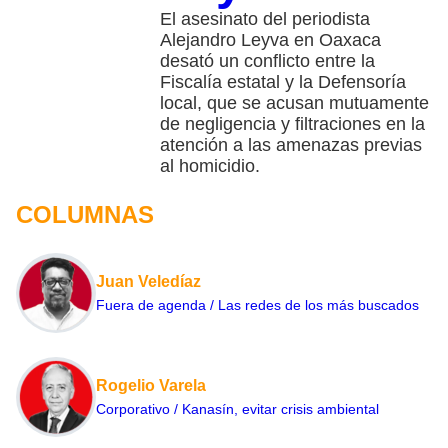
El asesinato del periodista
Alejandro Leyva en Oaxaca
desató un conflicto entre la
Fiscalía estatal y la Defensoría
local, que se acusan mutuamente
de negligencia y filtraciones en la
atención a las amenazas previas
al homicidio.
COLUMNAS
Juan Veledíaz
Fuera de agenda / Las redes de los más buscados
Rogelio Varela
Corporativo / Kanasín, evitar crisis ambiental