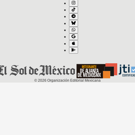
©
2026
Organización Editorial Mexicana