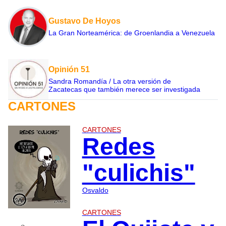
Gustavo De Hoyos
La Gran Norteamérica: de Groenlandia a Venezuela
Opinión 51
Sandra Romandía / La otra versión de
Zacatecas que también merece ser investigada
CARTONES
CARTONES
Redes
"culichis"
Osvaldo
CARTONES