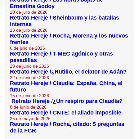
Ernestina Godoy
20 de julio de 2026
Retrato Hereje / Sheinbaum y las batallas
internas
13 de julio de 2026
Retrato Hereje / Rocha, Morena y los nuevos
frentes
6 de julio de 2026
Retrato Hereje / T-MEC agónico y otras
pesadillas
29 de junio de 2026
Retrato Hereje /¿Rutilio, el delator de Adán?
22 de junio de 2026
Retrato Hereje / Claudia: España, China, el
futuro
15 de junio de 2026
Retrato Hereje /¿Un respiro para Claudia?
8 de junio de 2026
Retrato Hereje / CNTE: el aliado imposible
25 de mayo de 2026
Retrato Hereje / Rocha, citado: 5 preguntas
de la FGR