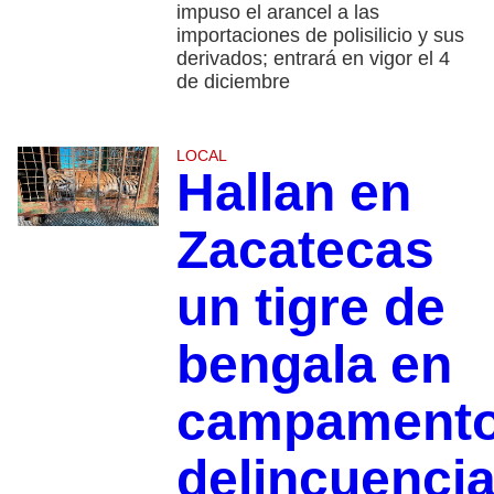
impuso el arancel a las
importaciones de polisilicio y sus
derivados; entrará en vigor el 4
de diciembre
LOCAL
Hallan en
Zacatecas
un tigre de
bengala en
campament
delincuencia