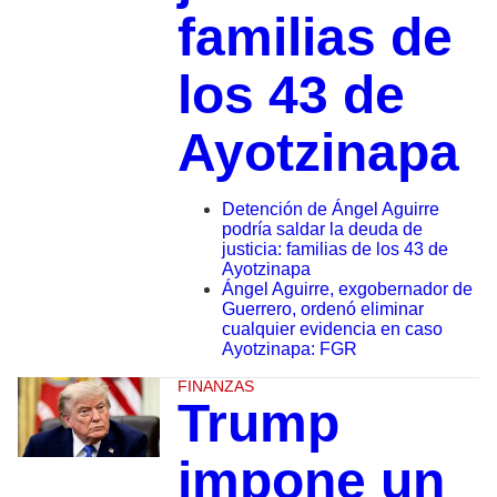
familias de
los 43 de
Ayotzinapa
Detención de Ángel Aguirre
podría saldar la deuda de
justicia: familias de los 43 de
Ayotzinapa
Ángel Aguirre, exgobernador de
Guerrero, ordenó eliminar
cualquier evidencia en caso
Ayotzinapa: FGR
FINANZAS
Trump
impone un