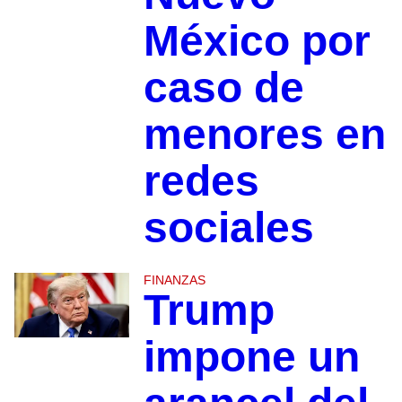
México por
caso de
menores en
redes
sociales
FINANZAS
Trump
impone un