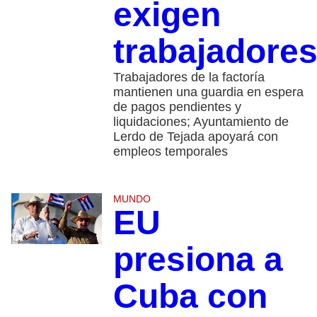
exigen
trabajadore
Trabajadores de la factoría
mantienen una guardia en espera
de pagos pendientes y
liquidaciones; Ayuntamiento de
Lerdo de Tejada apoyará con
empleos temporales
MUNDO
EU
presiona a
Cuba con