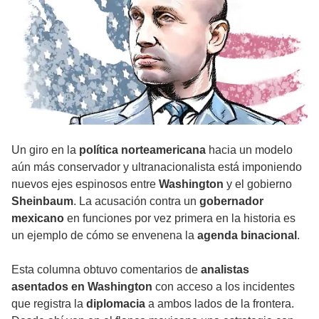
Un giro en la
política norteamericana
hacia un modelo
aún más conservador y ultranacionalista está imponiendo
nuevos ejes espinosos entre
Washington
y el gobierno
Sheinbaum
. La acusación contra un
gobernador
mexicano
en funciones por vez primera en la historia es
un ejemplo de cómo se envenena la
agenda binacional
.
Esta columna obtuvo comentarios de
analistas
asentados en Washington
con acceso a los incidentes
que registra la
diplomacia
a ambos lados de la frontera.