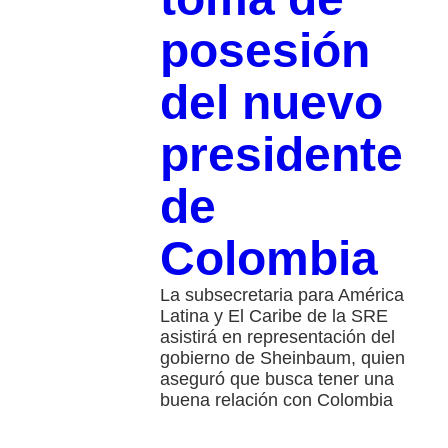
posesión
del nuevo
presidente
de
Colombia
La subsecretaria para América
Latina y El Caribe de la SRE
asistirá en representación del
gobierno de Sheinbaum, quien
aseguró que busca tener una
buena relación con Colombia