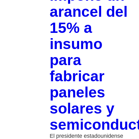
arancel del
15% a
insumo
para
fabricar
paneles
solares y
semiconduc
El presidente estadounidense