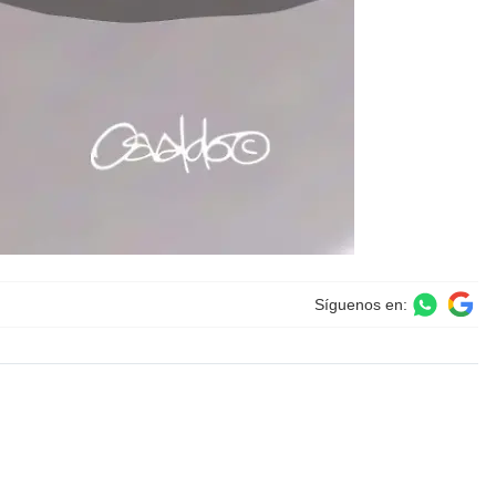
Síguenos en: