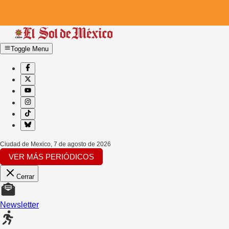
Toggle Menu
Ciudad de Mexico
,
7 de agosto de 2026
VER MÁS PERIÓDICOS
Cerrar
Newsletter