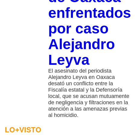
enfrentados
por caso
Alejandro
Leyva
El asesinato del periodista
Alejandro Leyva en Oaxaca
desató un conflicto entre la
Fiscalía estatal y la Defensoría
local, que se acusan mutuamente
de negligencia y filtraciones en la
atención a las amenazas previas
al homicidio.
LO+VISTO