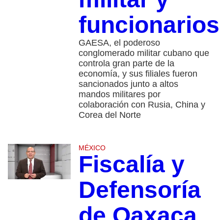
funcionarios
GAESA, el poderoso
conglomerado militar cubano que
controla gran parte de la
economía, y sus filiales fueron
sancionados junto a altos
mandos militares por
colaboración con Rusia, China y
Corea del Norte
MÉXICO
Fiscalía y
Defensoría
de Oaxaca