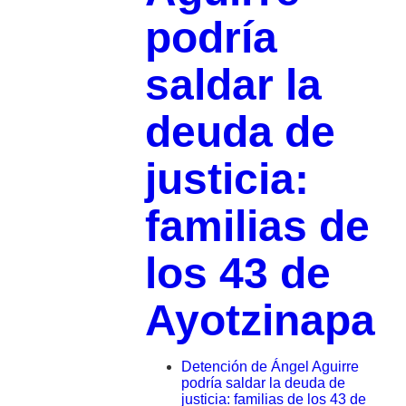
podría
saldar la
deuda de
justicia:
familias de
los 43 de
Ayotzinapa
Detención de Ángel Aguirre
podría saldar la deuda de
justicia: familias de los 43 de