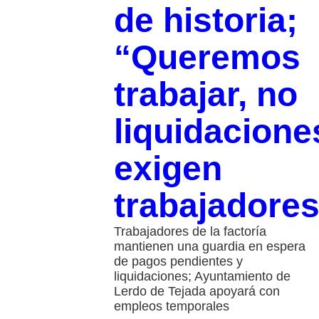
de historia;
“Queremos
trabajar, no
liquidacione
exigen
trabajadore
Trabajadores de la factoría
mantienen una guardia en espera
de pagos pendientes y
liquidaciones; Ayuntamiento de
Lerdo de Tejada apoyará con
empleos temporales