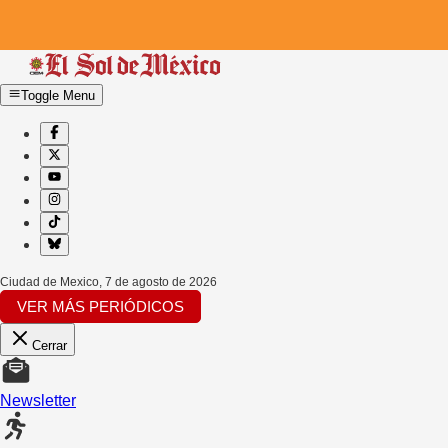
Toggle Menu
Ciudad de Mexico
,
7 de agosto de 2026
VER MÁS PERIÓDICOS
Cerrar
Newsletter