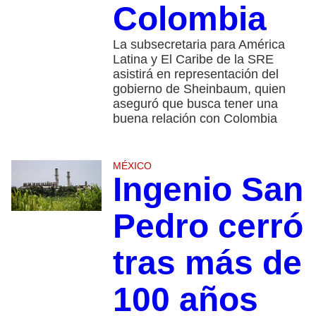
Colombia
La subsecretaria para América
Latina y El Caribe de la SRE
asistirá en representación del
gobierno de Sheinbaum, quien
aseguró que busca tener una
buena relación con Colombia
MÉXICO
Ingenio San
Pedro cerró
tras más de
100 años