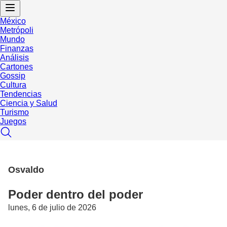
México
Metrópoli
Mundo
Finanzas
Análisis
Cartones
Gossip
Cultura
Tendencias
Ciencia y Salud
Turismo
Juegos
Osvaldo
Poder dentro del poder
lunes, 6 de julio de 2026