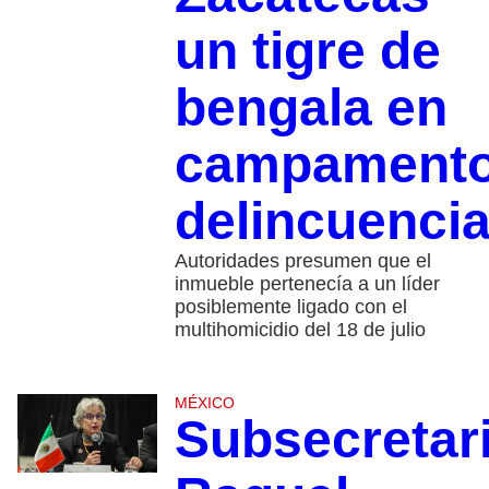
un tigre de
bengala en
campament
delincuencia
Autoridades presumen que el
inmueble pertenecía a un líder
posiblemente ligado con el
multihomicidio del 18 de julio
MÉXICO
Subsecretar