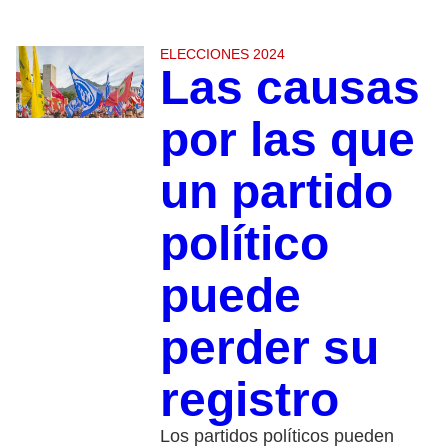
ELECCIONES 2024
Las causas
por las que
un partido
político
puede
perder su
registro
Los partidos políticos pueden