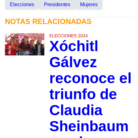
Elecciones
Presidentes
Mujeres
NOTAS RELACIONADAS
ELECCIONES 2024
Xóchitl
Gálvez
reconoce el
triunfo de
Claudia
Sheinbaum