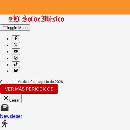
Toggle Menu
Ciudad de Mexico
,
9 de agosto de 2026
VER MÁS PERIÓDICOS
Cerrar
Newsletter