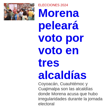
ELECCIONES 2024
Morena
peleará
voto por
voto en
tres
alcaldías
Coyoacán, Cuauhtémoc y
Cuajimalpa son las alcaldías
donde Morena acusa que hubo
irregularidades durante la jornada
electoral