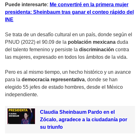
Puede interesarte:
Me convertiré en la primera mujer
presidenta: Sheinbaum tras ganar el conteo rápido del
INE
Se trata de un desafío cultural en un país, donde según el
PNUD (2022) el 90.09 de la
población mexicana
duda
del talento femenino y persiste la
discriminación
contra
las mujeres, expresado en todos los ámbitos de la vida.
Pero es al mismo tiempo, un hecho histórico y un avance
para la
democracia representativa
, donde se han
elegido 55 jefes de estado hombres, desde el México
independiente.
Claudia Sheinbaum Pardo en el
Zócalo, agradece a la ciudadanía por
su triunfo