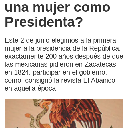
una mujer como
Presidenta?
Este 2 de junio elegimos a la primera
mujer a la presidencia de la República,
exactamente 200 años después de que
las mexicanas pidieron en Zacatecas,
en 1824, participar en el gobierno,
como consignó la revista El Abanico
en aquella época