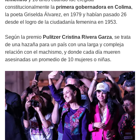
constitucionalmente la
primera gobernadora en Colima
,
la poeta Griselda Álvarez, en 1979 y habían pasado 26
desde el logro de la ciudadanía femenina en 1953.
Según la premio
Pulitzer Cristina Rivera Garza
, se trata
de una hazaña para un país con una larga y compleja
relación con el machismo, y donde cada día mueren
asesinadas un promedio de 10 mujeres o niñas.