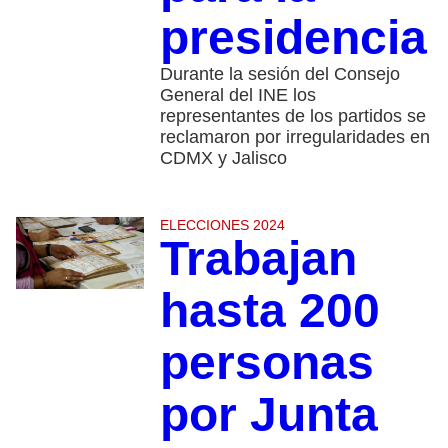
presidencia
Durante la sesión del Consejo
General del INE los
representantes de los partidos se
reclamaron por irregularidades en
CDMX y Jalisco
ELECCIONES 2024
Trabajan
hasta 200
personas
por Junta