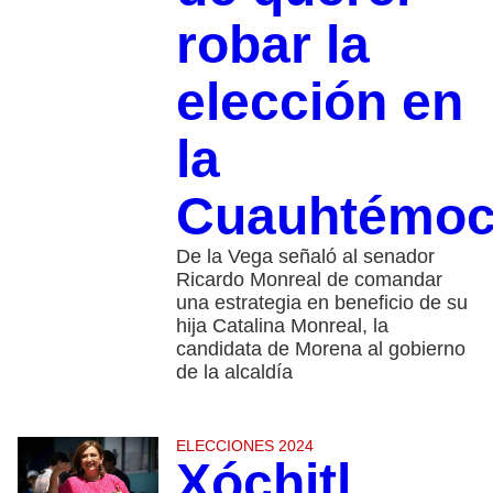
robar la
elección en
la
Cuauhtémo
De la Vega señaló al senador
Ricardo Monreal de comandar
una estrategia en beneficio de su
hija Catalina Monreal, la
candidata de Morena al gobierno
de la alcaldía
ELECCIONES 2024
Xóchitl