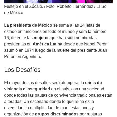
Festejo en el Zócalo.
/
Foto: Roberto Hernández / El Sol
de México
La
presidenta de México
se suma a las 14 jefas de
estado en funciones en todo el mundo y será la número
16, de entre las
mujeres
que han sido nombradas
presidentas en
América Latina
desde que Isabel Perón
asumió en 1974 luego de la muerte del presidente Juan
Perón en Argentina.
Los Desafíos
El mayor de sus desafíos será atemperar la
crisis de
violencia e inseguridad
en el país, con una sociedad
donde todas las pautas de convivencia tradicionales están
alteradas. Un escenario donde lo que reina es la
diversidad, la multiplicidad de manifestaciones y
organización de
grupos discriminados
por rupturas