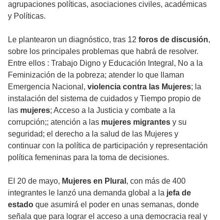
agrupaciones políticas, asociaciones civiles, académicas
y Políticas.
Le plantearon un diagnóstico, tras 12
foros de discusión
,
sobre los principales problemas que habrá de resolver.
Entre ellos : Trabajo Digno y Educación Integral, No a la
Feminización de la pobreza; atender lo que llaman
Emergencia Nacional,
violencia contra las Mujeres
; la
instalación del sistema de cuidados y Tiempo propio de
las
mujeres
; Acceso a la Justicia y combate a la
corrupción;; atención a las
mujeres migrantes
y su
seguridad; el derecho a la salud de las Mujeres y
continuar con la política de participación y representación
política femeninas para la toma de decisiones.
El 20 de mayo,
Mujeres en Plural
, con más de 400
integrantes le lanzó una demanda global a la
jefa de
estado
que asumirá el poder en unas semanas, donde
señala que para lograr el acceso a una democracia real y