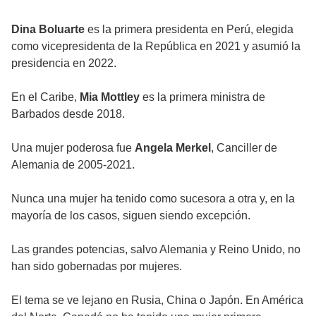
Dina Boluarte
es la primera presidenta en Perú, elegida
como vicepresidenta de la República en 2021 y asumió la
presidencia en 2022.
En el Caribe,
Mia Mottley
es la primera ministra de
Barbados desde 2018.
Una mujer poderosa fue
Angela Merkel
, Canciller de
Alemania de 2005-2021.
Nunca una mujer ha tenido como sucesora a otra y, en la
mayoría de los casos, siguen siendo excepción.
Las grandes potencias, salvo Alemania y Reino Unido, no
han sido gobernadas por mujeres.
El tema se ve lejano en Rusia, China o Japón. En América