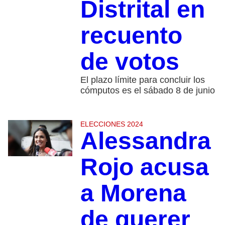
Distrital en
recuento
de votos
El plazo límite para concluir los
cómputos es el sábado 8 de junio
ELECCIONES 2024
Alessandra
Rojo acusa
a Morena
de querer