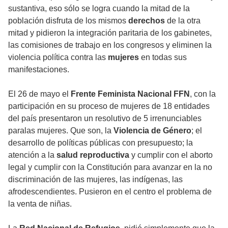
sustantiva, eso sólo se logra cuando la mitad de la
población disfruta de los mismos
derechos
de la otra
mitad y pidieron la integración paritaria de los gabinetes,
las comisiones de trabajo en los congresos y eliminen la
violencia política contra las
mujeres
en todas sus
manifestaciones.
El 26 de mayo el
Frente Feminista Nacional FFN
, con la
participación en su proceso de mujeres de 18 entidades
del país presentaron un resolutivo de 5 irrenunciables
paralas mujeres. Que son, la
Violencia de Género
; el
desarrollo de políticas públicas con presupuesto; la
atención a la
salud reproductiva
y cumplir con el aborto
legal y cumplir con la Constitución para avanzar en la no
discriminación de las mujeres, las indígenas, las
afrodescendientes. Pusieron en el centro el problema de
la venta de niñas.