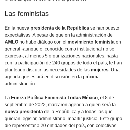
Las feministas
En la nueva
presidenta de la República
se han puesto
expectativas. A pesar de que en la administración de
AMLO
no hubo diálogo con el
movimiento feminista
en
general -aunque el conocido como institucional no se
expresa-, al menos 5 organizaciones nacionales, hasta
con la participación de 240 grupos de todo el país, le han
planteado discutir las necesidades de las
mujeres
. Una
agenda que estará en discusión en la próxima
administración.
La
Fuerza Política Feminista Todas México
, el 8 de
septiembre de 2023, marcaron agenda a quien será la
nueva presidenta
de la República y a todas las que
quieran legislar, administrar o impartir justicia. Este grupo
die representar a 20 entidades del país, con colectivas,