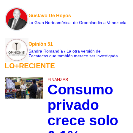
Gustavo De Hoyos
La Gran Norteamérica: de Groenlandia a Venezuela
Opinión 51
Sandra Romandía / La otra versión de
Zacatecas que también merece ser investigada
LO+RECIENTE
FINANZAS
Consumo
privado
crece solo