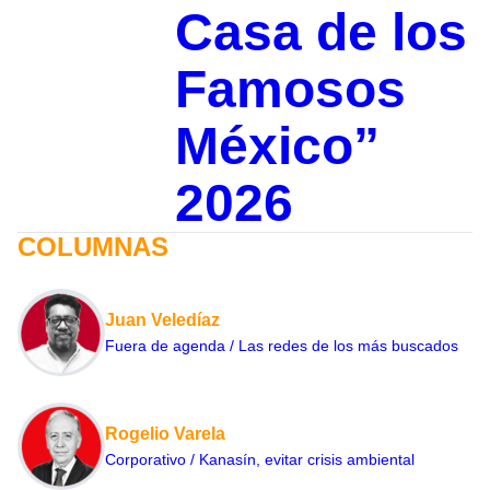
Casa de los
Famosos
México”
2026
COLUMNAS
Juan Veledíaz
Fuera de agenda / Las redes de los más buscados
Rogelio Varela
Corporativo / Kanasín, evitar crisis ambiental