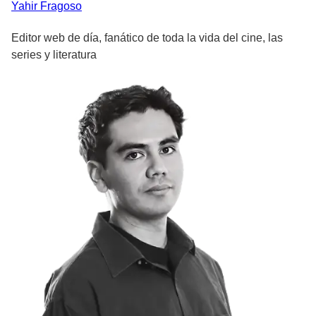
Yahir
Fragoso
Editor web de día, fanático de toda la vida del cine, las
series y literatura