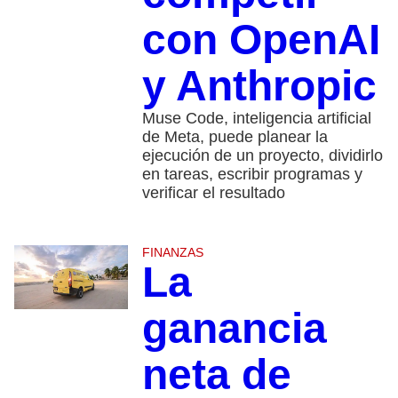
con OpenAI
y Anthropic
Muse Code, inteligencia artificial
de Meta, puede planear la
ejecución de un proyecto, dividirlo
en tareas, escribir programas y
verificar el resultado
FINANZAS
La
ganancia
neta de