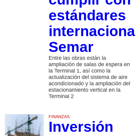
estándares
internaciona
Semar
Entre las obras están la
ampliación de salas de espera en
la Terminal 1, así como la
actualización del sistema de aire
acondicionado y la ampliación del
estacionamiento vertical en la
Terminal 2
FINANZAS
Inversión