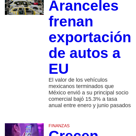
Aranceles
frenan
exportación
de autos a
EU
El valor de los vehículos
mexicanos terminados que
México envió a su principal socio
comercial bajó 15.3% a tasa
anual entre enero y junio pasados
FINANZAS
Crecen