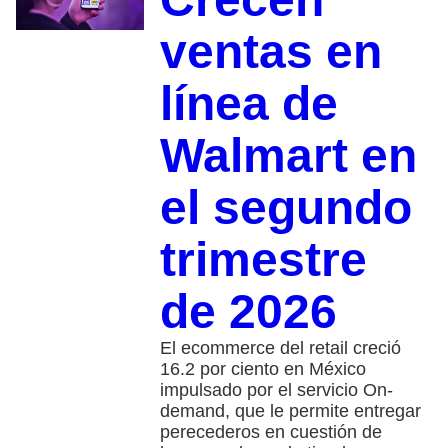
ventas en
línea de
Walmart en
el segundo
trimestre
de 2026
El ecommerce del retail creció
16.2 por ciento en México
impulsado por el servicio On-
demand, que le permite entregar
perecederos en cuestión de