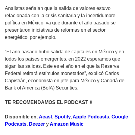
Analistas señalan que la salida de valores estuvo
relacionada con la crisis sanitaria y la incertidumbre
política en México, ya que durante el año pasado se
presentaron iniciativas de reformas en el sector
energético, por ejemplo.
“El año pasado hubo salida de capitales en México y en
todos los países emergentes, en 2022 esperamos que
sigan las salidas. Este es el año en el que la Reserva
Federal retirará estímulos monetarios”, explicó Carlos
Capistrán, economista en jefe para México y Canadá de
Bank of America (BofA) Securities.
TE RECOMENDAMOS EL PODCAST
⬇️
Disponible en:
Acast
,
Spotify
,
Apple Podcasts
,
Google
Podcasts
,
Deezer
y
Amazon Music