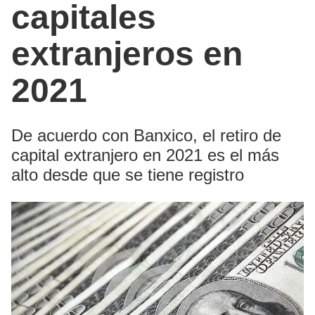
capitales
extranjeros en
2021
De acuerdo con Banxico, el retiro de
capital extranjero en 2021 es el más
alto desde que se tiene registro