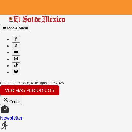
Toggle Menu
Ciudad de Mexico
,
6 de agosto de 2026
VER MÁS PERIÓDICOS
Cerrar
Newsletter