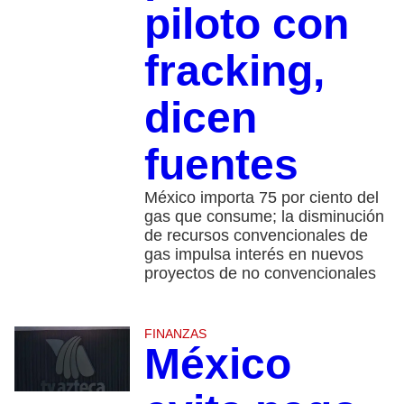
piloto con
fracking,
dicen
fuentes
México importa 75 por ciento del
gas que consume; la disminución
de recursos convencionales de
gas impulsa interés en nuevos
proyectos de no convencionales
FINANZAS
México