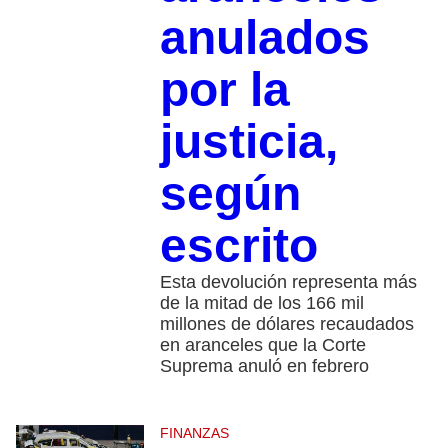
anulados
por la
justicia,
según
escrito
Esta devolución representa más
de la mitad de los 166 mil
millones de dólares recaudados
en aranceles que la Corte
Suprema anuló en febrero
FINANZAS