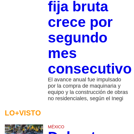
fija bruta
crece por
segundo
mes
consecutiv
El avance anual fue impulsado
por la compra de maquinaria y
equipo y la construcción de obras
no residenciales, según el Inegi
LO+VISTO
MÉXICO