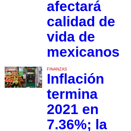
afectará
calidad de
vida de
mexicanos
FINANZAS
Inflación
termina
2021 en
7.36%; la