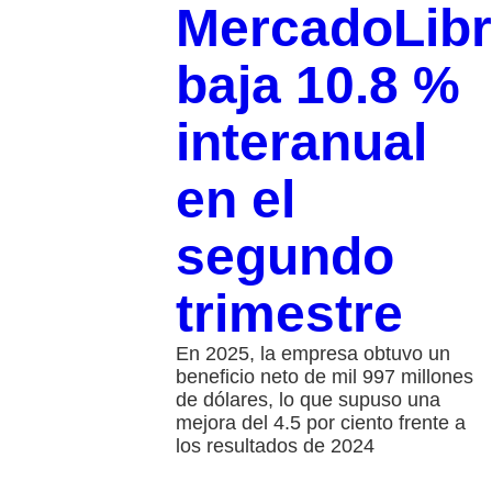
MercadoLib
baja 10.8 %
interanual
en el
segundo
trimestre
En 2025, la empresa obtuvo un
beneficio neto de mil 997 millones
de dólares, lo que supuso una
mejora del 4.5 por ciento frente a
los resultados de 2024