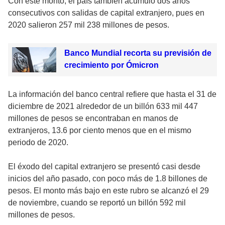
Con este monto, el país también acumuló dos años
consecutivos con salidas de capital extranjero, pues en
2020 salieron 257 mil 238 millones de pesos.
Banco Mundial recorta su previsión de
crecimiento por Ómicron
La información del banco central refiere que hasta el 31 de
diciembre de 2021 alrededor de un billón 633 mil 447
millones de pesos se encontraban en manos de
extranjeros, 13.6 por ciento menos que en el mismo
periodo de 2020.
El éxodo del capital extranjero se presentó casi desde
inicios del año pasado, con poco más de 1.8 billones de
pesos. El monto más bajo en este rubro se alcanzó el 29
de noviembre, cuando se reportó un billón 592 mil
millones de pesos.