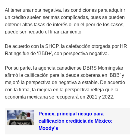
Al tener una nota negativa, las condiciones para adquirir
un crédito suelen ser más complicadas, pues se pueden
obtener altas tasas de interés o, en el peor de los casos,
puede ser negado el financiamiento.
De acuerdo con la SHCP, la calefacción otorgada por HR
Ratings fue de ‘BBB+', con perspectiva negativa.
Por su parte, la agencia canadiense DBRS Morningstar
afirmó la calificación para la deuda soberana en ‘BBB’ y
mejoró la perspectiva de negativa a estable. De acuerdo
con la firma, la mejora en la perspectiva refleja que la
economía mexicana se recuperará en 2021 y 2022.
Pemex, principal riesgo para
calificación crediticia de México:
Moody's