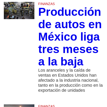
FINANZAS
Producción
de autos en
México liga
tres meses
a la baja
Los aranceles y la caída de
ventas en Estados Unidos han
afectado a la industria nacional,
tanto en la producción como en la
exportación de unidades
FINANZAS