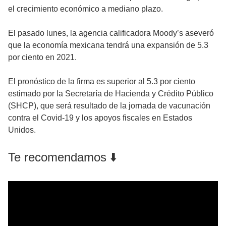
el crecimiento económico a mediano plazo.
El pasado lunes, la agencia calificadora Moody’s aseveró
que la economía mexicana tendrá una expansión de 5.3
por ciento en 2021.
El pronóstico de la firma es superior al 5.3 por ciento
estimado por la Secretaría de Hacienda y Crédito Público
(SHCP), que será resultado de la jornada de vacunación
contra el Covid-19 y los apoyos fiscales en Estados
Unidos.
Te recomendamos ⬇️