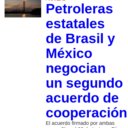
Petroleras
estatales
de Brasil y
México
negocian
un segundo
acuerdo de
cooperación
El acuerdo firmado por ambas