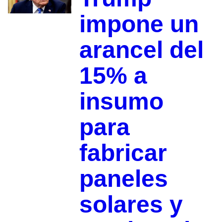
impone un
arancel del
15% a
insumo
para
fabricar
paneles
solares y