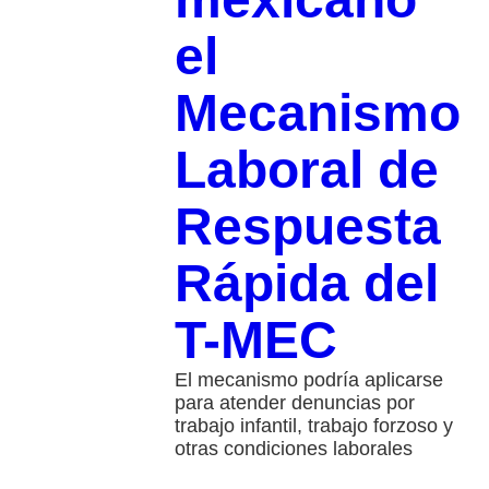
el
Mecanismo
Laboral de
Respuesta
Rápida del
T-MEC
El mecanismo podría aplicarse
para atender denuncias por
trabajo infantil, trabajo forzoso y
otras condiciones laborales