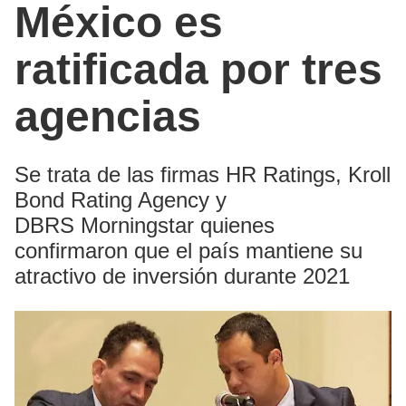
México es
ratificada por tres
agencias
Se trata de las firmas HR Ratings, Kroll
Bond Rating Agency y
DBRS Morningstar quienes
confirmaron que el país mantiene su
atractivo de inversión durante 2021