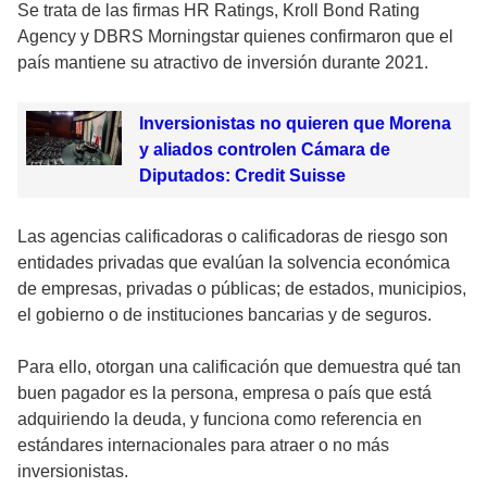
Se trata de las firmas HR Ratings, Kroll Bond Rating
Agency y DBRS Morningstar quienes confirmaron que el
país mantiene su atractivo de inversión durante 2021.
Inversionistas no quieren que Morena
y aliados controlen Cámara de
Diputados: Credit Suisse
Las agencias calificadoras o calificadoras de riesgo son
entidades privadas que evalúan la solvencia económica
de empresas, privadas o públicas; de estados, municipios,
el gobierno o de instituciones bancarias y de seguros.
Para ello, otorgan una calificación que demuestra qué tan
buen pagador es la persona, empresa o país que está
adquiriendo la deuda, y funciona como referencia en
estándares internacionales para atraer o no más
inversionistas.