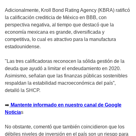
Adicionalmente, Kroll Bond Rating Agency (KBRA) ratificó
la calificación crediticia de México en BBB, con
perspectiva negativa, al tiempo que destacó que la
economía mexicana es grande, diversificada y
competitiva, lo cual es atractivo para la manufactura
estadounidense.
"Las tres calificadoras reconocen la sólida gestión de la
deuda que ayudó a limitar el endeudamiento en 2020.
Asimismo, señalan que las finanzas públicas sostenibles
respaldan la estabilidad macroeconómica del país”,
detalló la SHCP.
➡️
Mantente informado en nuestro canal de Google
Noticia
s
No obstante, comentó que también coincidieron que los
débiles niveles de inversión en el país son un riesgo para