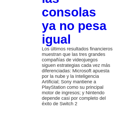
consolas
ya no pesa
igual
Los últimos resultados financieros
muestran que las tres grandes
compañías de videojuegos
siguen estrategias cada vez más
diferenciadas: Microsoft apuesta
por la nube y la Inteligencia
Artificial; Sony mantiene a
PlayStation como su principal
motor de ingresos; y Nintendo
depende casi por completo del
éxito de Switch 2