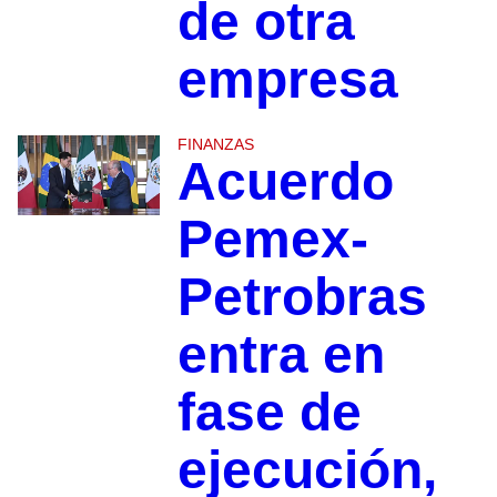
de otra
empresa
FINANZAS
Acuerdo
Pemex-
Petrobras
entra en
fase de
ejecución,