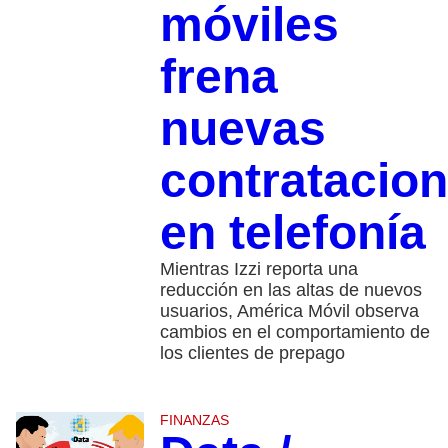
móviles
frena
nuevas
contratacio
en telefonía
Mientras Izzi reporta una
reducción en las altas de nuevos
usuarios, América Móvil observa
cambios en el comportamiento de
los clientes de prepago
FINANZAS