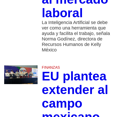
laboral
La Inteligencia Artificial se debe
ver como una herramienta que
ayuda y facilita el trabajo, señala
Norma Godínez, directora de
Recursos Humanos de Kelly
México
FINANZAS
EU plantea
extender al
campo
mexicano