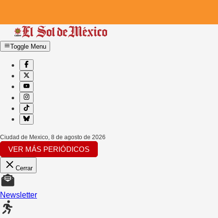
Toggle Menu
Ciudad de Mexico
,
8 de agosto de 2026
VER MÁS PERIÓDICOS
Cerrar
Newsletter