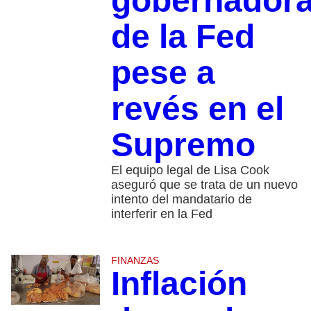
gobernador
de la Fed
pese a
revés en el
Supremo
El equipo legal de Lisa Cook
aseguró que se trata de un nuevo
intento del mandatario de
interferir en la Fed
FINANZAS
Inflación