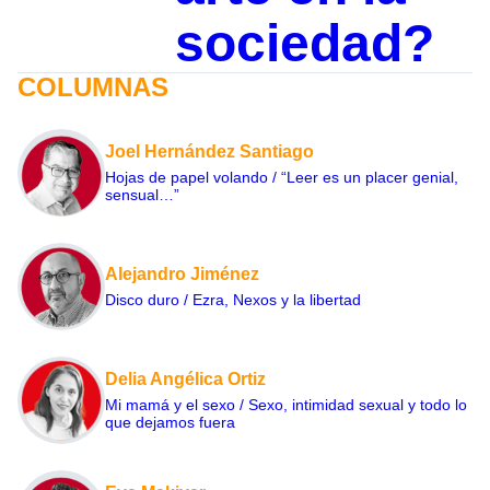
sociedad?
COLUMNAS
Joel Hernández Santiago
Hojas de papel volando / “Leer es un placer genial,
sensual…”
Alejandro Jiménez
Disco duro / Ezra, Nexos y la libertad
Delia Angélica Ortiz
Mi mamá y el sexo / Sexo, intimidad sexual y todo lo
que dejamos fuera