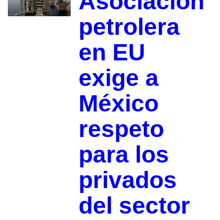
Asociación
petrolera
en EU
exige a
México
respeto
para los
privados
del sector