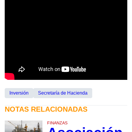
Inversión
Secretaría de Hacienda
NOTAS RELACIONADAS
FINANZAS