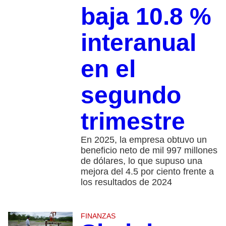
baja 10.8 %
interanual
en el
segundo
trimestre
En 2025, la empresa obtuvo un
beneficio neto de mil 997 millones
de dólares, lo que supuso una
mejora del 4.5 por ciento frente a
los resultados de 2024
FINANZAS