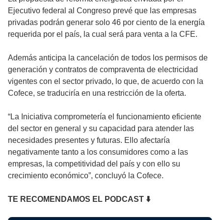
Ejecutivo federal al Congreso prevé que las empresas
privadas podrán generar solo 46 por ciento de la energía
requerida por el país, la cual será para venta a la CFE.
Además anticipa la cancelación de todos los permisos de
generación y contratos de compraventa de electricidad
vigentes con el sector privado, lo que, de acuerdo con la
Cofece, se traduciría en una restricción de la oferta.
“La Iniciativa comprometería el funcionamiento eficiente
del sector en general y su capacidad para atender las
necesidades presentes y futuras. Ello afectaría
negativamente tanto a los consumidores como a las
empresas, la competitividad del país y con ello su
crecimiento económico”, concluyó la Cofece.
TE RECOMENDAMOS EL PODCAST ⬇