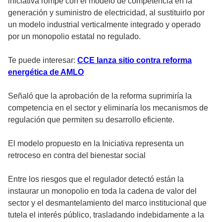
iniciativa rompe con el modelo de competencia en la
generación y suministro de electricidad, al sustituirlo por
un modelo industrial verticalmente integrado y operado
por un monopolio estatal no regulado.
Te puede interesar:
CCE lanza sitio contra reforma
energética de AMLO
Señaló que la aprobación de la reforma suprimiría la
competencia en el sector y eliminaría los mecanismos de
regulación que permiten su desarrollo eficiente.
El modelo propuesto en la Iniciativa representa un
retroceso en contra del bienestar social
Entre los riesgos que el regulador detectó están la
instaurar un monopolio en toda la cadena de valor del
sector y el desmantelamiento del marco institucional que
tutela el interés público, trasladando indebidamente a la