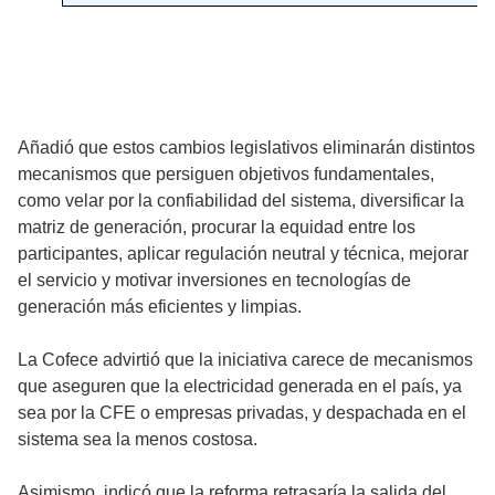
Añadió que estos cambios legislativos eliminarán distintos
mecanismos que persiguen objetivos fundamentales,
como velar por la confiabilidad del sistema, diversificar la
matriz de generación, procurar la equidad entre los
participantes, aplicar regulación neutral y técnica, mejorar
el servicio y motivar inversiones en tecnologías de
generación más eficientes y limpias.
La Cofece advirtió que la iniciativa carece de mecanismos
que aseguren que la electricidad generada en el país, ya
sea por la CFE o empresas privadas, y despachada en el
sistema sea la menos costosa.
Asimismo, indicó que la reforma retrasaría la salida del