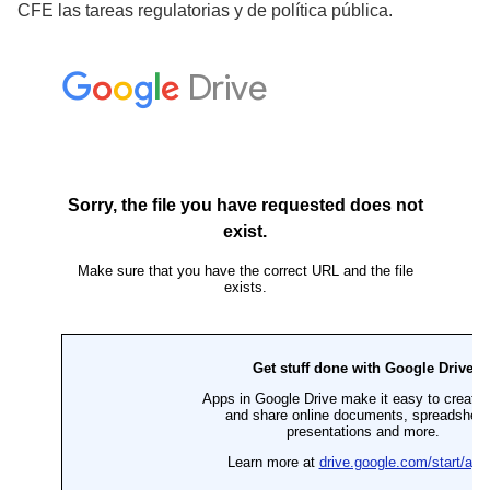
CFE las tareas regulatorias y de política pública.