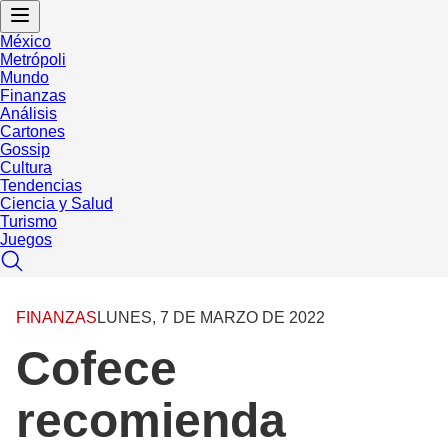
México
Metrópoli
Mundo
Finanzas
Análisis
Cartones
Gossip
Cultura
Tendencias
Ciencia y Salud
Turismo
Juegos
FINANZAS
LUNES, 7 DE MARZO DE 2022
Cofece
recomienda