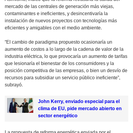
mercado de las centrales de generación más viejas,
contaminantes e ineficientes, y desincentivaría la
instalación de nuevos proyectos con tecnologías más
eficientes y amigables con el medio ambiente.
“El cambio de paradigma propuesto ocasionaría un
aumento de costos a lo largo de la cadena de valor de la
industria eléctrica, lo que provocaría un aumento de tarifas
que lesionaría el bienestar de los consumidores y la
posición competitiva de las empresas, o bien un desvío de
recursos para subsidiar un servicio público ineficiente”,
subrayó.
John Kerry, enviado especial para el
clima de EU, pide mercado abierto en
sector energético
La propuesta de reforma energética enviada por el