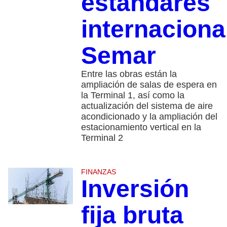
estándares
internaciona
Semar
Entre las obras están la
ampliación de salas de espera en
la Terminal 1, así como la
actualización del sistema de aire
acondicionado y la ampliación del
estacionamiento vertical en la
Terminal 2
FINANZAS
Inversión
fija bruta