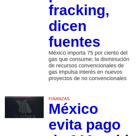
fracking,
dicen
fuentes
México importa 75 por ciento del
gas que consume; la disminución
de recursos convencionales de
gas impulsa interés en nuevos
proyectos de no convencionales
FINANZAS
México
evita pago