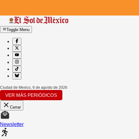
Toggle Menu
Ciudad de Mexico
,
6 de agosto de 2026
VER MÁS PERIÓDICOS
Cerrar
Newsletter