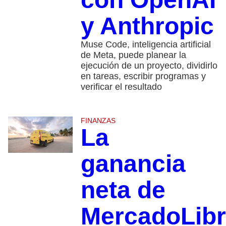
y Anthropic
Muse Code, inteligencia artificial
de Meta, puede planear la
ejecución de un proyecto, dividirlo
en tareas, escribir programas y
verificar el resultado
FINANZAS
La
ganancia
neta de
MercadoLib