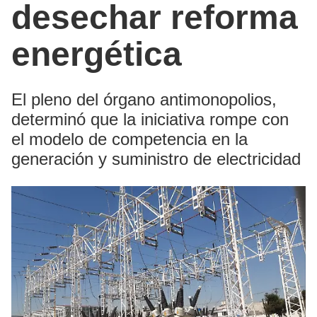
desechar reforma
energética
El pleno del órgano antimonopolios,
determinó que la iniciativa rompe con
el modelo de competencia en la
generación y suministro de electricidad