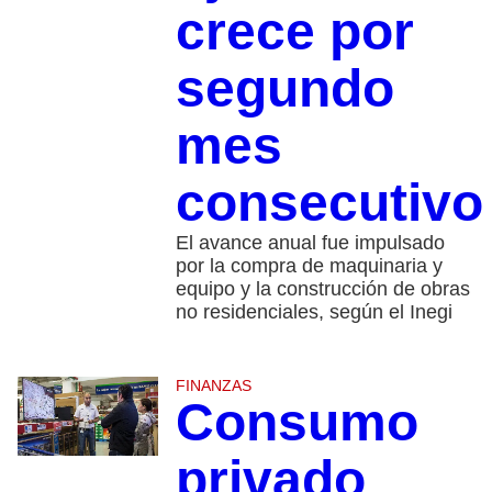
crece por
segundo
mes
consecutiv
El avance anual fue impulsado
por la compra de maquinaria y
equipo y la construcción de obras
no residenciales, según el Inegi
FINANZAS
Consumo
privado