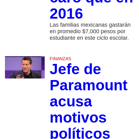
2016
Las familias mexicanas gastarán
en promedio $7,000 pesos por
estudiante en este ciclo escolar.
FINANZAS
Jefe de
Paramount
acusa
motivos
políticos