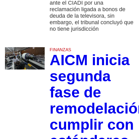
ante el CIADI por una
reclamación ligada a bonos de
deuda de la televisora, sin
embargo, el tribunal concluyó que
no tiene jurisdicción
FINANZAS
AICM inicia
segunda
fase de
remodelació
cumplir con