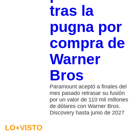
tras la
pugna por
compra de
Warner
Bros
Paramount aceptó a finales del
mes pasado retrasar su fusión
por un valor de 110 mil millones
de dólares con Warner Bros.
Discovery hasta junio de 2027
LO+VISTO