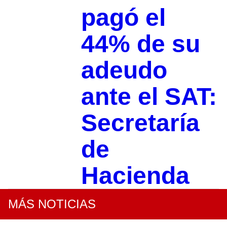
pagó el
44% de su
adeudo
ante el SAT:
Secretaría
de
Hacienda
MÁS NOTICIAS