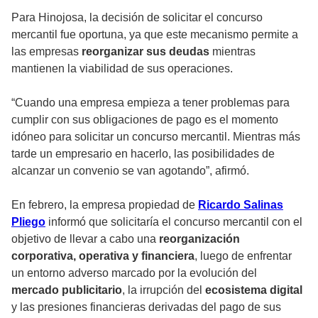
Para Hinojosa, la decisión de solicitar el concurso
mercantil fue oportuna, ya que este mecanismo permite a
las empresas
reorganizar sus deudas
mientras
mantienen la viabilidad de sus operaciones.
“Cuando una empresa empieza a tener problemas para
cumplir con sus obligaciones de pago es el momento
idóneo para solicitar un concurso mercantil. Mientras más
tarde un empresario en hacerlo, las posibilidades de
alcanzar un convenio se van agotando”, afirmó.
En febrero, la empresa propiedad de
Ricardo Salinas
Pliego
informó que solicitaría el concurso mercantil con el
objetivo de llevar a cabo una
reorganización
corporativa, operativa y financiera
, luego de enfrentar
un entorno adverso marcado por la evolución del
mercado publicitario
, la irrupción del
ecosistema digital
y las presiones financieras derivadas del pago de sus