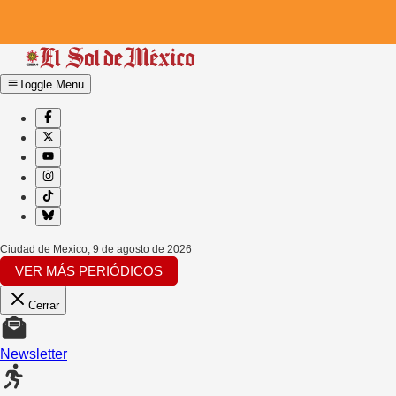
Toggle Menu
Ciudad de Mexico
,
9 de agosto de 2026
VER MÁS PERIÓDICOS
Cerrar
Newsletter