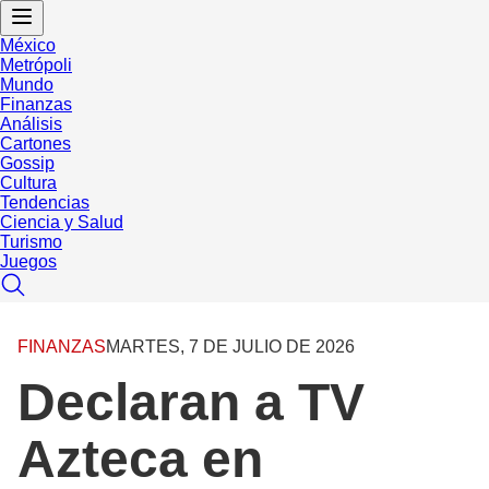
México
Metrópoli
Mundo
Finanzas
Análisis
Cartones
Gossip
Cultura
Tendencias
Ciencia y Salud
Turismo
Juegos
FINANZAS
MARTES, 7 DE JULIO DE 2026
Declaran a TV
Azteca en