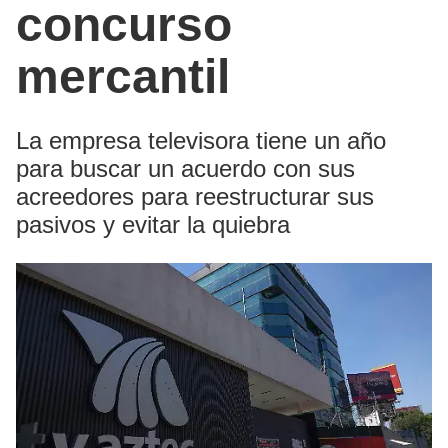
concurso
mercantil
La empresa televisora tiene un año
para buscar un acuerdo con sus
acreedores para reestructurar sus
pasivos y evitar la quiebra