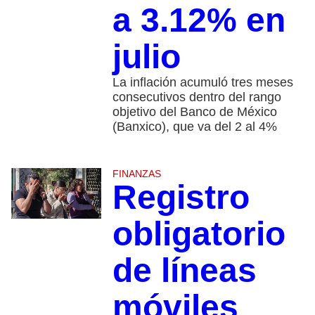
a 3.12% en
julio
La inflación acumuló tres meses
consecutivos dentro del rango
objetivo del Banco de México
(Banxico), que va del 2 al 4%
FINANZAS
Registro
obligatorio
de líneas
móviles