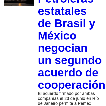
estatales
de Brasil y
México
negocian
un segundo
acuerdo de
cooperación
El acuerdo firmado por ambas
compañías el 23 de junio en Río
de Janeiro permite a Pemex