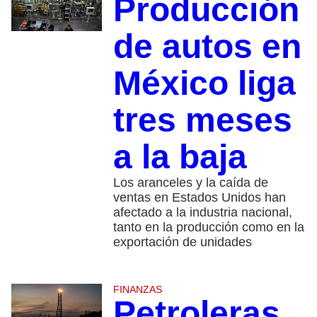
Producción
de autos en
México liga
tres meses
a la baja
Los aranceles y la caída de
ventas en Estados Unidos han
afectado a la industria nacional,
tanto en la producción como en la
exportación de unidades
FINANZAS
Petroleras