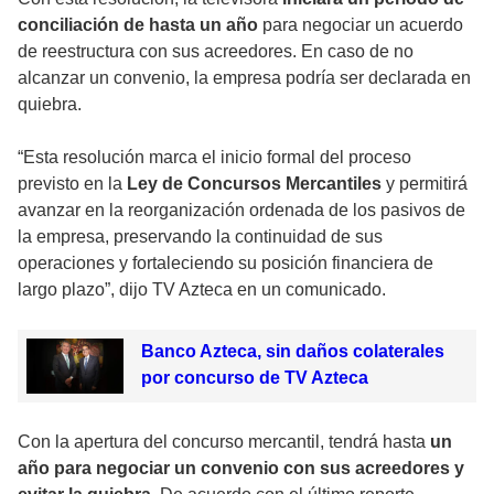
conciliación de hasta un año
para negociar un acuerdo
de reestructura con sus acreedores. En caso de no
alcanzar un convenio, la empresa podría ser declarada en
quiebra.
“Esta resolución marca el inicio formal del proceso
previsto en la
Ley de Concursos Mercantiles
y permitirá
avanzar en la reorganización ordenada de los pasivos de
la empresa, preservando la continuidad de sus
operaciones y fortaleciendo su posición financiera de
largo plazo”, dijo TV Azteca en un comunicado.
Banco Azteca, sin daños colaterales
por concurso de TV Azteca
Con la apertura del concurso mercantil, tendrá hasta
un
año para negociar un convenio con sus acreedores y