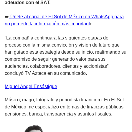
adeudos con el SAT.
➡️
Únete al canal de El Sol de México en WhatsApp para
no perderte la información más important
e
“La compañía continuará las siguientes etapas del
proceso con la misma convicción y visión de futuro que
han guiado esta estrategia desde su inicio, reafirmando su
compromiso de seguir generando valor para sus
audiencias, colaboradores, clientes y accionistas”,
concluyó TV Azteca en su comunicado.
Miguel Ángel
Ensástigue
Músico, mago, fotógrafo y periodista financiero. En El Sol
de México me especializo en temas de finanzas públicas,
pensiones, banca, transparencia y asuntos fiscales.