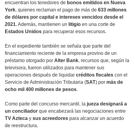
encuentran los tenedores de
bonos emitidos en Nueva
York
, quienes reclaman el pago de más de
633 millones
de dólares por capital e intereses vencidos desde el
2021.
Además, mantienen un
litigio
en una corte de
Estados Unidos
para recuperar esos recursos.
En el expediente también se señala que parte del
financiamiento reciente de la empresa provino de un
préstamo otorgado por
Alter Bank
, recursos que, según la
televisora, fueron utilizados para mantener sus
operaciones después de liquidar
créditos fiscales
con el
Servicio de Administración Tributaria (
SAT
) por
más de
ocho mil 400 millones de pesos
.
Como parte del concurso mercantil, la
jueza designará a
un conciliador
que encabezará las negociaciones entre
TV Azteca
y
sus acreedores
para alcanzar un acuerdo
de reestructura.