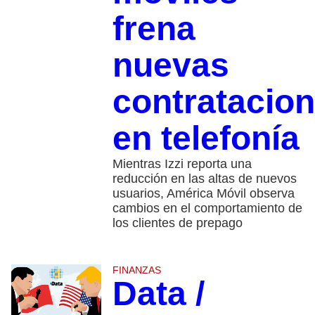
frena
nuevas
contratacio
en telefonía
Mientras Izzi reporta una
reducción en las altas de nuevos
usuarios, América Móvil observa
cambios en el comportamiento de
los clientes de prepago
FINANZAS
Data /