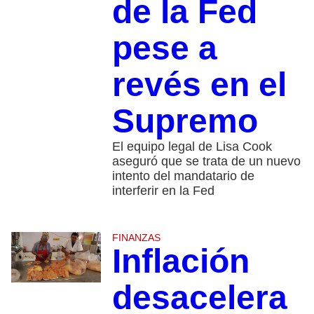
de la Fed
pese a
revés en el
Supremo
El equipo legal de Lisa Cook
aseguró que se trata de un nuevo
intento del mandatario de
interferir en la Fed
FINANZAS
Inflación
desacelera