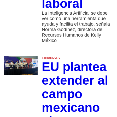
laboral
La Inteligencia Artificial se debe
ver como una herramienta que
ayuda y facilita el trabajo, señala
Norma Godínez, directora de
Recursos Humanos de Kelly
México
FINANZAS
EU plantea
extender al
campo
mexicano