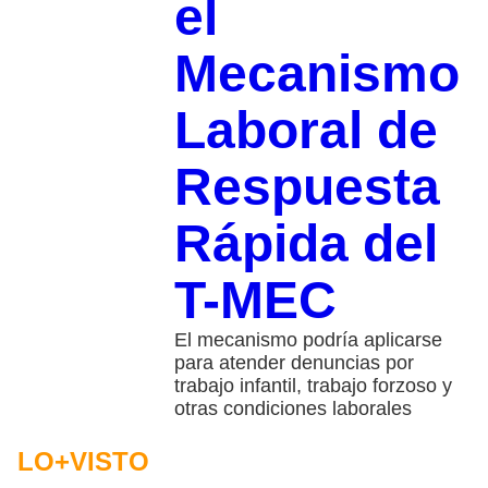
el
Mecanismo
Laboral de
Respuesta
Rápida del
T-MEC
El mecanismo podría aplicarse
para atender denuncias por
trabajo infantil, trabajo forzoso y
otras condiciones laborales
LO+VISTO