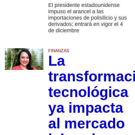
El presidente estadounidense
impuso el arancel a las
importaciones de polisilicio y sus
derivados; entrará en vigor el 4
de diciembre
FINANZAS
La
transformac
tecnológica
ya impacta
al mercado