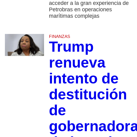
acceder a la gran experiencia de
Petrobras en operaciones
marítimas complejas
FINANZAS
Trump
renueva
intento de
destitución
de
gobernador