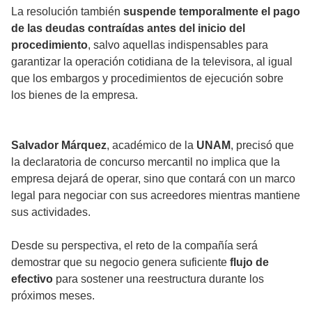
La resolución también
suspende temporalmente el pago
de las deudas contraídas antes del inicio del
procedimiento
, salvo aquellas indispensables para
garantizar la operación cotidiana de la televisora, al igual
que los embargos y procedimientos de ejecución sobre
los bienes de la empresa.
Salvador Márquez
, académico de la
UNAM
, precisó que
la declaratoria de concurso mercantil no implica que la
empresa dejará de operar, sino que contará con un marco
legal para negociar con sus acreedores mientras mantiene
sus actividades.
Desde su perspectiva, el reto de la compañía será
demostrar que su negocio genera suficiente
flujo de
efectivo
para sostener una reestructura durante los
próximos meses.