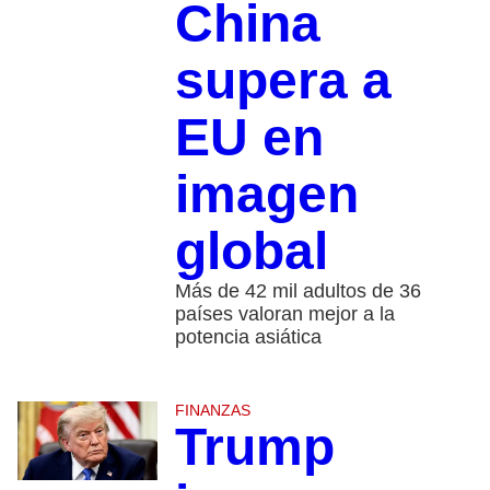
China
supera a
EU en
imagen
global
Más de 42 mil adultos de 36
países valoran mejor a la
potencia asiática
FINANZAS
Trump