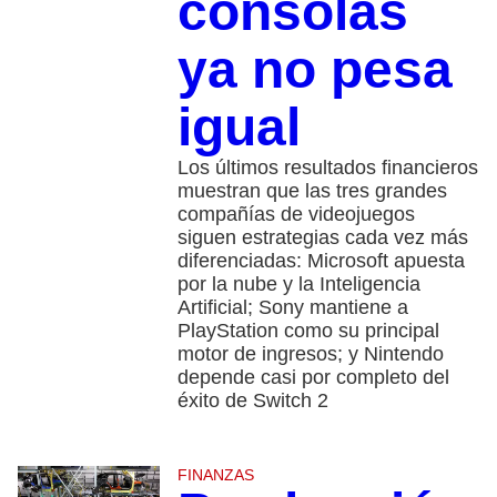
consolas
ya no pesa
igual
Los últimos resultados financieros
muestran que las tres grandes
compañías de videojuegos
siguen estrategias cada vez más
diferenciadas: Microsoft apuesta
por la nube y la Inteligencia
Artificial; Sony mantiene a
PlayStation como su principal
motor de ingresos; y Nintendo
depende casi por completo del
éxito de Switch 2
FINANZAS