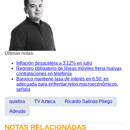
Últimas notas:
Inflación desacelera a 3.12% en julio
Registro obligatorio de líneas móviles frena nuevas
contrataciones en telefonía
Banxico mantiene tasa de interés en 6.50: es
adecuada para enfrentar retos macroeconómicos,
señala
quiebra
TV Azteca
Ricardo Salinas Pliego
Adeudo
NOTAS RELACIONADAS