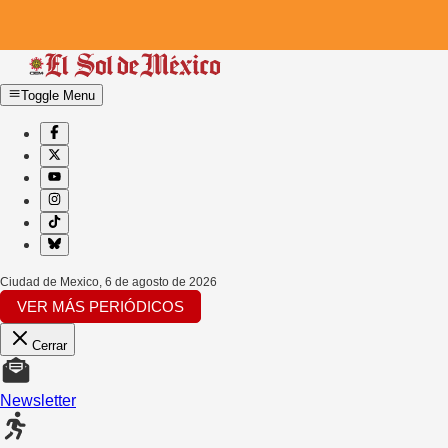
Toggle Menu
Ciudad de Mexico
,
6 de agosto de 2026
VER MÁS PERIÓDICOS
Cerrar
Newsletter