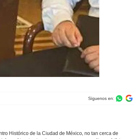
Síguenos en:
ntro Histórico de la Ciudad de México, no tan cerca de