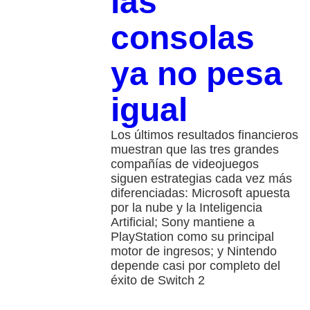
las
consolas
ya no pesa
igual
Los últimos resultados financieros
muestran que las tres grandes
compañías de videojuegos
siguen estrategias cada vez más
diferenciadas: Microsoft apuesta
por la nube y la Inteligencia
Artificial; Sony mantiene a
PlayStation como su principal
motor de ingresos; y Nintendo
depende casi por completo del
éxito de Switch 2