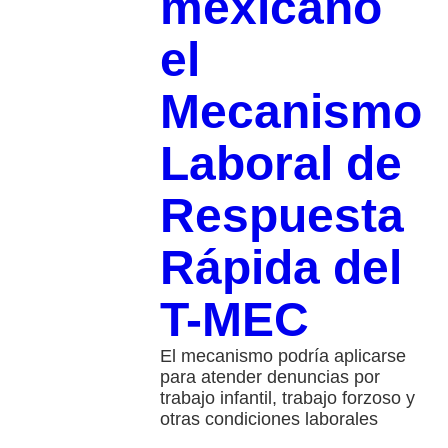
mexicano
el
Mecanismo
Laboral de
Respuesta
Rápida del
T-MEC
El mecanismo podría aplicarse
para atender denuncias por
trabajo infantil, trabajo forzoso y
otras condiciones laborales