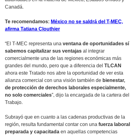
Canadá.
Te recomendamos:
México no se saldrá del T-MEC,
afirma Tatiana Clouthier
“El T-MEC representa una
ventana de oportunidades sí
sabemos capitalizar sus ventajas
al integrar
comercialmente una de las regiones económicas más
grandes del mundo, pero que a diferencia del
TLCAN
ahora este Tratado nos abre la oportunidad de ver esta
alianza comercial con una visión también de
bienestar,
de protección de derechos laborales especialmente,
no solo comerciales
”, dijo la encargada de la cartera del
Trabajo.
Subrayó que en cuanto a las cadenas productivas de la
región, resulta fundamental contar con una
fuerza laboral
preparada y capacitada
en aquellas competencias