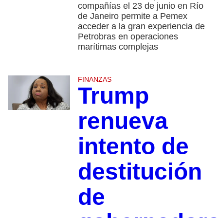
compañías el 23 de junio en Río
de Janeiro permite a Pemex
acceder a la gran experiencia de
Petrobras en operaciones
marítimas complejas
FINANZAS
Trump
renueva
intento de
destitución
de