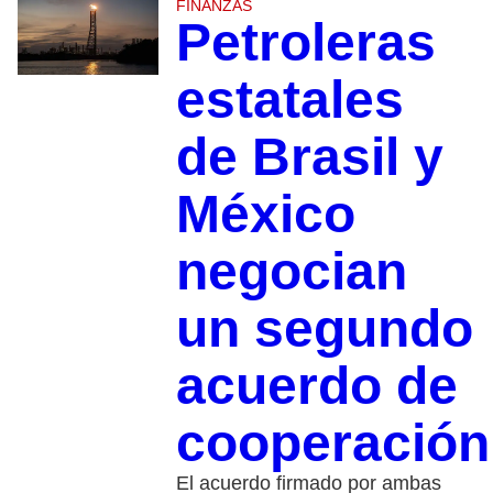
FINANZAS
Petroleras
estatales
de Brasil y
México
negocian
un segundo
acuerdo de
cooperación
El acuerdo firmado por ambas