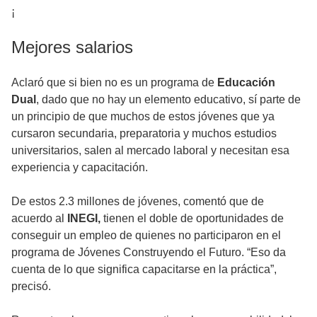
¡
Mejores salarios
Aclaró que si bien no es un programa de
Educación
Dual
, dado que no hay un elemento educativo, sí parte de
un principio de que muchos de estos jóvenes que ya
cursaron secundaria, preparatoria y muchos estudios
universitarios, salen al mercado laboral y necesitan esa
experiencia y capacitación.
De estos 2.3 millones de jóvenes, comentó que de
acuerdo al
INEGI,
tienen el doble de oportunidades de
conseguir un empleo de quienes no participaron en el
programa de Jóvenes Construyendo el Futuro. “Eso da
cuenta de lo que significa capacitarse en la práctica”,
precisó.