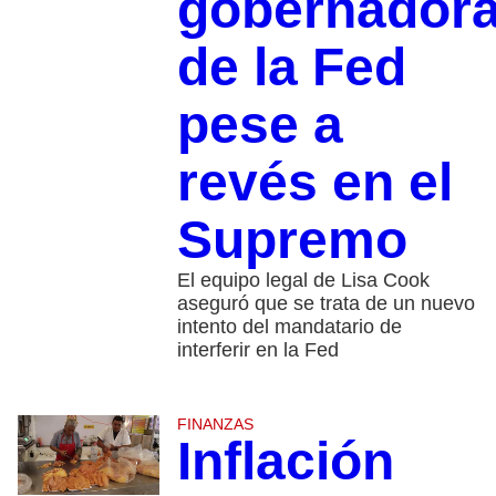
gobernador
de la Fed
pese a
revés en el
Supremo
El equipo legal de Lisa Cook
aseguró que se trata de un nuevo
intento del mandatario de
interferir en la Fed
FINANZAS
Inflación