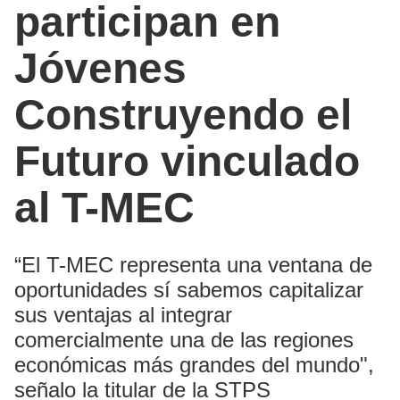
participan en
Jóvenes
Construyendo el
Futuro vinculado
al T-MEC
“El T-MEC representa una ventana de
oportunidades sí sabemos capitalizar
sus ventajas al integrar
comercialmente una de las regiones
económicas más grandes del mundo",
señalo la titular de la STPS