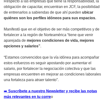
Respecto a las empresas que tiene la responsabilidad, la
obligación de capacitar, encuentran en JCF, la posibilidad
de entrenarlos a sabiendas de que ahí pueden
ubicar
quiénes son los perfiles idóneos para sus espacios.
Manifestó que en el objetivo de ser más competitivos y de
fortalecer a la región de Norteamérica “tiene que venir
aparejada de
mejores condiciones de vida, mejores
opciones y salarios”
.
“Estamos convencidos que la vía idónea para acompañar
estos esfuerzos es seguir apostando por aumentar el
salario, por fortalecer la negociación colectiva y que las
empresas encuentren en mejorar as condiciones laborales
una fortaleza para atraer talento”.
➡️
Suscríbete a nuestro Newsletter y recibe las notas
más relevantes en tu corre
o