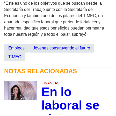
“Este es uno de los objetivos que se buscan desde la
Secretaría del Trabajo junto con la Secretaría de
Economía y también uno de los pilares del T-MEC, un
apartado específico laboral que pretende fortalecer y
hacer realidad que estos beneficios puedan permear a
toda nuestra región y a todo el país”, subrayó.
Empleos
Jóvenes construyendo el futuro
T-MEC
NOTAS RELACIONADAS
FINANZAS
En lo
laboral se