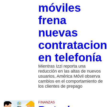
móviles
frena
nuevas
contratacio
en telefonía
Mientras Izzi reporta una
reducción en las altas de nuevos
usuarios, América Móvil observa
cambios en el comportamiento de
los clientes de prepago
FINANZAS