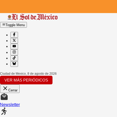
Toggle Menu
Ciudad de Mexico
,
8 de agosto de 2026
VER MÁS PERIÓDICOS
Cerrar
Newsletter