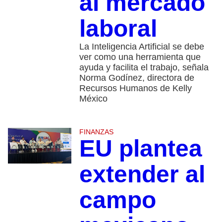
al mercado
laboral
La Inteligencia Artificial se debe
ver como una herramienta que
ayuda y facilita el trabajo, señala
Norma Godínez, directora de
Recursos Humanos de Kelly
México
FINANZAS
EU plantea
extender al
campo