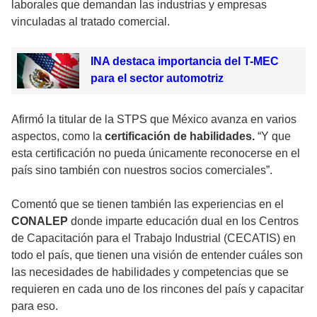
laborales que demandan las industrias y empresas
vinculadas al tratado comercial.
INA destaca importancia del T-MEC
para el sector automotriz
Afirmó la titular de la STPS que México avanza en varios
aspectos, como la
certificación de habilidades.
“Y que
esta certificación no pueda únicamente reconocerse en el
país sino también con nuestros socios comerciales”.
Comentó que se tienen también las experiencias en el
CONALEP
donde imparte educación dual en los Centros
de Capacitación para el Trabajo Industrial (CECATIS) en
todo el país, que tienen una visión de entender cuáles son
las necesidades de habilidades y competencias que se
requieren en cada uno de los rincones del país y capacitar
para eso.