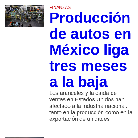
FINANZAS
Producción
de autos en
México liga
tres meses
a la baja
Los aranceles y la caída de
ventas en Estados Unidos han
afectado a la industria nacional,
tanto en la producción como en la
exportación de unidades