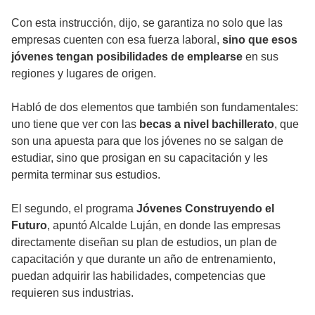
Con esta instrucción, dijo, se garantiza no solo que las
empresas cuenten con esa fuerza laboral,
sino que esos
jóvenes tengan posibilidades de emplearse
en sus
regiones y lugares de origen.
Habló de dos elementos que también son fundamentales:
uno tiene que ver con las
becas a nivel bachillerato
, que
son una apuesta para que los jóvenes no se salgan de
estudiar, sino que prosigan en su capacitación y les
permita terminar sus estudios.
El segundo, el programa
Jóvenes Construyendo el
Futuro
, apuntó Alcalde Luján, en donde las empresas
directamente diseñan su plan de estudios, un plan de
capacitación y que durante un año de entrenamiento,
puedan adquirir las habilidades, competencias que
requieren sus industrias.