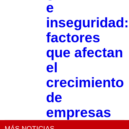
e
inseguridad:
factores
que afectan
el
crecimiento
de
empresas
MÁS NOTICIAS