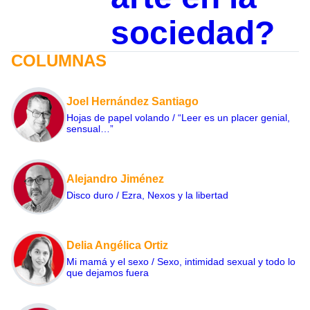
sociedad?
COLUMNAS
Joel Hernández Santiago
Hojas de papel volando / “Leer es un placer genial,
sensual…”
Alejandro Jiménez
Disco duro / Ezra, Nexos y la libertad
Delia Angélica Ortiz
Mi mamá y el sexo / Sexo, intimidad sexual y todo lo
que dejamos fuera