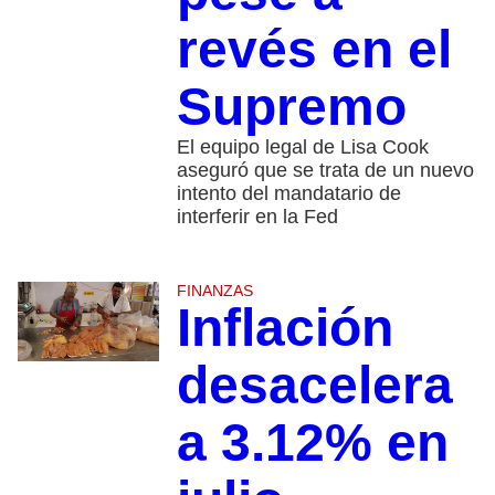
revés en el
Supremo
El equipo legal de Lisa Cook
aseguró que se trata de un nuevo
intento del mandatario de
interferir en la Fed
FINANZAS
Inflación
desacelera
a 3.12% en