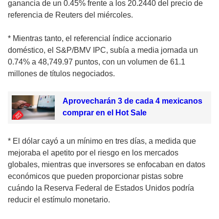
ganancia de un 0.45% frente a los 20.2440 del precio de
referencia de Reuters del miércoles.
* Mientras tanto, el referencial índice accionario
doméstico, el S&P/BMV IPC, subía a media jornada un
0.74% a 48,749.97 puntos, con un volumen de 61.1
millones de títulos negociados.
Aprovecharán 3 de cada 4 mexicanos
comprar en el Hot Sale
* El dólar cayó a un mínimo en tres días, a medida que
mejoraba el apetito por el riesgo en los mercados
globales, mientras que inversores se enfocaban en datos
económicos que pueden proporcionar pistas sobre
cuándo la Reserva Federal de Estados Unidos podría
reducir el estímulo monetario.