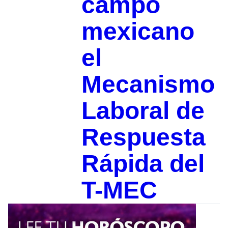
campo
mexicano
el
Mecanismo
Laboral de
Respuesta
Rápida del
T-MEC