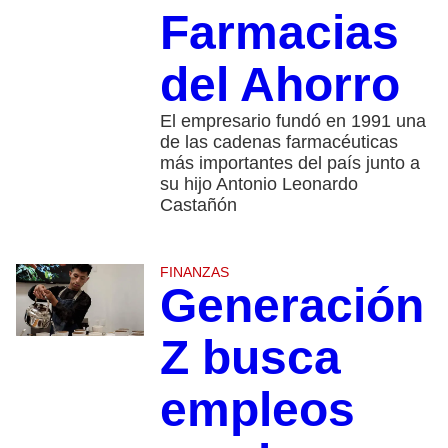
Farmacias
del Ahorro
El empresario fundó en 1991 una
de las cadenas farmacéuticas
más importantes del país junto a
su hijo Antonio Leonardo
Castañón
FINANZAS
Generación
Z busca
empleos