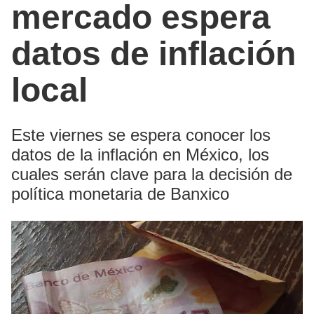
mercado espera
datos de inflación
local
Este viernes se espera conocer los
datos de la inflación en México, los
cuales serán clave para la decisión de
política monetaria de Banxico