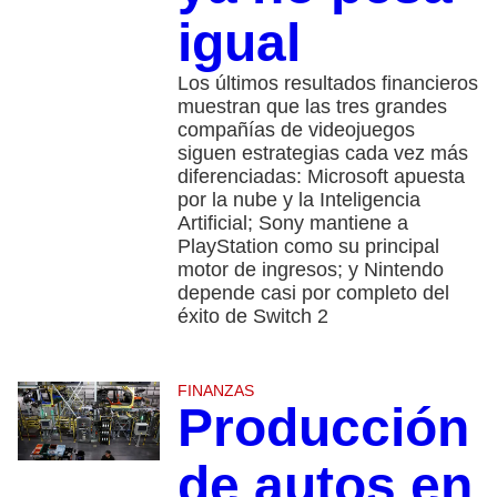
igual
Los últimos resultados financieros
muestran que las tres grandes
compañías de videojuegos
siguen estrategias cada vez más
diferenciadas: Microsoft apuesta
por la nube y la Inteligencia
Artificial; Sony mantiene a
PlayStation como su principal
motor de ingresos; y Nintendo
depende casi por completo del
éxito de Switch 2
FINANZAS
Producción
de autos en