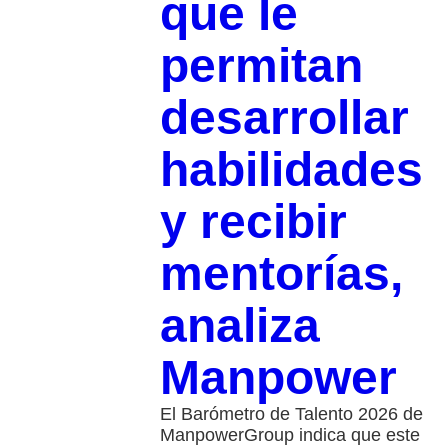
que le
permitan
desarrollar
habilidades
y recibir
mentorías,
analiza
Manpower
El Barómetro de Talento 2026 de
ManpowerGroup indica que este