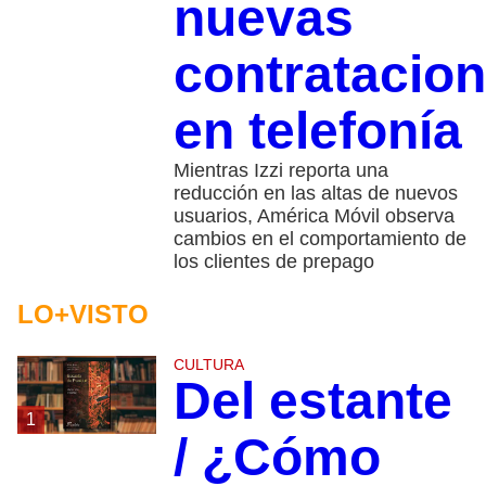
nuevas
contratacio
en telefonía
Mientras Izzi reporta una
reducción en las altas de nuevos
usuarios, América Móvil observa
cambios en el comportamiento de
los clientes de prepago
LO+VISTO
CULTURA
Del estante
1
/ ¿Cómo