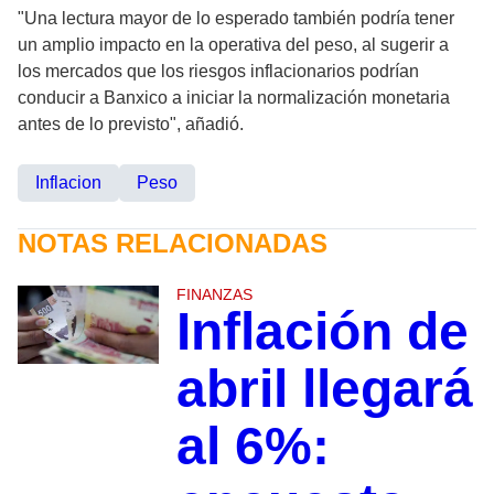
"Una lectura mayor de lo esperado también podría tener
un amplio impacto en la operativa del peso, al sugerir a
los mercados que los riesgos inflacionarios podrían
conducir a Banxico a iniciar la normalización monetaria
antes de lo previsto", añadió.
Inflacion
Peso
NOTAS RELACIONADAS
FINANZAS
Inflación de
abril llegará
al 6%: