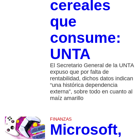
cereales
que
consume:
UNTA
El Secretario General de la UNTA
expuso que por falta de
rentabilidad, dichos datos indican
“una histórica dependencia
externa”, sobre todo en cuanto al
maíz amarillo
FINANZAS
Microsoft,