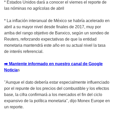
* Estados Unidos dará a conocer el viernes el reporte de
las nóminas no agrícolas de abril
* La inflación interanual de México se habría acelerado en
abril a su mayor nivel desde finales de 2017, muy por
arriba del rango objetivo de Banxico, según un sondeo de
Reuters, reforzando expectativas de que la entidad
monetaria mantendrá este año en su actual nivel la tasa
de interés referencial.
➡️ Mantente informado en nuestro canal de Google
Noticia
s
"Aunque el dato debería estar especialmente influenciado
por el repunte de los precios del combustible y los efectos
base, la cifra confirmará a los mercados el fin del ciclo
expansivo de la política monetaria", dijo Monex Europe en
un reporte.