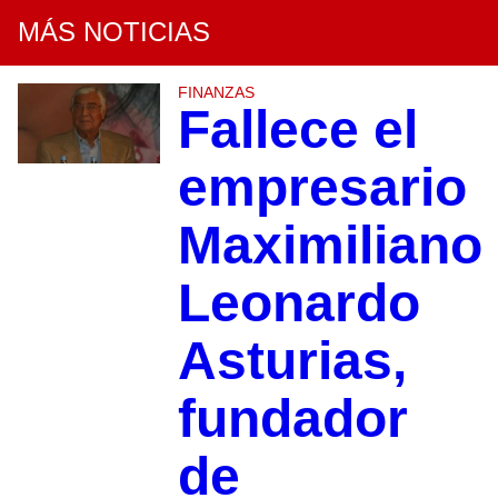
MÁS NOTICIAS
FINANZAS
Fallece el
empresario
Maximiliano
Leonardo
Asturias,
fundador
de