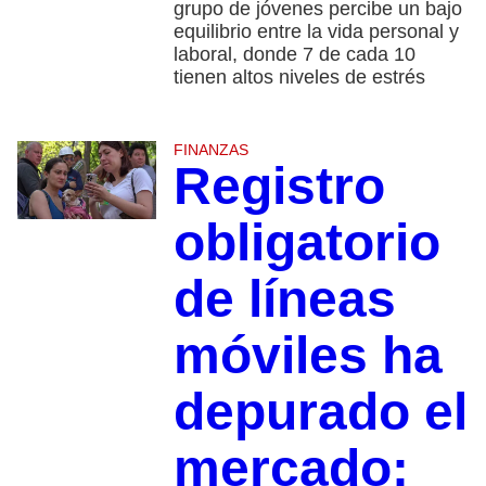
grupo de jóvenes percibe un bajo
equilibrio entre la vida personal y
laboral, donde 7 de cada 10
tienen altos niveles de estrés
FINANZAS
Registro
obligatorio
de líneas
móviles ha
depurado el
mercado: