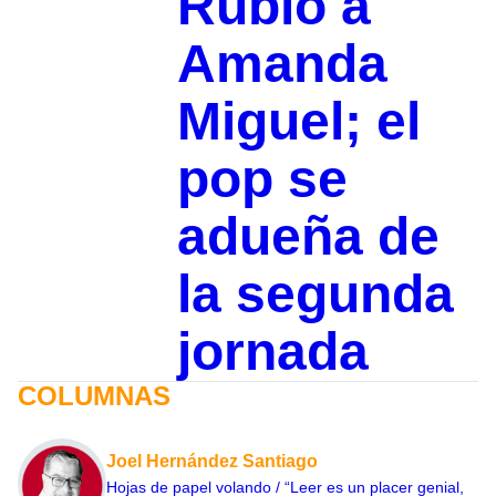
Rubio a
Amanda
Miguel; el
pop se
adueña de
la segunda
jornada
COLUMNAS
Joel Hernández Santiago
Hojas de papel volando / “Leer es un placer genial,