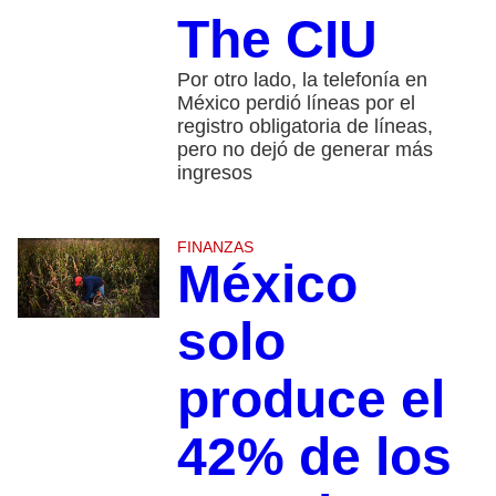
The CIU
Por otro lado, la telefonía en
México perdió líneas por el
registro obligatoria de líneas,
pero no dejó de generar más
ingresos
FINANZAS
México
solo
produce el
42% de los