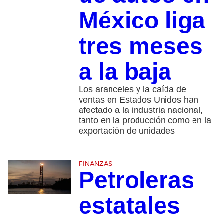
México liga
tres meses
a la baja
Los aranceles y la caída de
ventas en Estados Unidos han
afectado a la industria nacional,
tanto en la producción como en la
exportación de unidades
FINANZAS
Petroleras
estatales