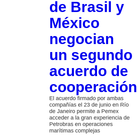
de Brasil y
México
negocian
un segundo
acuerdo de
cooperación
El acuerdo firmado por ambas
compañías el 23 de junio en Río
de Janeiro permite a Pemex
acceder a la gran experiencia de
Petrobras en operaciones
marítimas complejas