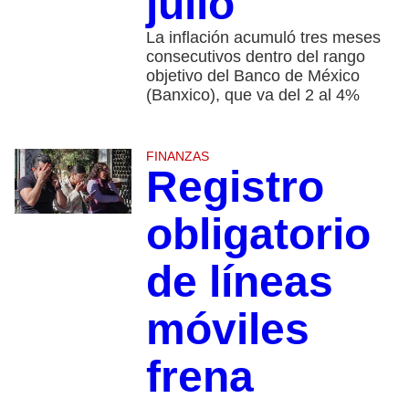
julio
La inflación acumuló tres meses
consecutivos dentro del rango
objetivo del Banco de México
(Banxico), que va del 2 al 4%
FINANZAS
Registro
obligatorio
de líneas
móviles
frena