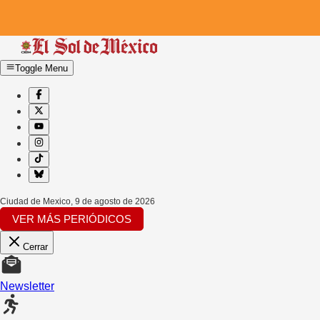
Toggle Menu
Ciudad de Mexico
,
9 de agosto de 2026
VER MÁS PERIÓDICOS
Cerrar
Newsletter