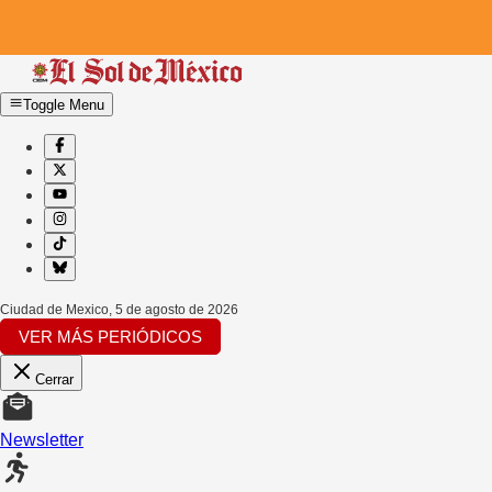
Toggle Menu
Ciudad de Mexico
,
5 de agosto de 2026
VER MÁS PERIÓDICOS
Cerrar
Newsletter