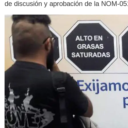
de discusión y aprobación de la NOM-05