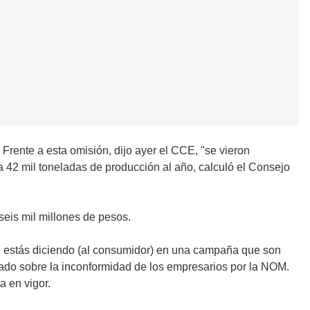
Frente a esta omisión, dijo ayer el CCE, "se vieron
ta 42 mil toneladas de producción al año, calculó el Consejo
seis mil millones de pesos.
e estás diciendo (al consumidor) en una campaña que son
nado sobre la inconformidad de los empresarios por la NOM.
a en vigor.