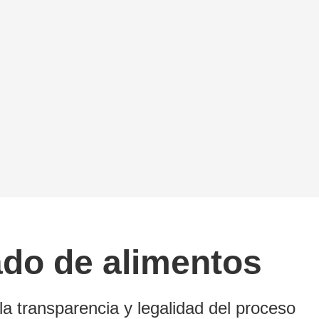
ado de alimentos
a transparencia y legalidad del proceso