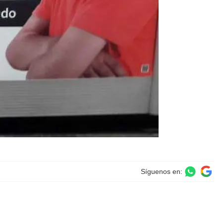
Síguenos en: