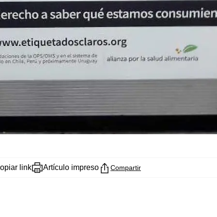
opiar link
Artículo impreso
Compartir