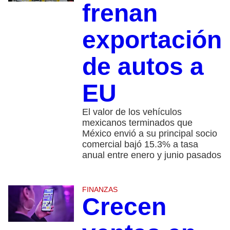
frenan
exportación
de autos a
EU
El valor de los vehículos
mexicanos terminados que
México envió a su principal socio
comercial bajó 15.3% a tasa
anual entre enero y junio pasados
FINANZAS
Crecen