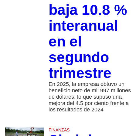
baja 10.8 %
interanual
en el
segundo
trimestre
En 2025, la empresa obtuvo un
beneficio neto de mil 997 millones
de dólares, lo que supuso una
mejora del 4.5 por ciento frente a
los resultados de 2024
FINANZAS