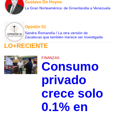
Gustavo De Hoyos
La Gran Norteamérica: de Groenlandia a Venezuela
Opinión 51
Sandra Romandía / La otra versión de
Zacatecas que también merece ser investigada
LO+RECIENTE
FINANZAS
Consumo
privado
crece solo
0.1% en