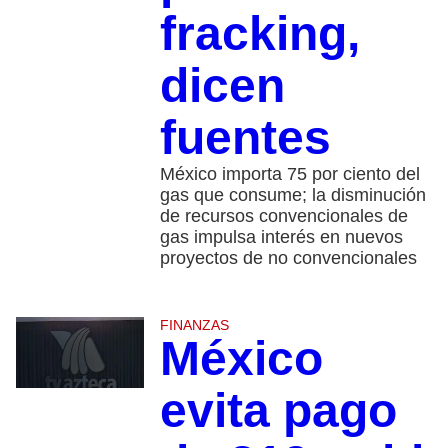
fracking,
dicen
fuentes
México importa 75 por ciento del
gas que consume; la disminución
de recursos convencionales de
gas impulsa interés en nuevos
proyectos de no convencionales
FINANZAS
México
evita pago