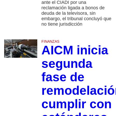
ante el CIADI por una
reclamación ligada a bonos de
deuda de la televisora, sin
embargo, el tribunal concluyó que
no tiene jurisdicción
FINANZAS
AICM inicia
segunda
fase de
remodelació
cumplir con