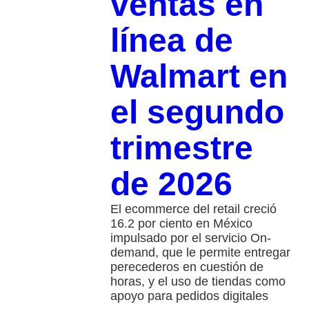
ventas en
línea de
Walmart en
el segundo
trimestre
de 2026
El ecommerce del retail creció
16.2 por ciento en México
impulsado por el servicio On-
demand, que le permite entregar
perecederos en cuestión de
horas, y el uso de tiendas como
apoyo para pedidos digitales