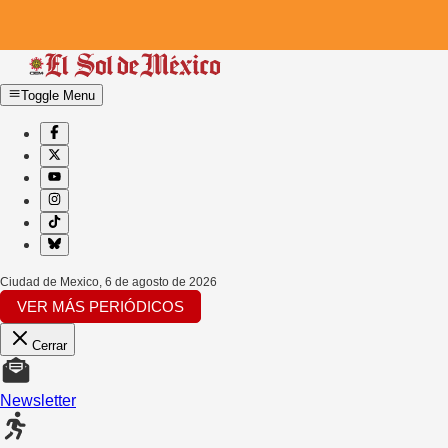
Toggle Menu
Ciudad de Mexico
,
6 de agosto de 2026
VER MÁS PERIÓDICOS
Cerrar
Newsletter