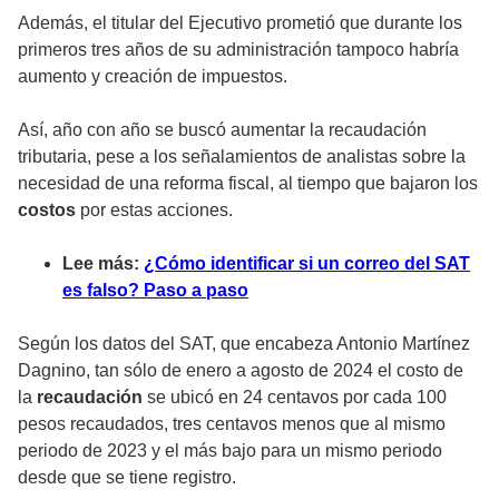
Además, el titular del Ejecutivo prometió que durante los
primeros tres años de su administración tampoco habría
aumento y creación de impuestos.
Así, año con año se buscó aumentar la recaudación
tributaria, pese a los señalamientos de analistas sobre la
necesidad de una reforma fiscal, al tiempo que bajaron los
costos
por estas acciones.
Lee más:
¿Cómo identificar si un correo del SAT
es falso? Paso a paso
Según los datos del SAT, que encabeza Antonio Martínez
Dagnino, tan sólo de enero a agosto de 2024 el costo de
la
recaudación
se ubicó en 24 centavos por cada 100
pesos recaudados, tres centavos menos que al mismo
periodo de 2023 y el más bajo para un mismo periodo
desde que se tiene registro.