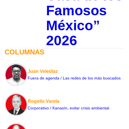
Famosos
México”
2026
COLUMNAS
Juan Veledíaz
Fuera de agenda / Las redes de los más buscados
Rogelio Varela
Corporativo / Kanasín, evitar crisis ambiental