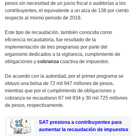
pesos sin necesidad de un juicio fiscal o auditorías a los
contribuyentes, el equivalente a un alza de 138 por ciento
respecto al mismo periodo de 2018.
Este tipo de recaudación, también conocida como
eficiencia recaudatoria, fue resultado de la
implementación de tres programas por parte del
organismo dedicados a la vigilancia, cumplimiento de
obligaciones y
cobranza
coactiva de impuestos.
De acuerdo con la autoridad, por el primer programa se
obtuvo una bolsa de 72 mil 947 millones de pesos,
mientras que por el cumplimiento de obligaciones y
cobranza se recaudaron 87 mil 834 y 30 mil 725 millones
de pesos, respectivamente.
SAT presiona a contribuyentes para
aumentar la recaudación de impuestos