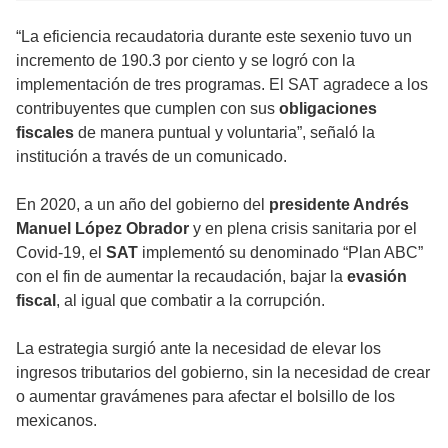
“La eficiencia recaudatoria durante este sexenio tuvo un
incremento de 190.3 por ciento y se logró con la
implementación de tres programas. El SAT agradece a los
contribuyentes que cumplen con sus
obligaciones
fiscales
de manera puntual y voluntaria”, señaló la
institución a través de un comunicado.
En 2020, a un año del gobierno del
presidente Andrés
Manuel López Obrador
y en plena crisis sanitaria por el
Covid-19, el
SAT
implementó su denominado “Plan ABC”
con el fin de aumentar la recaudación, bajar la
evasión
fiscal
, al igual que combatir a la corrupción.
La estrategia surgió ante la necesidad de elevar los
ingresos tributarios del gobierno, sin la necesidad de crear
o aumentar gravámenes para afectar el bolsillo de los
mexicanos.