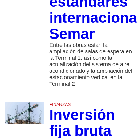
estándares
internaciona
Semar
Entre las obras están la
ampliación de salas de espera en
la Terminal 1, así como la
actualización del sistema de aire
acondicionado y la ampliación del
estacionamiento vertical en la
Terminal 2
FINANZAS
Inversión
fija bruta