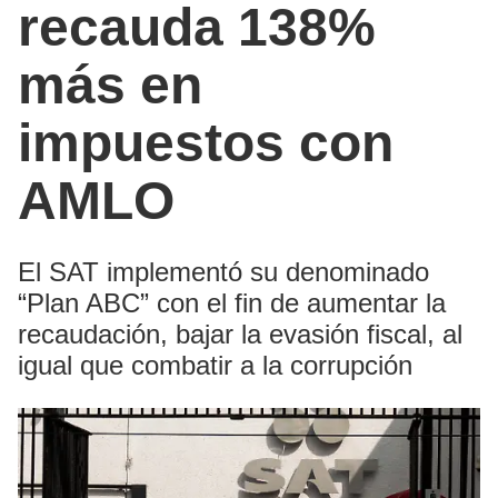
recauda 138%
más en
impuestos con
AMLO
El SAT implementó su denominado
“Plan ABC” con el fin de aumentar la
recaudación, bajar la evasión fiscal, al
igual que combatir a la corrupción