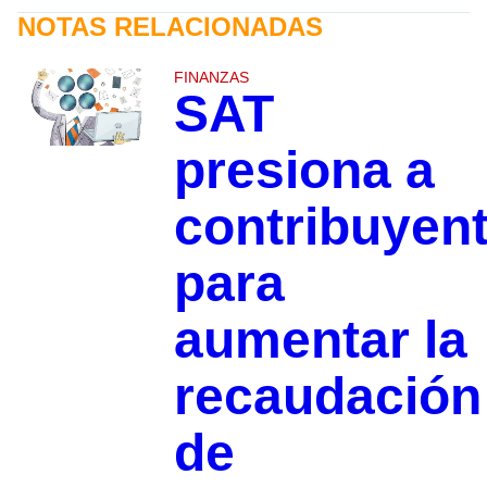
NOTAS RELACIONADAS
FINANZAS
SAT
presiona a
contribuyen
para
aumentar la
recaudación
de