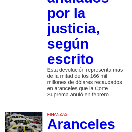
por la
justicia,
según
escrito
Esta devolución representa más
de la mitad de los 166 mil
millones de dólares recaudados
en aranceles que la Corte
Suprema anuló en febrero
FINANZAS
Aranceles