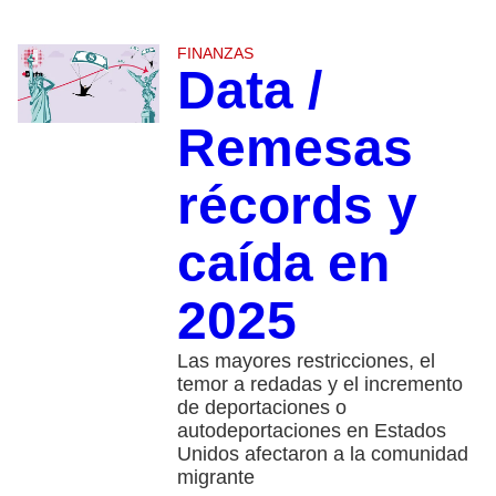
FINANZAS
Data /
Remesas
récords y
caída en
2025
Las mayores restricciones, el
temor a redadas y el incremento
de deportaciones o
autodeportaciones en Estados
Unidos afectaron a la comunidad
migrante