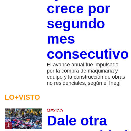
crece por
segundo
mes
consecutiv
El avance anual fue impulsado
por la compra de maquinaria y
equipo y la construcción de obras
no residenciales, según el Inegi
LO+VISTO
MÉXICO
Dale otra
1