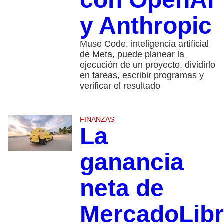
y Anthropic
Muse Code, inteligencia artificial
de Meta, puede planear la
ejecución de un proyecto, dividirlo
en tareas, escribir programas y
verificar el resultado
FINANZAS
La
ganancia
neta de
MercadoLib