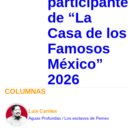
participante
de “La
Casa de los
Famosos
México”
2026
COLUMNAS
Luis Carriles
Aguas Profundas / Los esclavos de Pemex