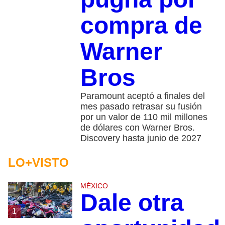
compra de
Warner
Bros
Paramount aceptó a finales del
mes pasado retrasar su fusión
por un valor de 110 mil millones
de dólares con Warner Bros.
Discovery hasta junio de 2027
LO+VISTO
MÉXICO
Dale otra
1