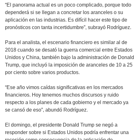
“El panorama actual es un poco complicado, porque todo
dependerá si se llegan a concretar los aranceles o su
aplicación en las industrias. Es difícil hacer este tipo de
pronósticos con tanta incertidumbre”, subrayó Rodríguez.
Para el analista, el escenario financiero es similar al de
2018 cuando se desató la guerra comercial entre Estados
Unidos y China, también bajo la administración de Donald
Trump, que incluyó la imposición de aranceles de 10 a 25
por ciento sobre varios productos.
“Ese año vimos caídas significativas en los mercados
financieros. Hoy tenemos muchos discursos y ruido
respecto a los planes de cada gobierno y el mercado ya
se cansó de eso”, abundó Rodríguez.
El domingo, el presidente Donald Trump se negó a
responder sobre si Estados Unidos podría enfrentar una
recesión como consecuencia de la aplicación de