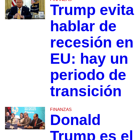
Trump evita
hablar de
recesión en
EU: hay un
periodo de
transición
FINANZAS
Donald
Trump es el