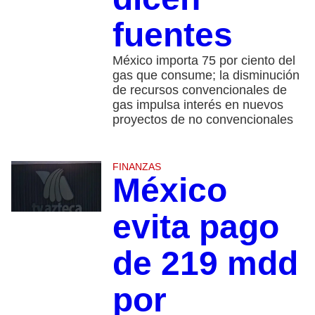
fuentes
México importa 75 por ciento del
gas que consume; la disminución
de recursos convencionales de
gas impulsa interés en nuevos
proyectos de no convencionales
FINANZAS
México
evita pago
de 219 mdd
por