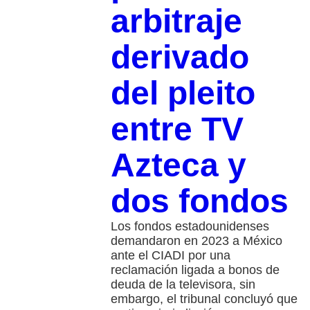
arbitraje
derivado
del pleito
entre TV
Azteca y
dos fondos
Los fondos estadounidenses
demandaron en 2023 a México
ante el CIADI por una
reclamación ligada a bonos de
deuda de la televisora, sin
embargo, el tribunal concluyó que