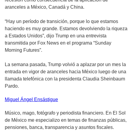
aranceles a México, Canadá y China.
“Hay un período de transición, porque lo que estamos
haciendo es muy grande. Estamos devolviendo la riqueza
a Estados Unidos”, dijo Trump en una entrevista
transmitida por Fox News en el programa “Sunday
Morning Futures”.
La semana pasada, Trump volvió a aplazar por un mes la
entrada en vigor de aranceles hacia México luego de una
llamada telefónica con la presidenta Claudia Sheinbaum
Pardo.
Miguel Ángel
Ensástigue
Músico, mago, fotógrafo y periodista financiero. En El Sol
de México me especializo en temas de finanzas públicas,
pensiones, banca, transparencia y asuntos fiscales.