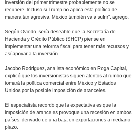
inversión del primer trimestre probablemente no se
recupere. Incluso si Trump no aplica esta política de
manera tan agresiva, México también va a sufrir”, agregó.
Según Oviedo, sería deseable que la Secretaría de
Hacienda y Crédito Público (SHCP) piense en
implementar una reforma fiscal para tener más recursos y
así apoyar a la inversión.
Jacobo Rodríguez, analista económico en Roga Capital,
explicó que los inversionistas siguen atentos al rumbo que
tomará la política comercial entre México y Estados
Unidos por la posible imposición de aranceles.
El especialista recordó que la expectativa es que la
imposición de aranceles provoque una recesión en ambos
países, derivado de una baja en exportaciones a mediano
plazo.