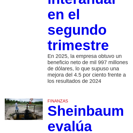
en el
segundo
trimestre
En 2025, la empresa obtuvo un
beneficio neto de mil 997 millones
de dólares, lo que supuso una
mejora del 4.5 por ciento frente a
los resultados de 2024
FINANZAS
Sheinbaum
evalúa