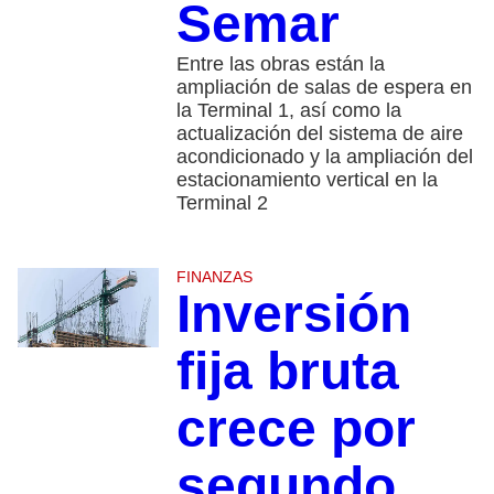
Semar
Entre las obras están la
ampliación de salas de espera en
la Terminal 1, así como la
actualización del sistema de aire
acondicionado y la ampliación del
estacionamiento vertical en la
Terminal 2
FINANZAS
Inversión
fija bruta
crece por
segundo