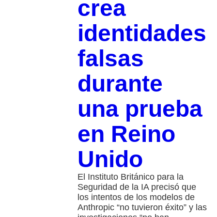
crea
identidades
falsas
durante
una prueba
en Reino
Unido
El Instituto Británico para la
Seguridad de la IA precisó que
los intentos de los modelos de
Anthropic “no tuvieron éxito” y las