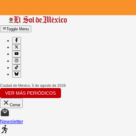
Toggle Menu
Ciudad de Mexico
,
5 de agosto de 2026
VER MÁS PERIÓDICOS
Cerrar
Newsletter