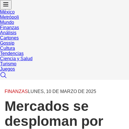
México
Metrópoli
Mundo
Finanzas
Análisis
Cartones
Gossip
Cultura
Tendencias
Ciencia y Salud
Turismo
Juegos
FINANZAS
LUNES, 10 DE MARZO DE 2025
Mercados se
desploman por