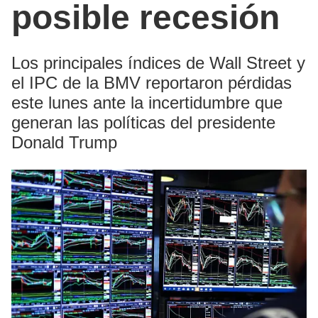
posible recesión
Los principales índices de Wall Street y
el IPC de la BMV reportaron pérdidas
este lunes ante la incertidumbre que
generan las políticas del presidente
Donald Trump