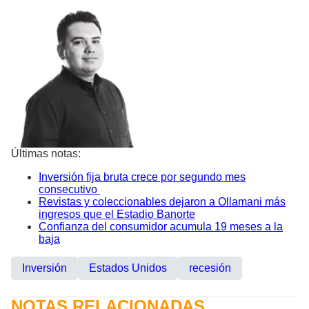
Últimas notas:
Inversión fija bruta crece por segundo mes
consecutivo
Revistas y coleccionables dejaron a Ollamani más
ingresos que el Estadio Banorte
Confianza del consumidor acumula 19 meses a la
baja
Inversión
Estados Unidos
recesión
NOTAS RELACIONADAS