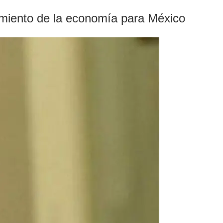
imiento de la economía para México