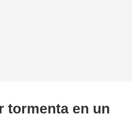
er tormenta en un