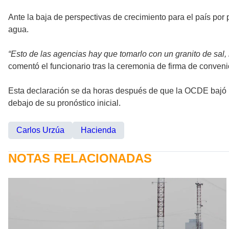
Ante la baja de perspectivas de crecimiento para el país po
agua.
“Esto de las agencias hay que tomarlo con un granito de sal
comentó el funcionario tras la ceremonia de firma de conven
Esta declaración se da horas después de que la OCDE bajó la
debajo de su pronóstico inicial.
Carlos Urzúa
Hacienda
NOTAS RELACIONADAS