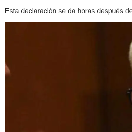
Esta declaración se da horas después d