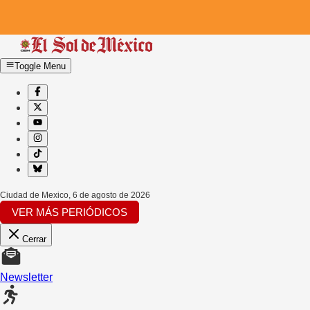
Toggle Menu
Ciudad de Mexico
,
6 de agosto de 2026
VER MÁS PERIÓDICOS
Cerrar
Newsletter