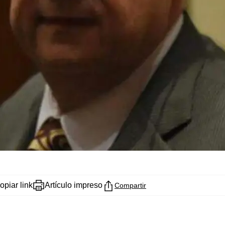
opiar link
Artículo impreso
Compartir