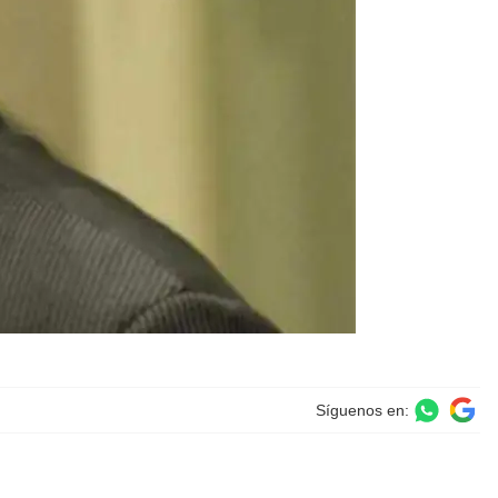
Síguenos en: