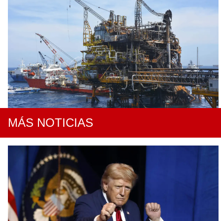
MÁS NOTICIAS