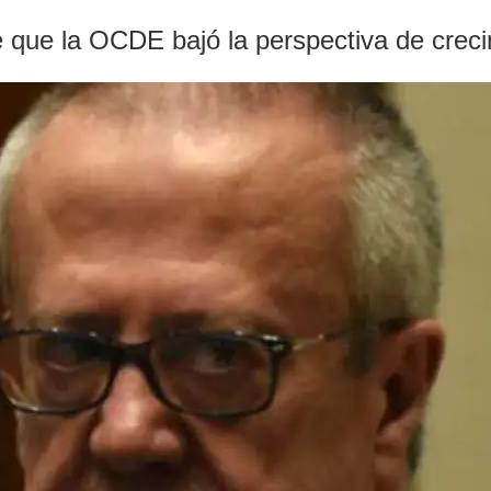
e que la OCDE bajó la perspectiva de crec