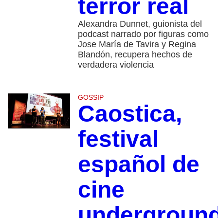
terror real
Alexandra Dunnet, guionista del
podcast narrado por figuras como
Jose María de Tavira y Regina
Blandón, recupera hechos de
verdadera violencia
GOSSIP
Caostica,
festival
español de
cine
undergroun