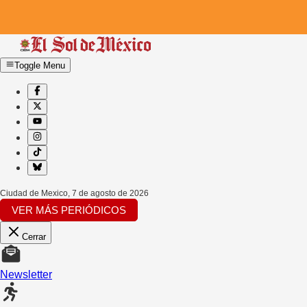
Toggle Menu
Ciudad de Mexico
,
7 de agosto de 2026
VER MÁS PERIÓDICOS
Cerrar
Newsletter