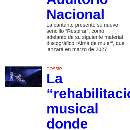
Nacional
La cantante presentó su nuevo
sencillo “Respirar”, como
adelanto de su siguiente material
discográfico “Alma de mujer”, que
lanzará en marzo de 2027
GOSSIP
La
“rehabilitac
musical
donde