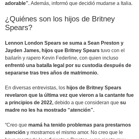
adorable”.
Además, informó que decidió mudarse a Italia.
¿Quiénes son los hijos de Britney
Spears?
Lennon London Spears se suma a Sean Preston y
Jayden James, hijos que Britney Spears
tuvo con el
bailarín y rapero Kevin Federline, con quien incluso
enfrentó una batalla legal por su custodia después de
separarse tras tres años de matrimonio.
En diversas entrevistas, los
hijos de Britney Spears
revelaron que la última vez que vieron a la cantante fue
a principios de 2022,
debido a que consideran que
su
madre no les ha mostrado “atención”.
“Creo que
mamá ha tenido problemas para prestarnos
atención
y mostrarnos el mismo amor. No creo que le