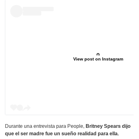
View post on Instagram
Durante una entrevista para People,
Britney Spears dijo
que el ser madre fue un sueño realidad para ella.