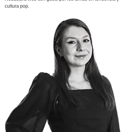
cultura pop.