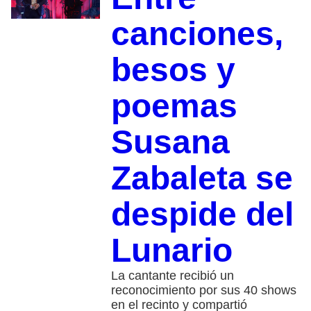
canciones,
besos y
poemas
Susana
Zabaleta se
despide del
Lunario
La cantante recibió un
reconocimiento por sus 40 shows
en el recinto y compartió