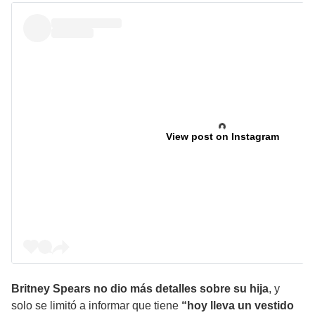
View post on Instagram
Britney Spears no dio más detalles sobre su hija
, y
solo se limitó a informar que tiene
“hoy lleva un vestido