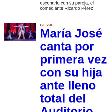
escenario con su pareja, el
comediante Ricardo Pérez
GOSSIP
María José
canta por
primera vez
con su hija
ante lleno
total del
Auditorio