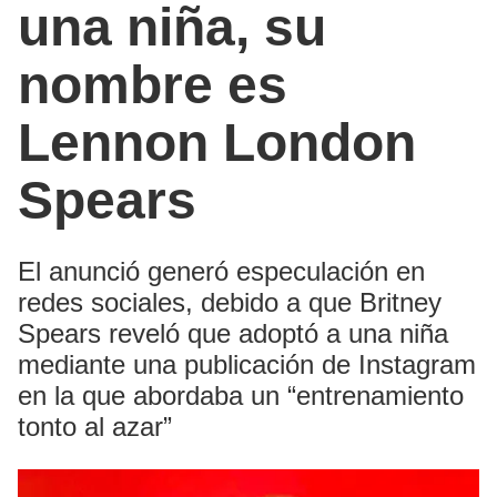
una niña, su
nombre es
Lennon London
Spears
El anunció generó especulación en
redes sociales, debido a que Britney
Spears reveló que adoptó a una niña
mediante una publicación de Instagram
en la que abordaba un “entrenamiento
tonto al azar”