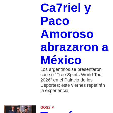
Ca7riel y
Paco
Amoroso
abrazaron a
México
Los argentinos se presentaron
con su “Free Spirits World Tour
2026" en el Palacio de los
Deportes; este viernes repetirán
la experiencia
GOSSIP