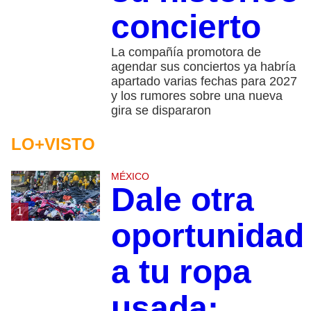
concierto
La compañía promotora de
agendar sus conciertos ya habría
apartado varias fechas para 2027
y los rumores sobre una nueva
gira se dispararon
LO+VISTO
MÉXICO
Dale otra
1
oportunidad
a tu ropa
usada: