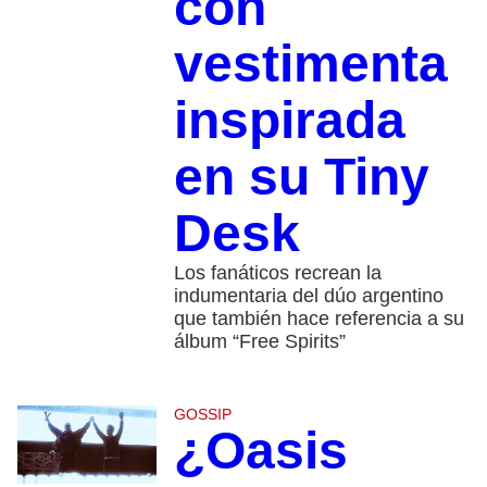
con
vestimenta
inspirada
en su Tiny
Desk
Los fanáticos recrean la
indumentaria del dúo argentino
que también hace referencia a su
álbum “Free Spirits”
GOSSIP
¿Oasis