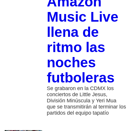
Amazon
Music Live
llena de
ritmo las
noches
futboleras
Se grabaron en la CDMX los
conciertos de Little Jesus,
División Minúscula y Yeri Mua
que se transmitirán al terminar los
partidos del equipo tapatío