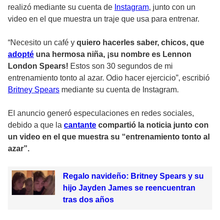
realizó mediante su cuenta de
Instagram
, junto con un
video en el que muestra un traje que usa para entrenar.
“Necesito un café y
quiero hacerles saber, chicos, que
adopté
una hermosa niña, ¡su nombre es Lennon
London Spears!
Estos son 30 segundos de mi
entrenamiento tonto al azar. Odio hacer ejercicio”, escribió
Britney Spears
mediante su cuenta de Instagram.
El anuncio generó especulaciones en redes sociales,
debido a que la
cantante
compartió la noticia junto con
un video en el que muestra su “entrenamiento tonto al
azar”.
Regalo navideño: Britney Spears y su
hijo Jayden James se reencuentran
tras dos años