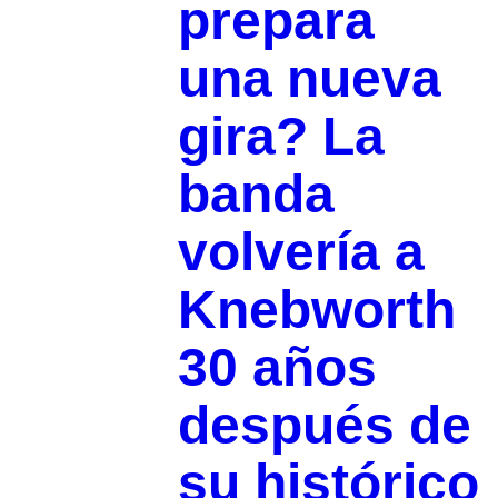
prepara
una nueva
gira? La
banda
volvería a
Knebworth
30 años
después de
su histórico