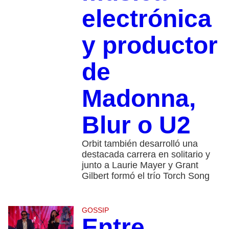
electrónica
y productor
de
Madonna,
Blur o U2
Orbit también desarrolló una
destacada carrera en solitario y
junto a Laurie Mayer y Grant
Gilbert formó el trío Torch Song
GOSSIP
Entre