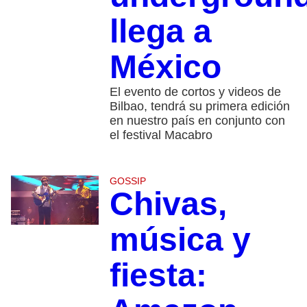
llega a
México
El evento de cortos y videos de
Bilbao, tendrá su primera edición
en nuestro país en conjunto con
el festival Macabro
GOSSIP
Chivas,
música y
fiesta: