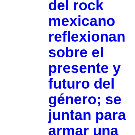
del rock
mexicano
reflexionan
sobre el
presente y
futuro del
género; se
juntan para
armar una