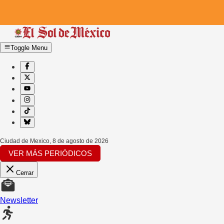
Toggle Menu
Ciudad de Mexico
,
8 de agosto de 2026
VER MÁS PERIÓDICOS
Cerrar
Newsletter