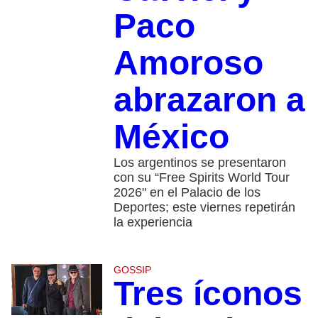
Paco
Amoroso
abrazaron a
México
Los argentinos se presentaron
con su “Free Spirits World Tour
2026" en el Palacio de los
Deportes; este viernes repetirán
la experiencia
GOSSIP
Tres íconos