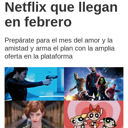
Netflix que llegan
en febrero
Prepárate para el mes del amor y la
amistad y arma el plan con la amplia
oferta en la plataforma