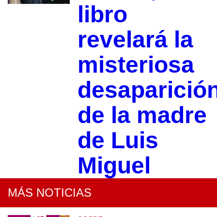
libro
revelará la
misteriosa
desaparició
de la madre
de Luis
Miguel
MÁS NOTICIAS