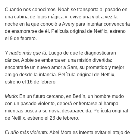
Cuando nos conocimos: Noah se transporta al pasado en
una cabina de fotos mágica y revive una y otra vez la
noche en la que conoció a Avery para intentar convencerla
de enamorarse de él. Película original de Netflix, estreno
el 9 de febrero.
Y nadie más que tú:
Luego de que le diagnosticaran
cáncer, Abbie se embarca en una misión divertida:
encontrarle un nuevo amor a Sam, su prometido y mejor
amigo desde la infancia. Película original de Netflix,
estreno el 16 de febrero.
Mudo:
En un futuro cercano, en Berlín, un hombre mudo
con un pasado violento, deberá enfrentarse al hampa
mientras busca a su novia desaparecida. Película original
de Netflix, estreno el 23 de febrero.
El año más violento:
Abel Morales intenta evitar el atajo de