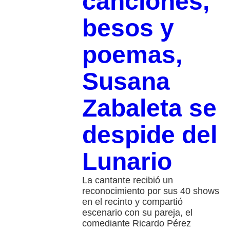
canciones,
besos y
poemas,
Susana
Zabaleta se
despide del
Lunario
La cantante recibió un
reconocimiento por sus 40 shows
en el recinto y compartió
escenario con su pareja, el
comediante Ricardo Pérez