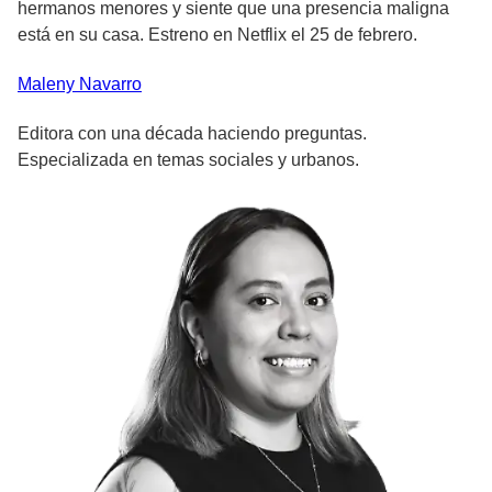
hermanos menores y siente que una presencia maligna
está en su casa. Estreno en Netflix el 25 de febrero.
Maleny
Navarro
Editora con una década haciendo preguntas.
Especializada en temas sociales y urbanos.