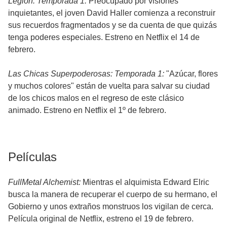
Legion: Temporada 1:
Preocupado por visiones
inquietantes, el joven David Haller comienza a reconstruir
sus recuerdos fragmentados y se da cuenta de que quizás
tenga poderes especiales. Estreno en Netflix el 14 de
febrero.
Las Chicas Superpoderosas: Temporada 1:
"Azúcar, flores
y muchos colores" están de vuelta para salvar su ciudad
de los chicos malos en el regreso de este clásico
animado. Estreno en Netflix el 1º de febrero.
Películas
FullMetal Alchemist:
Mientras el alquimista Edward Elric
busca la manera de recuperar el cuerpo de su hermano, el
Gobierno y unos extraños monstruos los vigilan de cerca.
Película original de Netflix, estreno el 19 de febrero.