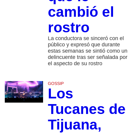
cambió el
rostro
La conductora se sinceró con el
público y expresó que durante
estas semanas se sintió como un
delincuente tras ser señalada por
el aspecto de su rostro
GOSSIP
Los
Tucanes de
Tijuana,