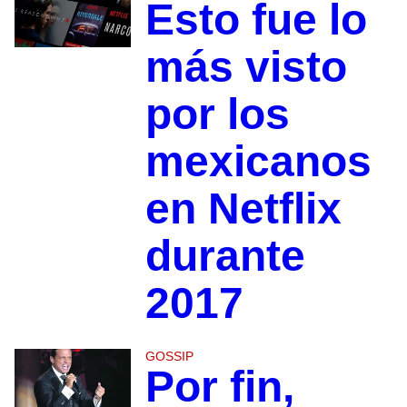
Esto fue lo
más visto
por los
mexicanos
en Netflix
durante
2017
GOSSIP
Por fin,