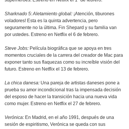
Sharknado 5: Aletamiento global:
¡Atención, tiburones
voladores! Esta es la quinta advertencia, pero
seguramente no la última. Fin Shepard y su familia van
por ustedes. Estreno en Netflix el 6 de febrero.
Steve Jobs:
Película biográfica que se apoya en tres
momentos cruciales de la carrera del creador de Mac para
exponer tanto sus flaquezas como su increíble visión del
futuro. Estreno en Netflix el 13 de febrero.
La chica danesa:
Una pareja de artistas daneses pone a
prueba su amor incondicional tras la impensada decisión
del esposo de hacer la transición hacia una nueva vida
como mujer. Estreno en Netflix el 27 de febrero.
Verónica:
En Madrid, en el año 1991, después de una
sesión de espiritismo, Verónica se queda con sus