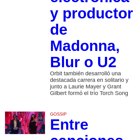
y productor
de
Madonna,
Blur o U2
Orbit también desarrolló una
destacada carrera en solitario y
junto a Laurie Mayer y Grant
Gilbert formó el trío Torch Song
GOSSIP
Entre