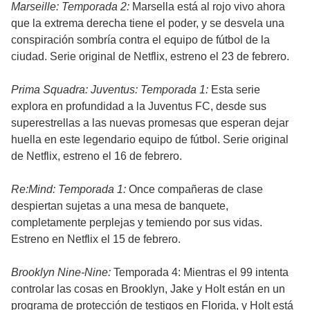
Marseille: Temporada 2:
Marsella está al rojo vivo ahora
que la extrema derecha tiene el poder, y se desvela una
conspiración sombría contra el equipo de fútbol de la
ciudad. Serie original de Netflix, estreno el 23 de febrero.
Prima Squadra: Juventus: Temporada 1:
Esta serie
explora en profundidad a la Juventus FC, desde sus
superestrellas a las nuevas promesas que esperan dejar
huella en este legendario equipo de fútbol. Serie original
de Netflix, estreno el 16 de febrero.
Re:Mind: Temporada 1:
Once compañeras de clase
despiertan sujetas a una mesa de banquete,
completamente perplejas y temiendo por sus vidas.
Estreno en Netflix el 15 de febrero.
Brooklyn Nine-Nine:
Temporada 4: Mientras el 99 intenta
controlar las cosas en Brooklyn, Jake y Holt están en un
programa de protección de testigos en Florida, y Holt está