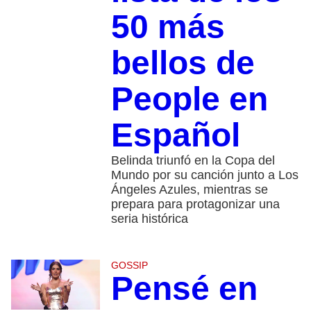
50 más
bellos de
People en
Español
Belinda triunfó en la Copa del
Mundo por su canción junto a Los
Ángeles Azules, mientras se
prepara para protagonizar una
seria histórica
GOSSIP
Pensé en