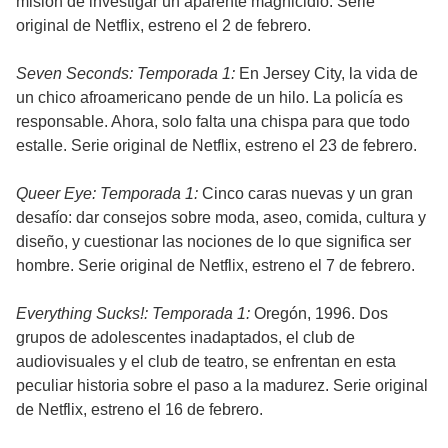
misión de investigar un aparente magnicidio. Serie
original de Netflix, estreno el 2 de febrero.
Seven Seconds: Temporada 1:
En Jersey City, la vida de
un chico afroamericano pende de un hilo. La policía es
responsable. Ahora, solo falta una chispa para que todo
estalle. Serie original de Netflix, estreno el 23 de febrero.
Queer Eye: Temporada 1:
Cinco caras nuevas y un gran
desafío: dar consejos sobre moda, aseo, comida, cultura y
diseño, y cuestionar las nociones de lo que significa ser
hombre. Serie original de Netflix, estreno el 7 de febrero.
Everything Sucks!: Temporada 1:
Oregón, 1996. Dos
grupos de adolescentes inadaptados, el club de
audiovisuales y el club de teatro, se enfrentan en esta
peculiar historia sobre el paso a la madurez. Serie original
de Netflix, estreno el 16 de febrero.