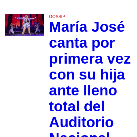
GOSSIP
María José
canta por
primera vez
con su hija
ante lleno
total del
Auditorio