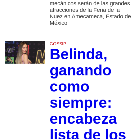
mecánicos serán de las grandes
atracciones de la Feria de la
Nuez en Amecameca, Estado de
México
GOSSIP
Belinda,
ganando
como
siempre:
encabeza
lista de los