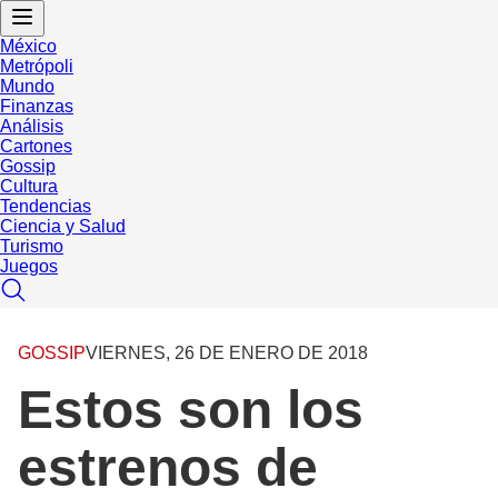
México
Metrópoli
Mundo
Finanzas
Análisis
Cartones
Gossip
Cultura
Tendencias
Ciencia y Salud
Turismo
Juegos
GOSSIP
VIERNES, 26 DE ENERO DE 2018
Estos son los
estrenos de