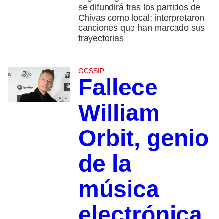
se difundirá tras los partidos de
Chivas como local; interpretaron
canciones que han marcado sus
trayectorias
GOSSIP
Fallece
William
Orbit, genio
de la
música
electrónica