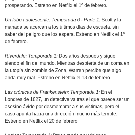
prosperando. Estreno en Netflix el 1º de febrero.
Un lobo adolescente: Temporada 6 - Parte 1:
Scott y la
manada se acercan a los últimos días de escuela, sin
saber del peligro que los espera. Estreno en Netflix el 1º
de febrero.
Riverdale: Temporada 1:
Dos años después y sigue
siendo el fin del mundo. Mientras despierta de un coma en
la utopía sin zombis de Zona, Warren percibe que algo
anda muy mal. Estreno en Netflix el 13 de febrero.
Las crónicas de Frankenstein: Temporada 1:
En el
Londres de 1827, un detective va tras el que parece ser un
asesino ávido por desmembrar a sus víctimas, pero el
caso apunta hacia una dirección mucho más terrible.
Estreno en Netflix el 20 de febrero.