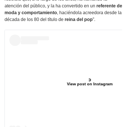
atención del público, y la ha convertido en un
referente de
moda y comportamiento
, haciéndola acreedora desde la
década de los 80 del título de
reina del pop
”.
View post on Instagram