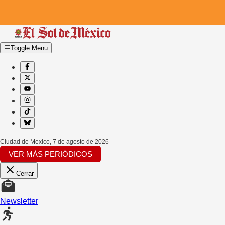
Toggle Menu
Ciudad de Mexico
,
7 de agosto de 2026
VER MÁS PERIÓDICOS
Cerrar
Newsletter