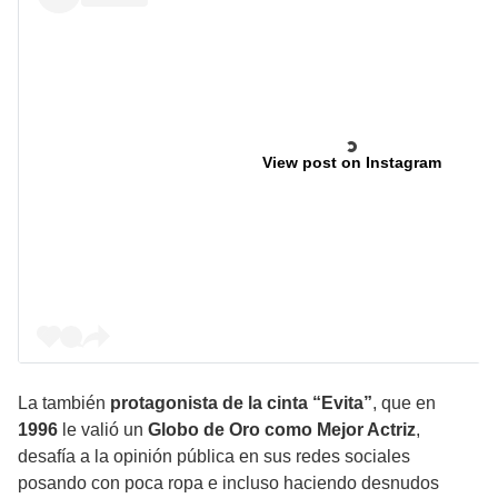
View post on Instagram
La también
protagonista de la cinta “Evita”
, que en
1996
le valió un
Globo de Oro como Mejor Actriz
,
desafía a la opinión pública en sus redes sociales
posando con poca ropa e incluso haciendo desnudos