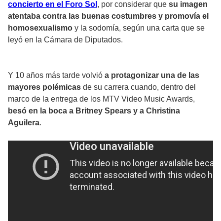
concierto en el Foro Sol
, por considerar que
su imagen
atentaba contra las buenas costumbres y promovía el
homosexualismo
y la sodomía, según una carta que se
leyó en la Cámara de Diputados.
Y 10 años más tarde volvió
a protagonizar una de las
mayores polémicas
de su carrera cuando, dentro del
marco de la entrega de los MTV Video Music Awards,
besó en la boca a Britney Spears y a Christina
Aguilera
.