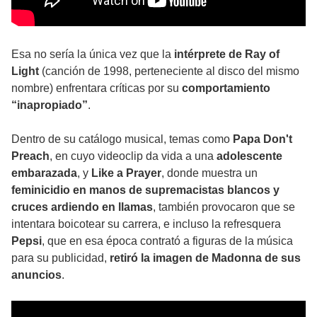
Esa no sería la única vez que la
intérprete de Ray of
Light
(canción de 1998, perteneciente al disco del mismo
nombre) enfrentara críticas por su
comportamiento
“inapropiado”
.
Dentro de su catálogo musical, temas como
Papa Don't
Preach
, en cuyo videoclip da vida a una
adolescente
embarazada
, y
Like a Prayer
, donde muestra un
feminicidio en manos de supremacistas blancos y
cruces ardiendo en llamas
, también provocaron que se
intentara boicotear su carrera, e incluso la refresquera
Pepsi
, que en esa época contrató a figuras de la música
para su publicidad,
retiró la imagen de Madonna de sus
anuncios
.