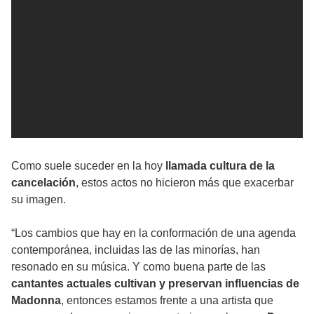
Como suele suceder en la hoy
llamada cultura de la
cancelación
, estos actos no hicieron más que exacerbar
su imagen.
“Los cambios que hay en la conformación de una agenda
contemporánea, incluidas las de las minorías, han
resonado en su música. Y como buena parte de las
cantantes actuales cultivan y preservan influencias de
Madonna
, entonces estamos frente a una artista que