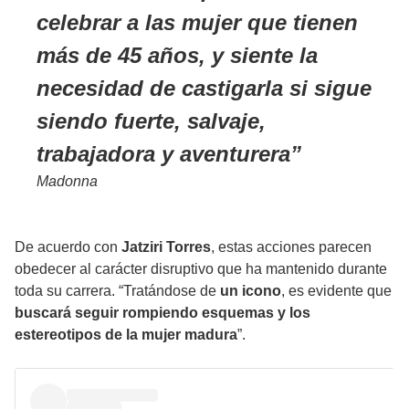
celebrar a las mujer que tienen
más de 45 años, y siente la
necesidad de castigarla si sigue
siendo fuerte, salvaje,
trabajadora y aventurera
Madonna
De acuerdo con
Jatziri Torres
, estas acciones parecen
obedecer al carácter disruptivo que ha mantenido durante
toda su carrera. “Tratándose de
un icono
, es evidente que
buscará seguir rompiendo esquemas
y los
estereotipos de la mujer madura
”.