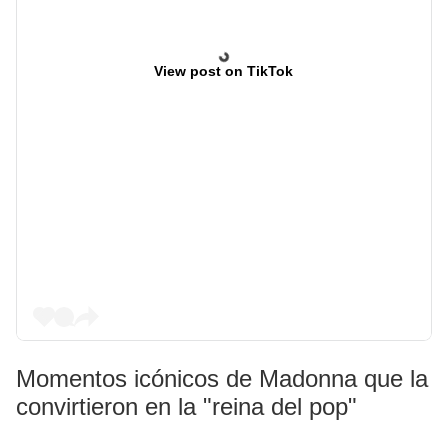
View post on TikTok
Momentos icónicos de Madonna que la
convirtieron en la "reina del pop"