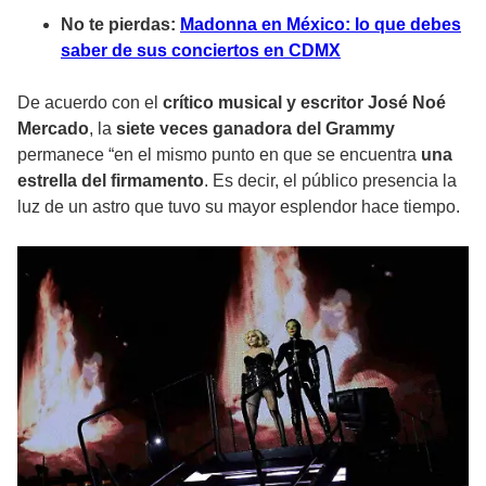
No te pierdas:
Madonna en México: lo que debes
saber de sus conciertos en CDMX
De acuerdo con el
crítico musical y escritor José Noé
Mercado
, la
siete veces ganadora del Grammy
permanece “en el mismo punto en que se encuentra
una
estrella del firmamento
. Es decir, el público presencia la
luz de un astro que tuvo su mayor esplendor hace tiempo.