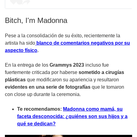
Bitch, I'm Madonna
Pese a la consolidación de su éxito, recientemente la
artista ha sido
blanco de comentarios negativos por su
aspecto físico
.
En la entrega de los
Grammys 2023
incluso fue
fuertemente criticada por haberse
sometido a cirugías
plásticas
que modificaron su apariencia y resultaron
evidentes en una serie de fotografías
que le tomaron
con close up durante la ceremonia.
Te recomendamos:
Madonna como mamá, su
faceta desconocida: ¿quiénes son sus hijos y a
qué se dedican?