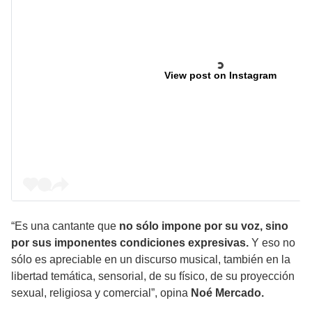
View post on Instagram
“Es una cantante que
no sólo impone por su voz, sino
por sus imponentes condiciones expresivas.
Y eso no
sólo es apreciable en un discurso musical, también en la
libertad temática, sensorial, de su físico, de su proyección
sexual, religiosa y comercial”, opina
Noé Mercado.