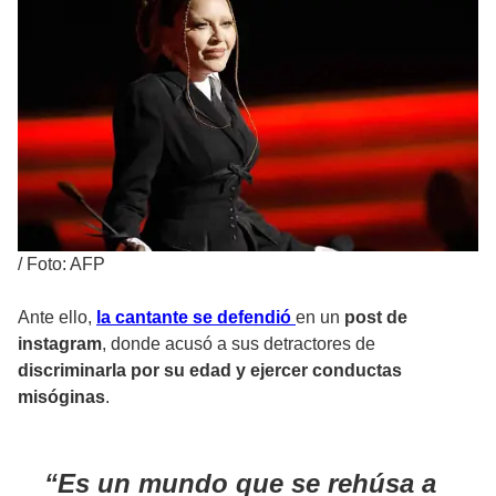
/
Foto: AFP
Ante ello,
la cantante se defendió
en un
post de
instagram
, donde acusó a sus detractores de
discriminarla por su edad y ejercer conductas
misóginas
.
Es un mundo que se rehúsa a