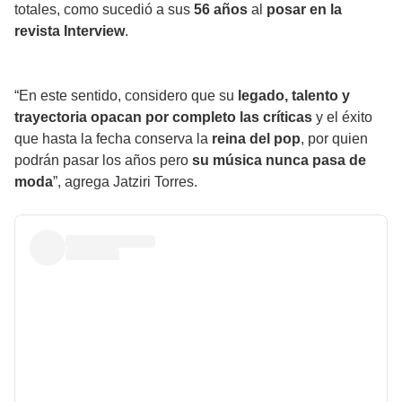
totales, como sucedió a sus
56 años
al
posar en la
revista
Interview
.
“En este sentido, considero que su
legado, talento y
trayectoria opacan por completo las críticas
y el éxito
que hasta la fecha conserva la
reina del pop
, por quien
podrán pasar los años pero
su música nunca pasa de
moda
”, agrega Jatziri Torres.