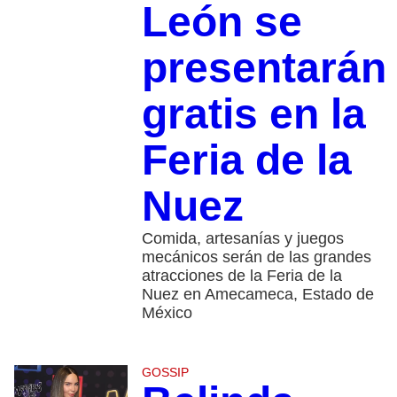
León se
presentarán
gratis en la
Feria de la
Nuez
Comida, artesanías y juegos
mecánicos serán de las grandes
atracciones de la Feria de la
Nuez en Amecameca, Estado de
México
GOSSIP