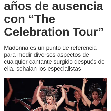
años de ausencia
con “The
Celebration Tour”
Madonna es un punto de referencia
para medir diversos aspectos de
cualquier cantante surgido después de
ella, señalan los especialistas