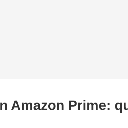
 en Amazon Prime: qu