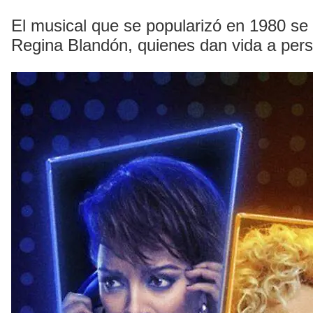
El musical que se popularizó en 1980 se
Regina Blandón, quienes dan vida a pers