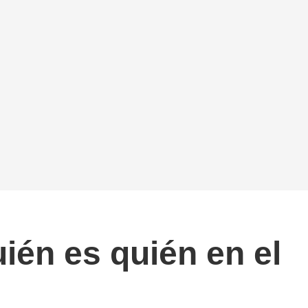
ién es quién en el