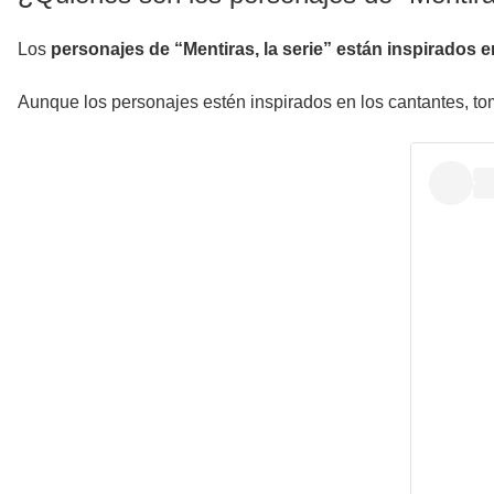
Los
personajes de “Mentiras, la serie” están inspirados 
Aunque los personajes estén inspirados en los cantantes, t