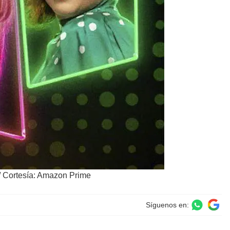
/
Cortesía: Amazon Prime
Síguenos en: