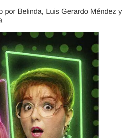
do por Belinda, Luis Gerardo Méndez y
a