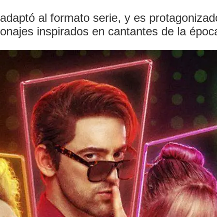
 adaptó al formato serie, y es protagoniza
onajes inspirados en cantantes de la époc