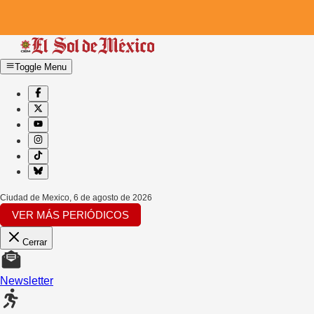
Toggle Menu
Ciudad de Mexico
,
6 de agosto de 2026
VER MÁS PERIÓDICOS
Cerrar
Newsletter