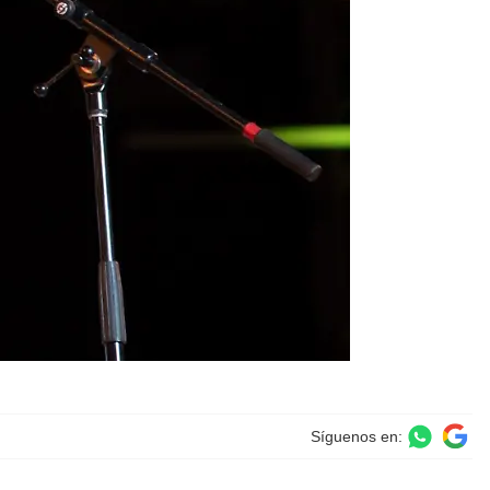
Síguenos en: