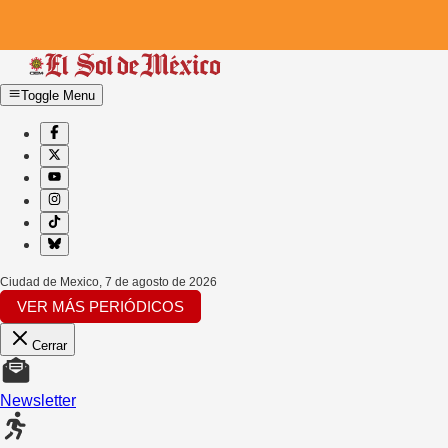
Toggle Menu
Ciudad de Mexico
,
7 de agosto de 2026
VER MÁS PERIÓDICOS
Cerrar
Newsletter