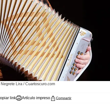
 Negrete Lira / Cuartoscuro.com
opiar link
Artículo impreso
Compartir