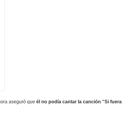
nora aseguró que
él no podía cantar la canción “Si fuera