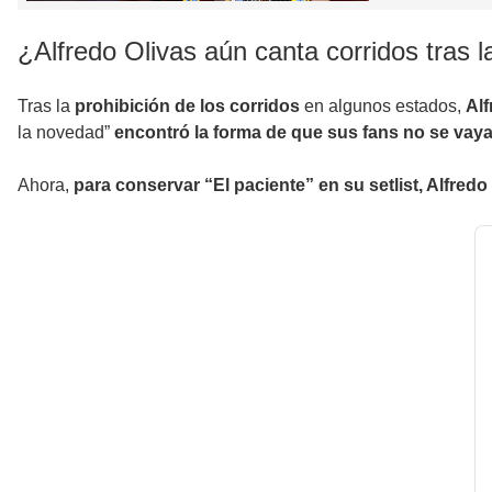
¿Alfredo Olivas aún canta corridos tras l
Tras la
prohibición de los corridos
en algunos estados,
Alf
la novedad”
encontró la forma de que sus fans no se vaya
Ahora,
para conservar “El paciente” en su setlist, Alfre