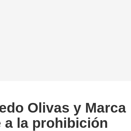
redo Olivas y Marca
a la prohibición