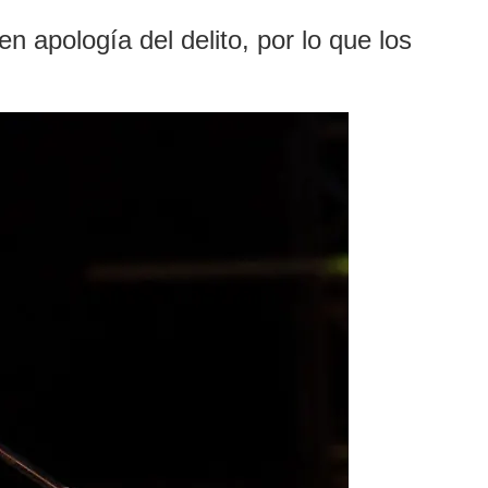
n apología del delito, por lo que los