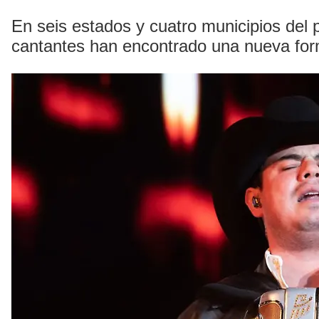
En seis estados y cuatro municipios del p
cantantes han encontrado una nueva form