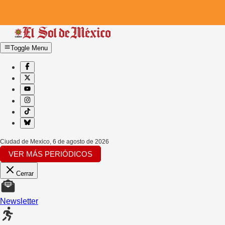
Toggle Menu
Ciudad de Mexico
,
6 de agosto de 2026
VER MÁS PERIÓDICOS
Cerrar
Newsletter