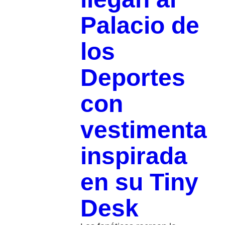
Palacio de
los
Deportes
con
vestimenta
inspirada
en su Tiny
Desk