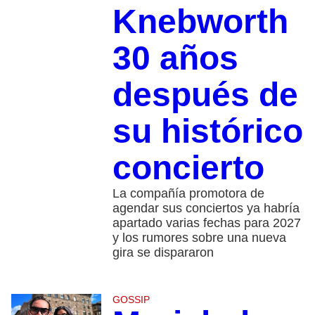
Knebworth
30 años
después de
su histórico
concierto
La compañía promotora de
agendar sus conciertos ya habría
apartado varias fechas para 2027
y los rumores sobre una nueva
gira se dispararon
GOSSIP