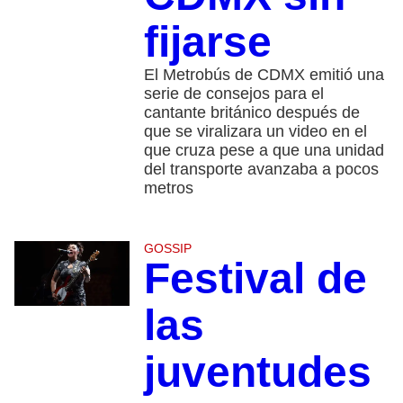
fijarse
El Metrobús de CDMX emitió una
serie de consejos para el
cantante británico después de
que se viralizara un video en el
que cruza pese a que una unidad
del transporte avanzaba a pocos
metros
GOSSIP
Festival de
las
juventudes