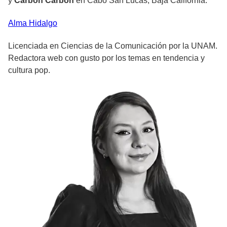
y
Carbón Carbón
en Cabo San Lucas, Baja California.
Alma
Hidalgo
Licenciada en Ciencias de la Comunicación por la UNAM.
Redactora web con gusto por los temas en tendencia y
cultura pop.