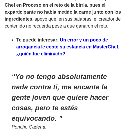
Chef en Proceso en el reto de la birria, pues el
exparticipante no había metido la carne junto con los
ingredientes
, apoyo que, en sus palabras, el creador de
contenido no recuerda pese a que ganaron el reto.
Te puede interesar:
Un error y un poco de
arrogancia le costó su estancia en MasterChef,
¿quién fue eliminado?
Yo no tengo absolutamente
nada contra ti, me encanta la
gente joven que quiere hacer
cosas, pero te estás
equivocando.
Poncho Cadena.