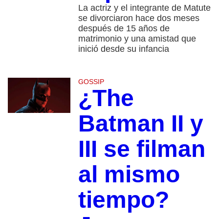
La actriz y el integrante de Matute
se divorciaron hace dos meses
después de 15 años de
matrimonio y una amistad que
inició desde su infancia
GOSSIP
¿The
Batman II y
III se filman
al mismo
tiempo?