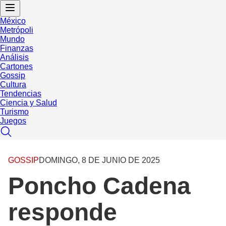
México
Metrópoli
Mundo
Finanzas
Análisis
Cartones
Gossip
Cultura
Tendencias
Ciencia y Salud
Turismo
Juegos
GOSSIP
DOMINGO, 8 DE JUNIO DE 2025
Poncho Cadena
responde