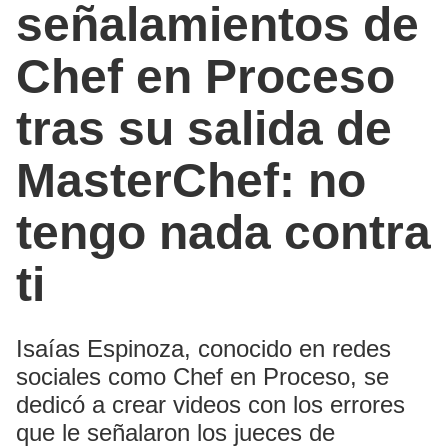
señalamientos de
Chef en Proceso
tras su salida de
MasterChef: no
tengo nada contra
ti
Isaías Espinoza, conocido en redes
sociales como Chef en Proceso, se
dedicó a crear videos con los errores
que le señalaron los jueces de