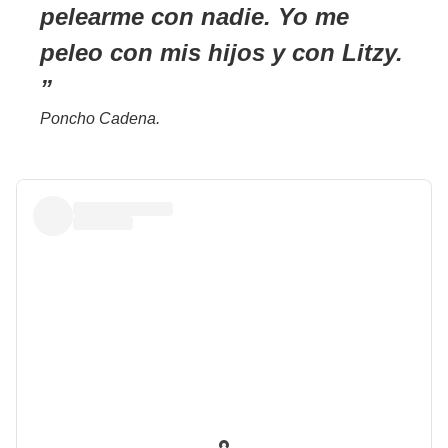
pelearme con nadie. Yo me
peleo con mis hijos y con Litzy.
Poncho Cadena.