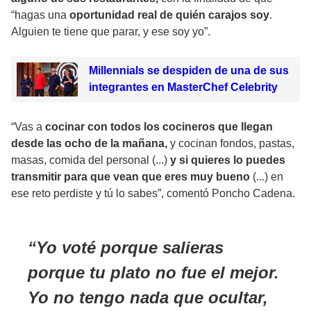
“hagas una
oportunidad
real de quién carajos soy
.
Alguien te tiene que parar, y ese soy yo”.
Millennials se despiden de una de sus
integrantes en MasterChef Celebrity
“Vas a
cocinar con todos los cocineros que llegan
desde las ocho de la mañana,
y cocinan fondos, pastas,
masas, comida del personal (...)
y si quieres lo puedes
transmitir para que vean que eres muy bueno
(...) en
ese reto perdiste y tú lo sabes”, comentó Poncho Cadena.
Yo voté porque salieras
porque tu plato no fue el mejor.
Yo no tengo nada que ocultar,