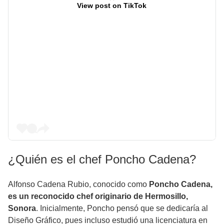
View post on TikTok
¿Quién es el chef Poncho Cadena?
Alfonso Cadena Rubio, conocido como
Poncho Cadena,
es un reconocido chef originario de Hermosillo,
Sonora
. Inicialmente, Poncho pensó que se dedicaría al
Diseño Gráfico, pues incluso estudió una licenciatura en