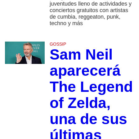
juventudes lleno de actividades y
conciertos gratuitos con artistas
de cumbia, reggeaton, punk,
techno y más
GOSSIP
Sam Neil
aparecerá
The Legend
of Zelda,
una de sus
últimas