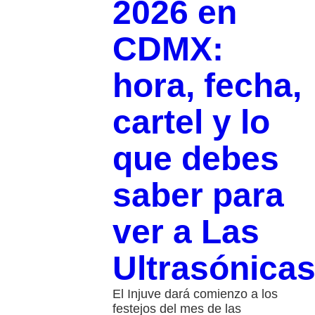
2026 en
CDMX:
hora, fecha,
cartel y lo
que debes
saber para
ver a Las
Ultrasónica
El Injuve dará comienzo a los
festejos del mes de las