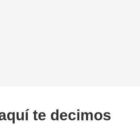
 aquí te decimos