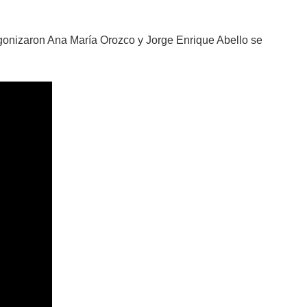
agonizaron Ana María Orozco y Jorge Enrique Abello se