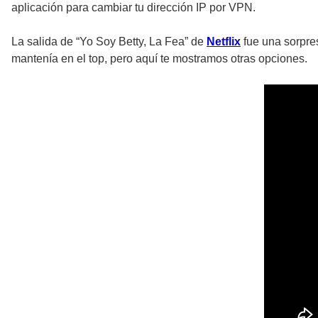
aplicación para cambiar tu dirección IP por VPN.
La salida de “Yo Soy Betty, La Fea” de
Netflix
fue una sorpres
mantenía en el top, pero aquí te mostramos otras opciones.