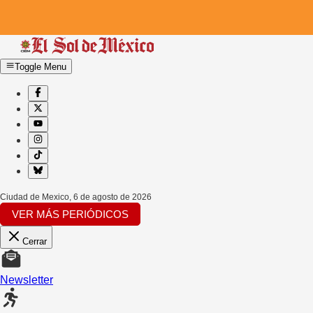
Toggle Menu
Ciudad de Mexico
,
6 de agosto de 2026
VER MÁS PERIÓDICOS
Cerrar
Newsletter