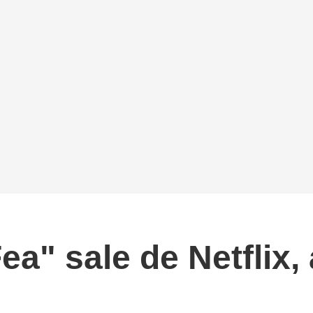
ea" sale de Netflix,