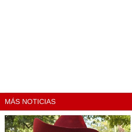
MÁS NOTICIAS