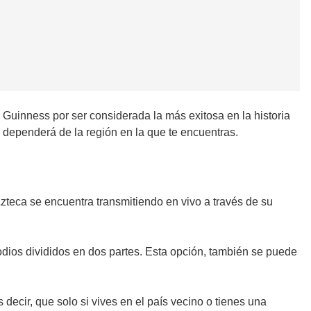
 Guinness por ser considerada la más exitosa en la historia
o dependerá de la región en la que te encuentras.
Azteca se encuentra transmitiendo en vivo a través de su
ios divididos en dos partes. Esta opción, también se puede
decir, que solo si vives en el país vecino o tienes una