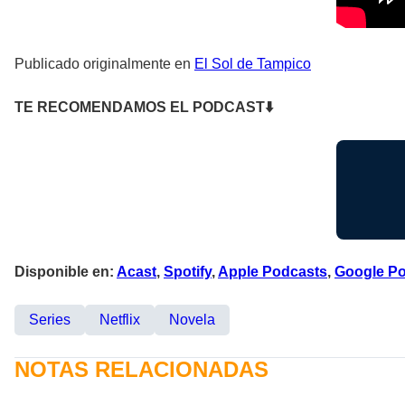
Publicado originalmente en
El Sol de Tampico
TE RECOMENDAMOS EL PODCAST⬇
Disponible en:
Acast
,
Spotify
,
Apple Podcasts
,
Google P
Series
Netflix
Novela
NOTAS RELACIONADAS