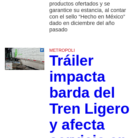
productos ofertados y se
garantice su estancia, al contar
con el sello “Hecho en México”
dado en diciembre del año
pasado
METROPOLI
Tráiler
impacta
barda del
Tren Ligero
y afecta