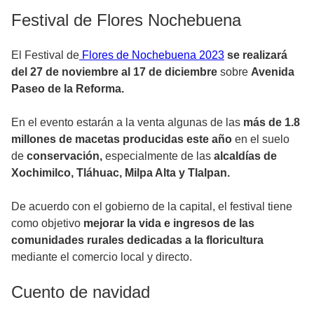
Festival de Flores Nochebuena
El Festival de
Flores de Nochebuena 2023
se realizará
del 27 de noviembre al 17 de diciembre
sobre
Avenida
Paseo de la Reforma.
En el evento estarán a la venta algunas de las
más de 1.8
millones de macetas producidas este año
en el suelo
de
conservación,
especialmente de las
alcaldías de
Xochimilco, Tláhuac, Milpa Alta y Tlalpan.
De acuerdo con el gobierno de la capital, el festival tiene
como objetivo
mejorar la vida e ingresos de las
comunidades rurales dedicadas a la floricultura
mediante el comercio local y directo.
Cuento de navidad