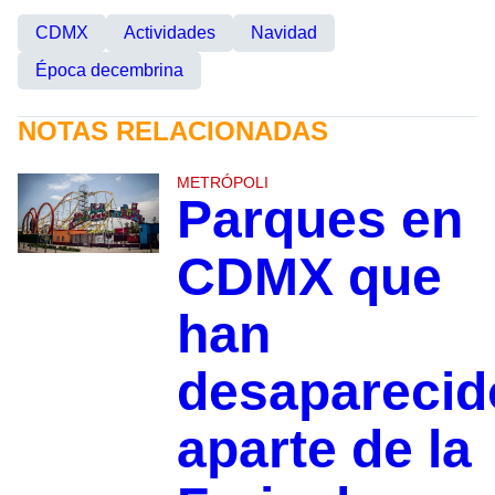
CDMX
Actividades
Navidad
Época decembrina
NOTAS RELACIONADAS
METRÓPOLI
Parques en
CDMX que
han
desaparecid
aparte de la