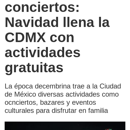
conciertos:
Navidad llena la
CDMX con
actividades
gratuitas
La época decembrina trae a la Ciudad
de México diversas actividades como
ocnciertos, bazares y eventos
culturales para disfrutar en familia