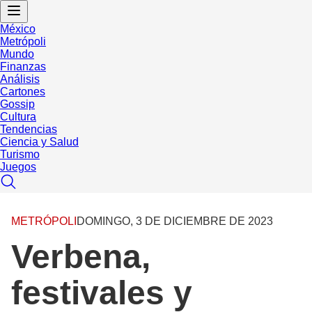
México
Metrópoli
Mundo
Finanzas
Análisis
Cartones
Gossip
Cultura
Tendencias
Ciencia y Salud
Turismo
Juegos
METRÓPOLI
DOMINGO, 3 DE DICIEMBRE DE 2023
Verbena,
festivales y