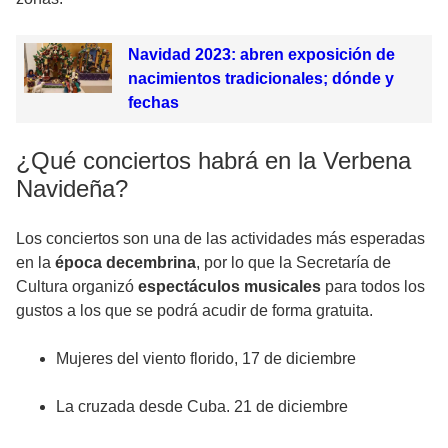
Navidad 2023: abren exposición de
nacimientos tradicionales; dónde y
fechas
¿Qué conciertos habrá en la Verbena
Navideña?
Los conciertos son una de las actividades más esperadas
en la
época decembrina
, por lo que la Secretaría de
Cultura organizó
espectáculos musicales
para todos los
gustos a los que se podrá acudir de forma gratuita.
Mujeres del viento florido, 17 de diciembre
La cruzada desde Cuba. 21 de diciembre