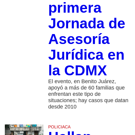
primera
Jornada de
Asesoría
Jurídica en
la CDMX
El evento, en Benito Juárez,
apoyó a más de 60 familias que
enfrentan este tipo de
situaciones; hay casos que datan
desde 2010
POLICIACA