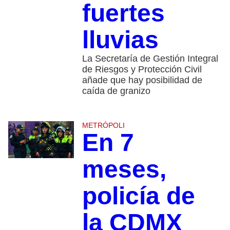
fuertes
lluvias
La Secretaría de Gestión Integral
de Riesgos y Protección Civil
añade que hay posibilidad de
caída de granizo
METRÓPOLI
En 7
meses,
policía de
la CDMX