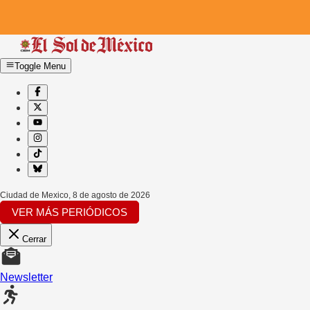
Toggle Menu
Ciudad de Mexico
,
8 de agosto de 2026
VER MÁS PERIÓDICOS
Cerrar
Newsletter