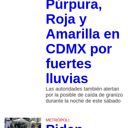
Púrpura,
Roja y
Amarilla en
CDMX por
fuertes
lluvias
Las autoridades también alertan
por la posible de caída de granizo
durante la noche de este sábado
METRÓPOLI