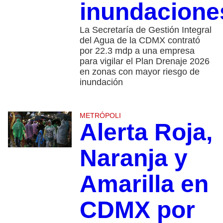
inundacione
La Secretaría de Gestión Integral
del Agua de la CDMX contrató
por 22.3 mdp a una empresa
para vigilar el Plan Drenaje 2026
en zonas con mayor riesgo de
inundación
METRÓPOLI
Alerta Roja,
Naranja y
Amarilla en
CDMX por