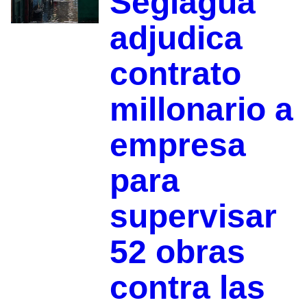
Segiagua
adjudica
contrato
millonario a
empresa
para
supervisar
52 obras
contra las