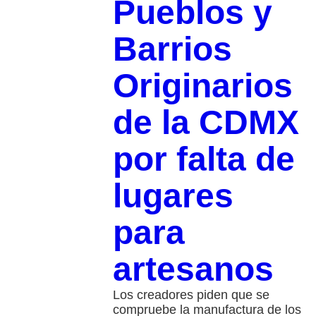
Pueblos y
Barrios
Originarios
de la CDMX
por falta de
lugares
para
artesanos
Los creadores piden que se
compruebe la manufactura de los