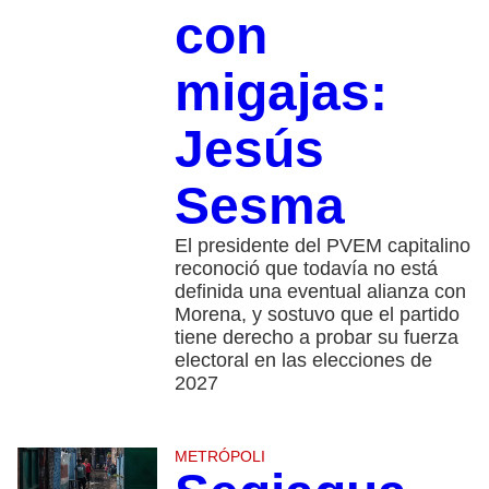
con
migajas:
Jesús
Sesma
El presidente del PVEM capitalino
reconoció que todavía no está
definida una eventual alianza con
Morena, y sostuvo que el partido
tiene derecho a probar su fuerza
electoral en las elecciones de
2027
METRÓPOLI