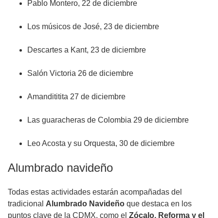
Pablo Montero, 22 de diciembre
Los músicos de José, 23 de diciembre
Descartes a Kant, 23 de diciembre
Salón Victoria 26 de diciembre
Amandititita 27 de diciembre
Las guaracheras de Colombia 29 de diciembre
Leo Acosta y su Orquesta, 30 de diciembre
Alumbrado navideño
Todas estas actividades estarán acompañadas del
tradicional
Alumbrado Navideño
que destaca en los
puntos clave de la CDMX, como el
Zócalo, Reforma y el