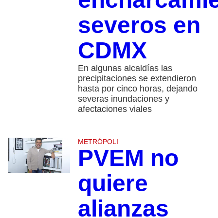
severos en
CDMX
En algunas alcaldías las
precipitaciones se extendieron
hasta por cinco horas, dejando
severas inundaciones y
afectaciones viales
METRÓPOLI
PVEM no
quiere
alianzas