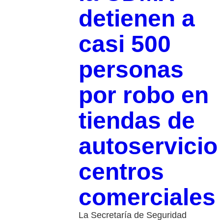
detienen a
casi 500
personas
por robo en
tiendas de
autoservicio
centros
comerciale
La Secretaría de Seguridad