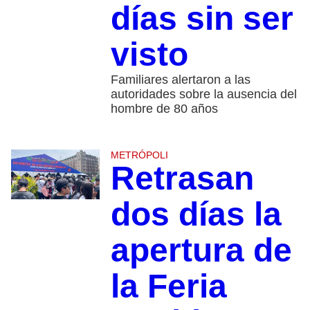
días sin ser
visto
Familiares alertaron a las
autoridades sobre la ausencia del
hombre de 80 años
METRÓPOLI
Retrasan
dos días la
apertura de
la Feria