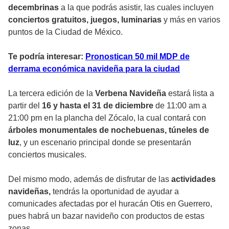
decembrinas
a la que podrás asistir, las cuales incluyen
conciertos gratuitos, juegos, luminarias
y más en varios
puntos de la Ciudad de México.
Te podría interesar:
Pronostican 50 mil MDP de
derrama económica navideña para la ciudad
La tercera edición de la
Verbena Navideña
estará lista a
partir del
16 y hasta el 31 de diciembre
de 11:00 am a
21:00 pm en la plancha del Zócalo, la cual contará con
árboles monumentales de nochebuenas, túneles de
luz
, y un escenario principal donde se presentarán
conciertos musicales.
Del mismo modo, además de disfrutar de las
actividades
navideñas,
tendrás la oportunidad de ayudar a
comunicades afectadas por el huracán Otis en Guerrero,
pues habrá un bazar navideño con productos de estas
zonas.