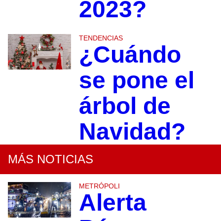
2023?
TENDENCIAS
¿Cuándo
se pone el
árbol de
Navidad?
MÁS NOTICIAS
METRÓPOLI
Alerta