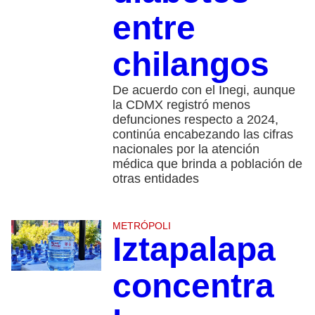
entre
chilangos
De acuerdo con el Inegi, aunque
la CDMX registró menos
defunciones respecto a 2024,
continúa encabezando las cifras
nacionales por la atención
médica que brinda a población de
otras entidades
METRÓPOLI
Iztapalapa
concentra