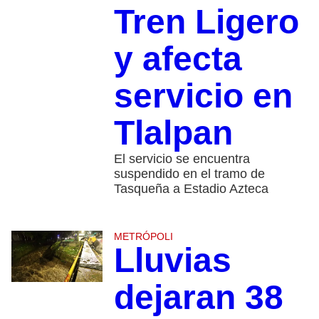
Tren Ligero
y afecta
servicio en
Tlalpan
El servicio se encuentra
suspendido en el tramo de
Tasqueña a Estadio Azteca
METRÓPOLI
Lluvias
dejaran 38