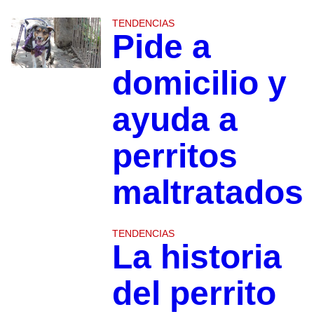
TENDENCIAS
Pide a
domicilio y
ayuda a
perritos
maltratados
TENDENCIAS
La historia
del perrito