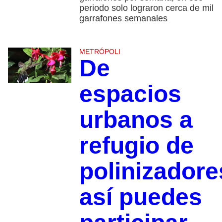
periodo solo lograron cerca de mil
garrafones semanales
METRÓPOLI
De
espacios
urbanos a
refugio de
polinizadore
así puedes