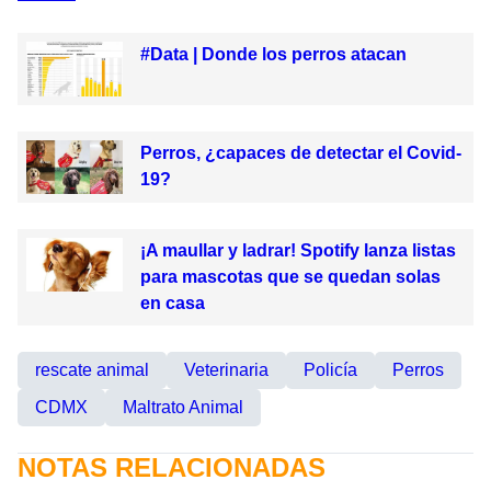
#Data | Donde los perros atacan
Perros, ¿capaces de detectar el Covid-
19?
¡A maullar y ladrar! Spotify lanza listas
para mascotas que se quedan solas
en casa
rescate animal
Veterinaria
Policía
Perros
CDMX
Maltrato Animal
NOTAS RELACIONADAS