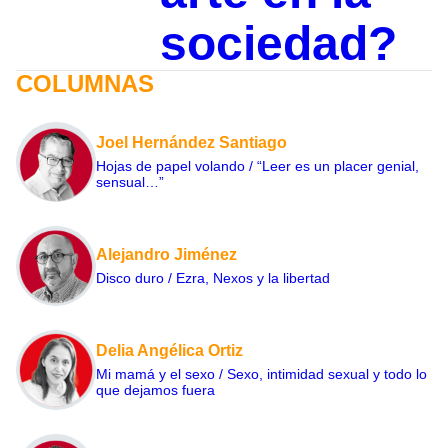
sociedad?
COLUMNAS
Joel Hernández Santiago
Hojas de papel volando / “Leer es un placer genial,
sensual…”
Alejandro Jiménez
Disco duro / Ezra, Nexos y la libertad
Delia Angélica Ortiz
Mi mamá y el sexo / Sexo, intimidad sexual y todo lo
que dejamos fuera