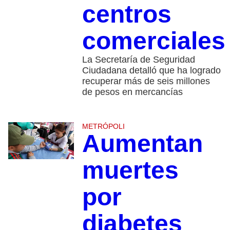
centros
comerciale
La Secretaría de Seguridad
Ciudadana detalló que ha logrado
recuperar más de seis millones
de pesos en mercancías
METRÓPOLI
Aumentan
muertes
por
diabetes