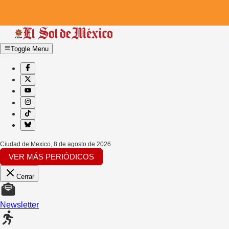
Toggle Menu
Ciudad de Mexico
,
8 de agosto de 2026
VER MÁS PERIÓDICOS
Cerrar
Newsletter