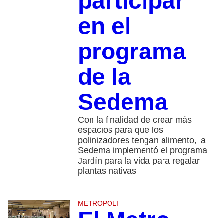
participar
en el
programa
de la
Sedema
Con la finalidad de crear más
espacios para que los
polinizadores tengan alimento, la
Sedema implementó el programa
Jardín para la vida para regalar
plantas nativas
METRÓPOLI