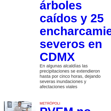
árboles
caídos y 25
encharcami
severos en
CDMX
En algunas alcaldías las
precipitaciones se extendieron
hasta por cinco horas, dejando
severas inundaciones y
afectaciones viales
METRÓPOLI