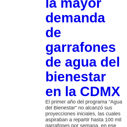
la mayor
demanda
de
garrafones
de agua del
bienestar
en la CDMX
El primer año del programa “Agua
del Bienestar” no alcanzó sus
proyecciones iniciales, las cuales
aspiraban a repartir hasta 100 mil
garrafones por semana, en ese