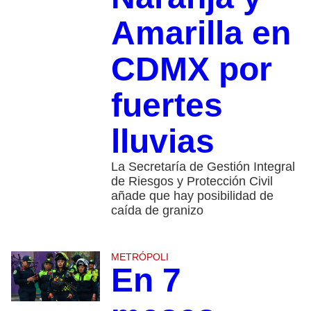
Amarilla en
CDMX por
fuertes
lluvias
La Secretaría de Gestión Integral
de Riesgos y Protección Civil
añade que hay posibilidad de
caída de granizo
METRÓPOLI
En 7