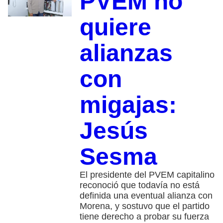
PVEM no
quiere
alianzas
con
migajas:
Jesús
Sesma
El presidente del PVEM capitalino
reconoció que todavía no está
definida una eventual alianza con
Morena, y sostuvo que el partido
tiene derecho a probar su fuerza