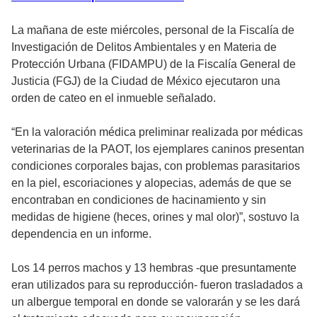
La mañana de este miércoles, personal de la Fiscalía de
Investigación de Delitos Ambientales y en Materia de
Protección Urbana (FIDAMPU) de la Fiscalía General de
Justicia (FGJ) de la Ciudad de México ejecutaron una
orden de cateo en el inmueble señalado.
“En la valoración médica preliminar realizada por médicas
veterinarias de la PAOT, los ejemplares caninos presentan
condiciones corporales bajas, con problemas parasitarios
en la piel, escoriaciones y alopecias, además de que se
encontraban en condiciones de hacinamiento y sin
medidas de higiene (heces, orines y mal olor)”, sostuvo la
dependencia en un informe.
Los 14 perros machos y 13 hembras -que presuntamente
eran utilizados para su reproducción- fueron trasladados a
un albergue temporal en donde se valorarán y se les dará