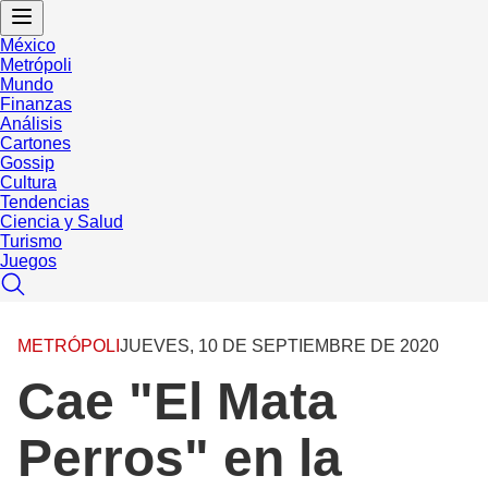
México
Metrópoli
Mundo
Finanzas
Análisis
Cartones
Gossip
Cultura
Tendencias
Ciencia y Salud
Turismo
Juegos
METRÓPOLI
JUEVES, 10 DE SEPTIEMBRE DE 2020
Cae "El Mata
Perros" en la