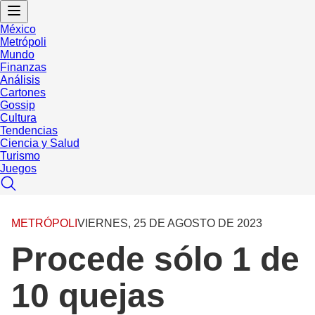
México
Metrópoli
Mundo
Finanzas
Análisis
Cartones
Gossip
Cultura
Tendencias
Ciencia y Salud
Turismo
Juegos
METRÓPOLI
VIERNES, 25 DE AGOSTO DE 2023
Procede sólo 1 de
10 quejas