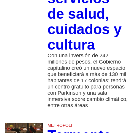
de salud,
cuidados y
cultura
Con una inversión de 242
millones de pesos, el Gobierno
capitalino creó un nuevo espacio
que beneficiará a más de 130 mil
habitantes de 17 colonias; tendrá
un centro gratuito para personas
con Parkinson y una sala
inmersiva sobre cambio climático,
entre otras áreas
METROPOLI