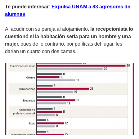
Te puede interesar:
Expulsa UNAM a 83 agresores de
alumnas
Al acudir con su pareja al alojamiento
, la recepcionista lo
cuestionó si la habitación sería para un hombre y una
mujer,
pues de lo contrario, por políticas del lugar, les
darían un cuarto con dos camas.