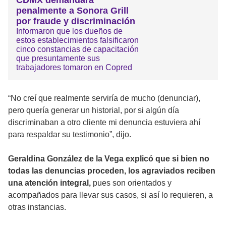
CDMX demandará
penalmente a Sonora Grill
por fraude y discriminación
Informaron que los dueños de
estos establecimientos falsificaron
cinco constancias de capacitación
que presuntamente sus
trabajadores tomaron en Copred
“No creí que realmente serviría de mucho (denunciar),
pero quería generar un historial, por si algún día
discriminaban a otro cliente mi denuncia estuviera ahí
para respaldar su testimonio”, dijo.
Geraldina González de la Vega explicó que si bien no
todas las denuncias proceden, los agraviados reciben
una atención integral,
pues son orientados y
acompañados para llevar sus casos, si así lo requieren, a
otras instancias.