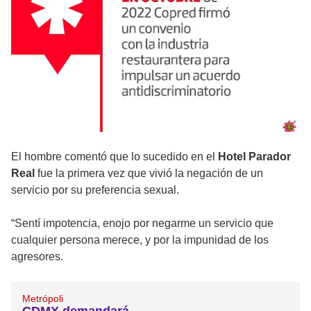
El hombre comentó que lo sucedido en el
Hotel Parador
Real
fue la primera vez que vivió la negación de un
servicio por su preferencia sexual.
“Sentí impotencia, enojo por negarme un servicio que
cualquier persona merece, y por la impunidad de los
agresores.
Metrópoli