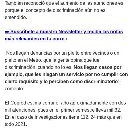
También reconoció que el aumento de las atenciones es
porque el concepto de discriminación aún no es
entendido.
➡️ Suscríbete a nuestro Newsletter y recibe las notas
más relevantes en tu corre
o
“Nos llegan denuncias por un pleito entre vecinos o un
pleito en el Metro, que la gente opina que fue
discriminación, cuando no lo es.
Nos llegan casos por
ejemplo, que les niegan un servicio por no cumplir con
cierto requisito y lo perciben como discriminatorio
”,
comentó.
El Copred estima cerrar el año aproximadamente con dos
mil atenciones, pues en el primer semestre lleva mil 32.
En el caso de investigaciones tiene 112, 24 más que en
todo 2021.