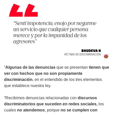
“
Algunas de las denuncias
que se presentan
tienen que
ver con hechos que no son propiamente
discriminación
, en el entendido de los tres elementos
que establece nuestra ley.
“Recibimos denuncias relacionadas con
discursos
discriminatorios que suceden en redes sociales,
los
cuales
no atendemos
, porque
no se cumplen con