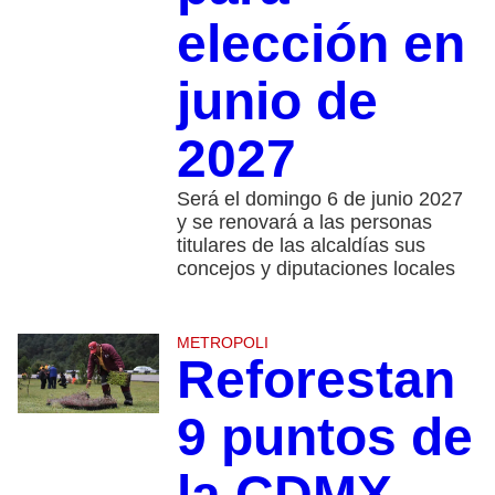
elección en
junio de
2027
Será el domingo 6 de junio 2027
y se renovará a las personas
titulares de las alcaldías sus
concejos y diputaciones locales
METROPOLI
Reforestan
9 puntos de
la CDMX