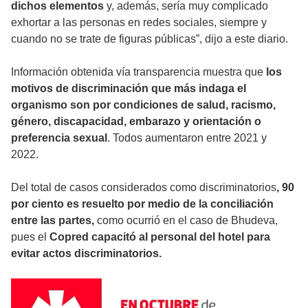
dichos elementos
y, además, sería muy complicado
exhortar a las personas en redes sociales, siempre y
cuando no se trate de figuras públicas”, dijo a este diario.
Información obtenida vía transparencia muestra que
los
motivos de discriminación que más indaga el
organismo son por condiciones de salud, racismo,
género, discapacidad, embarazo y orientación o
preferencia sexual
. Todos aumentaron entre 2021 y
2022.
Del total de casos considerados como discriminatorios
, 90
por ciento es resuelto por medio de la conciliación
entre las partes,
como ocurrió en el caso de Bhudeva,
pues el
Copred
capacitó al personal del hotel para
evitar actos discriminatorios.