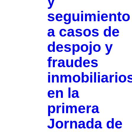
y
seguimiento
a casos de
despojo y
fraudes
inmobiliario
en la
primera
Jornada de