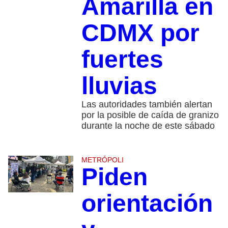
Amarilla en
CDMX por
fuertes
lluvias
Las autoridades también alertan
por la posible de caída de granizo
durante la noche de este sábado
METRÓPOLI
Piden
orientación