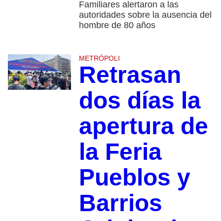
Familiares alertaron a las
autoridades sobre la ausencia del
hombre de 80 años
METRÓPOLI
Retrasan
dos días la
apertura de
la Feria
Pueblos y
Barrios