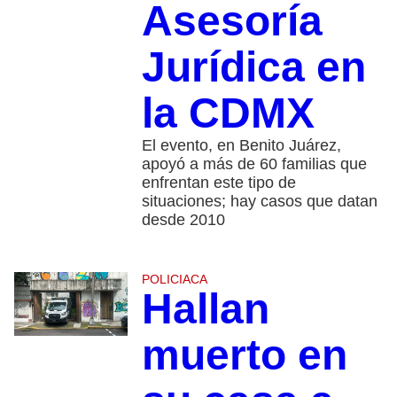
Asesoría
Jurídica en
la CDMX
El evento, en Benito Juárez,
apoyó a más de 60 familias que
enfrentan este tipo de
situaciones; hay casos que datan
desde 2010
POLICIACA
Hallan
muerto en