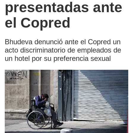
presentadas ante
el Copred
Bhudeva denunció ante el Copred un
acto discriminatorio de empleados de
un hotel por su preferencia sexual