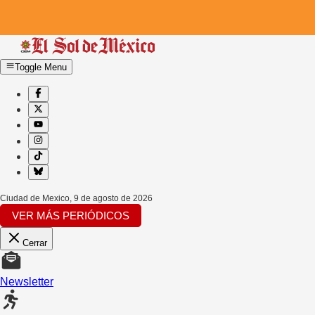
Toggle Menu
Ciudad de Mexico
,
9 de agosto de 2026
VER MÁS PERIÓDICOS
Cerrar
Newsletter