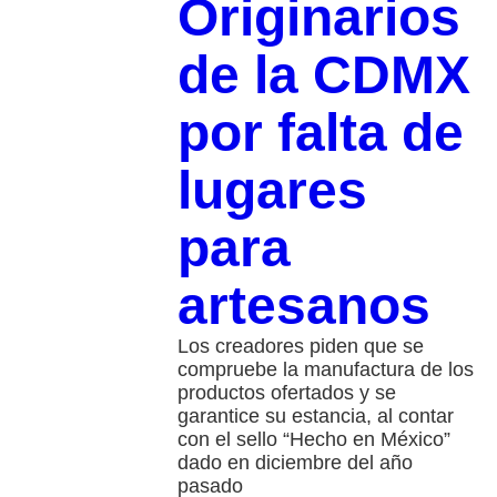
Originarios
de la CDMX
por falta de
lugares
para
artesanos
Los creadores piden que se
compruebe la manufactura de los
productos ofertados y se
garantice su estancia, al contar
con el sello “Hecho en México”
dado en diciembre del año
pasado