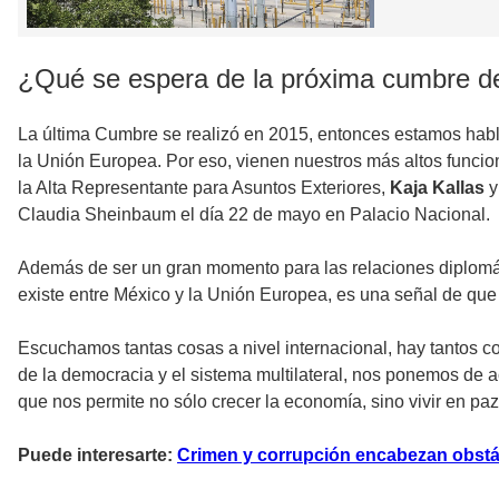
¿Qué se espera de la próxima cumbre d
La última Cumbre se realizó en 2015, entonces estamos habla
la Unión Europea. Por eso, vienen nuestros más altos funcio
la Alta Representante para Asuntos Exteriores,
Kaja Kallas
y
Claudia Sheinbaum el día 22 de mayo en Palacio Nacional.
Además de ser un gran momento para las relaciones diplomáti
existe entre México y la Unión Europea, es una señal de que
Escuchamos tantas cosas a nivel internacional, hay tantos 
de la democracia y el sistema multilateral, nos ponemos de a
que nos permite no sólo crecer la economía, sino vivir en paz
Puede interesarte:
Crimen y corrupción encabezan obstá