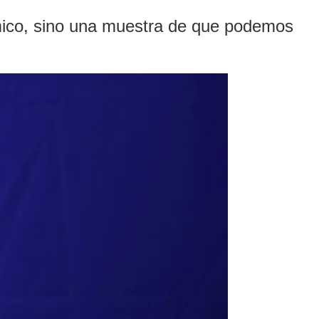
mico, sino una muestra de que podemos