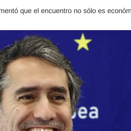
omentó que el encuentro no sólo es econó