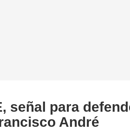
 señal para defend
Francisco André