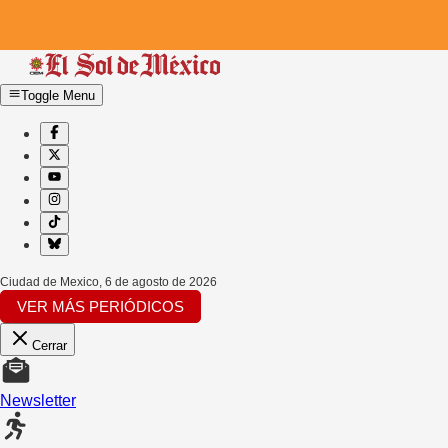
Toggle Menu
Ciudad de Mexico
,
6 de agosto de 2026
VER MÁS PERIÓDICOS
Cerrar
Newsletter