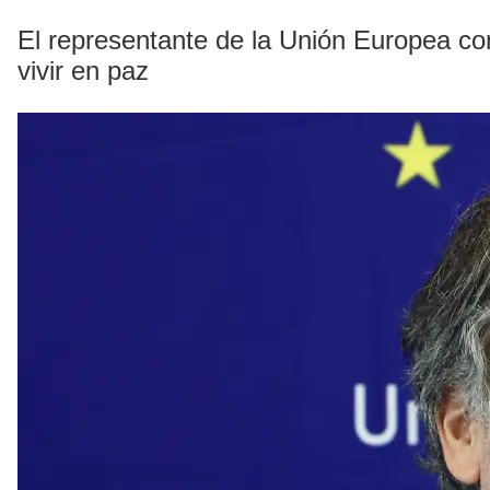
El representante de la Unión Europea c
vivir en paz