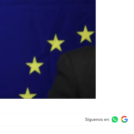
Síguenos en: