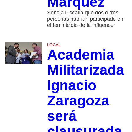
Márquez
Señala Fiscalía que dos o tres
personas habrían participado en
el feminicidio de la influencer
LOCAL
Academia
Militarizada
Ignacio
Zaragoza
será
clausurada