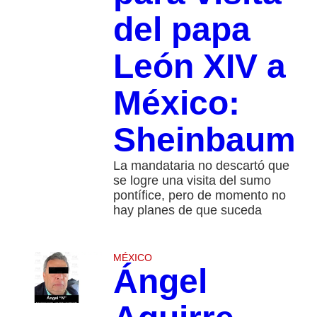
del papa
León XIV a
México:
Sheinbaum
La mandataria no descartó que
se logre una visita del sumo
pontífice, pero de momento no
hay planes de que suceda
MÉXICO
Ángel