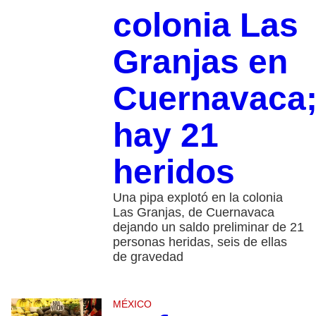
colonia Las
Granjas en
Cuernavaca
hay 21
heridos
Una pipa explotó en la colonia
Las Granjas, de Cuernavaca
dejando un saldo preliminar de 21
personas heridas, seis de ellas
de gravedad
MÉXICO