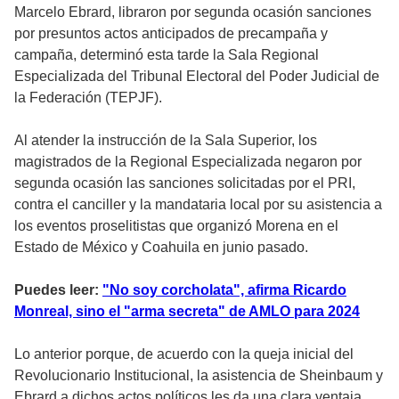
Marcelo Ebrard, libraron por segunda ocasión sanciones
por presuntos actos anticipados de precampaña y
campaña, determinó esta tarde la Sala Regional
Especializada del Tribunal Electoral del Poder Judicial de
la Federación (TEPJF).
Al atender la instrucción de la Sala Superior, los
magistrados de la Regional Especializada negaron por
segunda ocasión las sanciones solicitadas por el PRI,
contra el canciller y la mandataria local por su asistencia a
los eventos proselitistas que organizó Morena en el
Estado de México y Coahuila en junio pasado.
Puedes leer:
"No soy corcholata", afirma Ricardo
Monreal, sino el "arma secreta" de AMLO para 2024
Lo anterior porque, de acuerdo con la queja inicial del
Revolucionario Institucional, la asistencia de Sheinbaum y
Ebrard a dichos actos políticos les da una clara ventaja