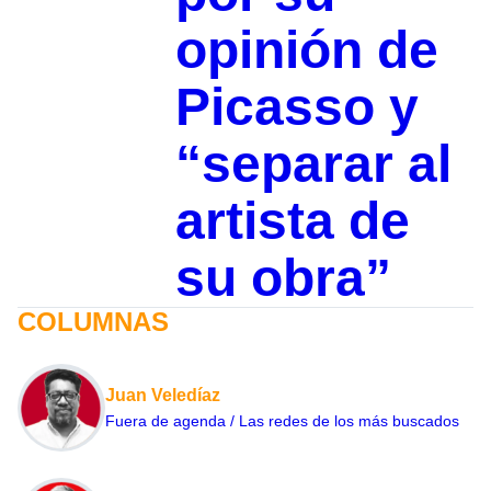
opinión de
Picasso y
“separar al
artista de
su obra”
COLUMNAS
Juan Veledíaz
Fuera de agenda / Las redes de los más buscados