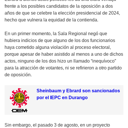
frente a los posibles candidatos de la oposición a dos
años de que se celebre la elección presidencial de 2024,
hecho que vulnera la equidad de la contienda.
En un primer momento, la Sala Regional negó que
hubiera indicios de que alguno de los dos funcionarios
haya cometido alguna violación al proceso electoral,
porque apesar de haber asistido al menos a uno de dichos
actos, ninguno de los dos hizo un llamado “inequívoco”
para la atracción de votantes, ni se refirieron a otro partido
de oposición.
Sheinbaum y Ebrard son sancionados
por el IEPC en Durango
Sin embargo, el pasado 3 de agosto, en un proyecto