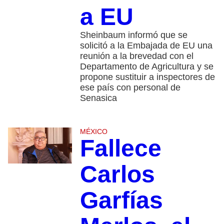
a EU
Sheinbaum informó que se
solicitó a la Embajada de EU una
reunión a la brevedad con el
Departamento de Agricultura y se
propone sustituir a inspectores de
ese país con personal de
Senasica
MÉXICO
Fallece
Carlos
Garfías