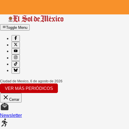
Toggle Menu
Ciudad de Mexico
,
6 de agosto de 2026
VER MÁS PERIÓDICOS
Cerrar
Newsletter