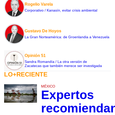
Rogelio Varela
Corporativo / Kanasín, evitar crisis ambiental
Gustavo De Hoyos
La Gran Norteamérica: de Groenlandia a Venezuela
Opinión 51
Sandra Romandía / La otra versión de
Zacatecas que también merece ser investigada
LO+RECIENTE
MÉXICO
Expertos
recomienda