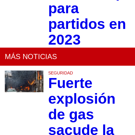
para
partidos en
2023
MÁS NOTICIAS
SEGURIDAD
Fuerte
explosión
de gas
sacude la