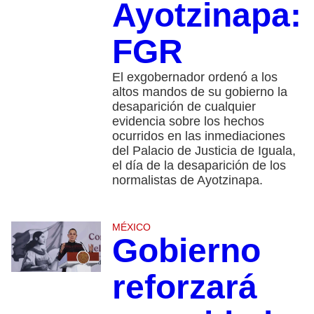
Ayotzinapa:
FGR
El exgobernador ordenó a los
altos mandos de su gobierno la
desaparición de cualquier
evidencia sobre los hechos
ocurridos en las inmediaciones
del Palacio de Justicia de Iguala,
el día de la desaparición de los
normalistas de Ayotzinapa.
MÉXICO
Gobierno
reforzará