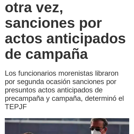
otra vez,
sanciones por
actos anticipados
de campaña
Los funcionarios morenistas libraron
por segunda ocasión sanciones por
presuntos actos anticipados de
precampaña y campaña, determinó el
TEPJF