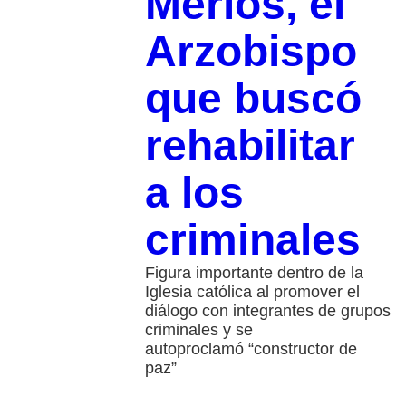
Merlos, el
Arzobispo
que buscó
rehabilitar
a los
criminales
Figura importante dentro de la
Iglesia católica al promover el
diálogo con integrantes de grupos
criminales y se
autoproclamó “constructor de
paz”