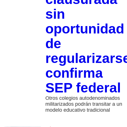
sin
oportunidad
de
regularizars
confirma
SEP federal
Otros colegios autodenominados
militarizados podrán transitar a un
modelo educativo tradicional