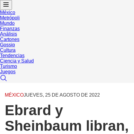
México
Metrópoli
Mundo
Finanzas
Análisis
Cartones
Gossip
Cultura
Tendencias
Ciencia y Salud
Turismo
Juegos
MÉXICO
JUEVES, 25 DE AGOSTO DE 2022
Ebrard y
Sheinbaum libran,