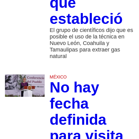
que
estableció
El grupo de científicos dijo que es
posible el uso de la técnica en
Nuevo León, Coahuila y
Tamaulipas para extraer gas
natural
MÉXICO
No hay
fecha
definida
para visita