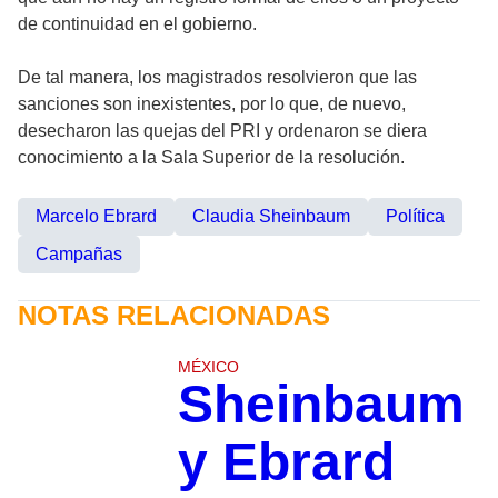
de continuidad en el gobierno.
De tal manera, los magistrados resolvieron que las
sanciones son inexistentes, por lo que, de nuevo,
desecharon las quejas del PRI y ordenaron se diera
conocimiento a la Sala Superior de la resolución.
Marcelo Ebrard
Claudia Sheinbaum
Política
Campañas
NOTAS RELACIONADAS
MÉXICO
Sheinbaum
y Ebrard