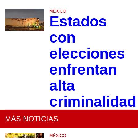
MÉXICO
Estados
con
elecciones
enfrentan
alta
criminalidad
MÁS NOTICIAS
MÉXICO