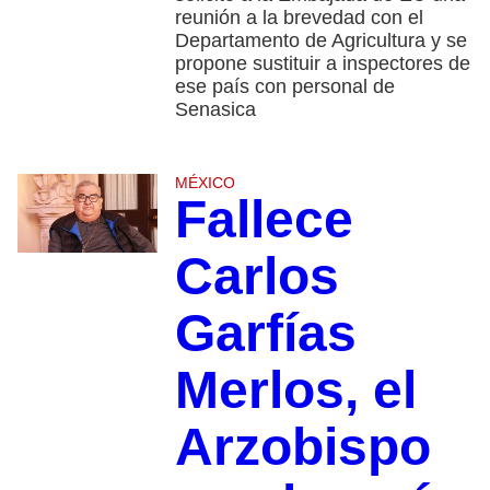
reunión a la brevedad con el
Departamento de Agricultura y se
propone sustituir a inspectores de
ese país con personal de
Senasica
MÉXICO
Fallece
Carlos
Garfías
Merlos, el
Arzobispo