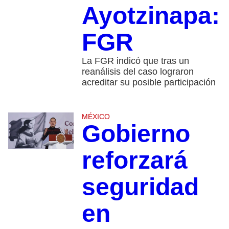
Ayotzinapa:
FGR
La FGR indicó que tras un
reanálisis del caso lograron
acreditar su posible participación
MÉXICO
Gobierno
reforzará
seguridad
en