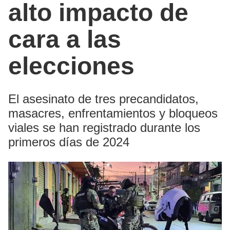
alto impacto de
cara a las
elecciones
El asesinato de tres precandidatos,
masacres, enfrentamientos y bloqueos
viales se han registrado durante los
primeros días de 2024