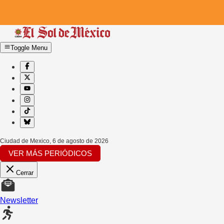
Toggle Menu
Ciudad de Mexico
,
6 de agosto de 2026
VER MÁS PERIÓDICOS
Cerrar
Newsletter