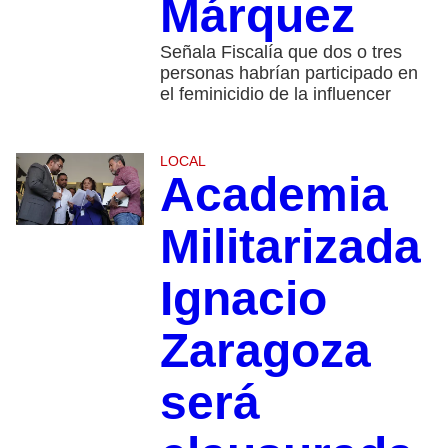
Márquez
Señala Fiscalía que dos o tres
personas habrían participado en
el feminicidio de la influencer
LOCAL
Academia
Militarizada
Ignacio
Zaragoza
será