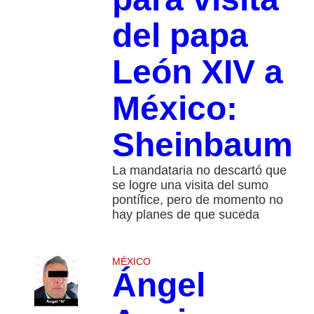
del papa
León XIV a
México:
Sheinbaum
La mandataria no descartó que
se logre una visita del sumo
pontífice, pero de momento no
hay planes de que suceda
MÉXICO
Ángel