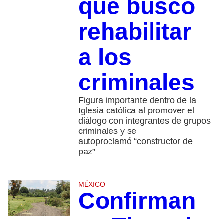
que buscó
rehabilitar
a los
criminales
Figura importante dentro de la
Iglesia católica al promover el
diálogo con integrantes de grupos
criminales y se
autoproclamó “constructor de
paz”
MÉXICO
Confirman