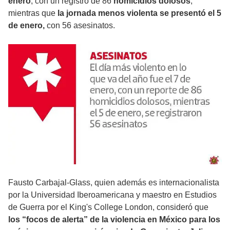
enero
, con un registro de 86
homicidios dolosos
,
mientras que
la jornada menos violenta se presentó el 5
de enero,
con 56 asesinatos.
Fausto Carbajal-Glass, quien además es internacionalista
por la Universidad Iberoamericana y maestro en Estudios
de Guerra por el King's College London, consideró que
los “focos de alerta” de la violencia en México para los