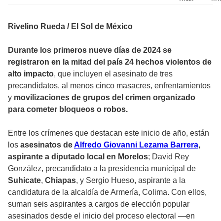
Rivelino Rueda / El Sol de México
Durante los primeros nueve días de 2024 se
registraron en la mitad del país 24 hechos violentos de
alto impacto
, que incluyen el asesinato de tres
precandidatos, al menos cinco masacres, enfrentamientos
y
movilizaciones de grupos del crimen organizado
para cometer bloqueos o robos.
Entre los crímenes que destacan este inicio de año, están
los
asesinatos de
Alfredo Giovanni Lezama Barrera
,
aspirante a diputado local en Morelos
; David Rey
González, precandidato a la presidencia municipal de
Suhicate
,
Chiapas
, y Sergio Hueso, aspirante a la
candidatura de la alcaldía de Armería, Colima. Con ellos,
suman seis aspirantes a cargos de elección popular
asesinados desde el inicio del proceso electoral —en