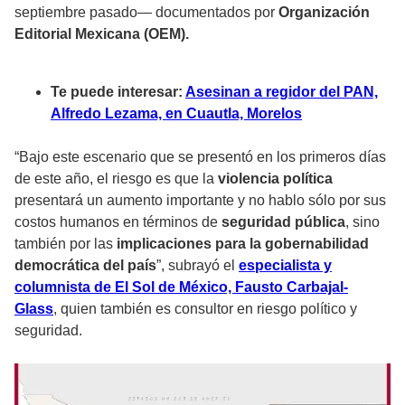
septiembre pasado— documentados por
Organización
Editorial Mexicana (OEM).
Te puede interesar:
Asesinan a regidor del PAN,
Alfredo Lezama, en Cuautla, Morelos
“Bajo este escenario que se presentó en los primeros días
de este año, el riesgo es que la
violencia política
presentará un aumento importante y no hablo sólo por sus
costos humanos en términos de
seguridad pública
, sino
también por las
implicaciones para la gobernabilidad
democrática del país
”, subrayó el
especialista y
columnista de El Sol de México, Fausto Carbajal-
Glass
, quien también es consultor en riesgo político y
seguridad.