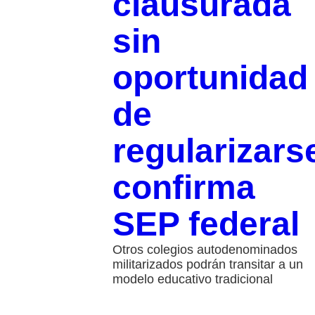
clausurada
sin
oportunidad
de
regularizars
confirma
SEP federal
Otros colegios autodenominados
militarizados podrán transitar a un
modelo educativo tradicional