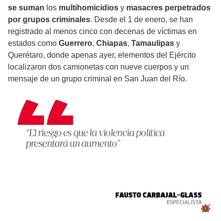
se suman
los
multihomicidios
y
masacres perpetrados
por grupos criminales
. Desde el 1 de enero, se han
registrado al menos cinco con decenas de víctimas en
estados como
Guerrero
,
Chiapas
,
Tamaulipas
y
Querétaro, donde apenas ayer, elementos del Ejército
localizaron dos camionetas con nueve cuerpos y un
mensaje de un grupo criminal en San Juan del Río.