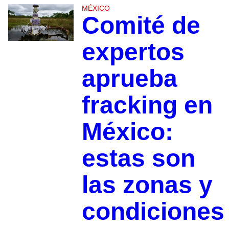
MÉXICO
Comité de
expertos
aprueba
fracking en
México:
estas son
las zonas y
condiciones